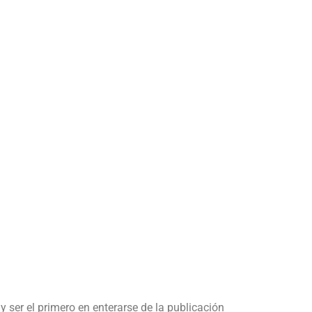
y ser el primero en enterarse de la publicación