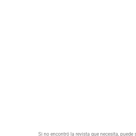
Si no encontró la revista que necesita, puede 