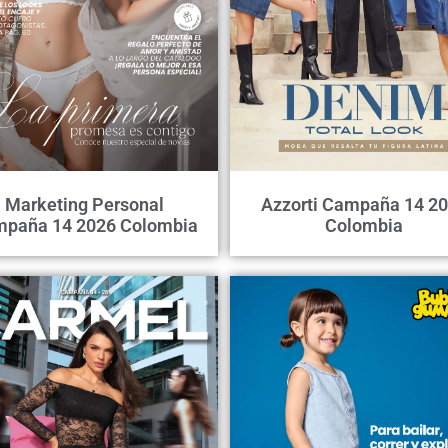
Marketing Personal
Azzorti Campaña 14 2
paña 14 2026 Colombia
Colombia