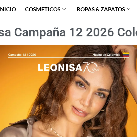
INICIO
COSMÉTICOS
ROPAS & ZAPATOS
sa Campaña 12 2026 Co