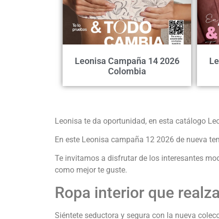
Leonisa Campaña 14 2026
Le
Colombia
Leonisa te da oportunidad, en esta catálogo Le
En este Leonisa campaña 12 2026 de nueva tempo
Te invitamos a disfrutar de los interesantes m
como mejor te guste.
Ropa interior que realza
Siéntete seductora y segura con la nueva colec