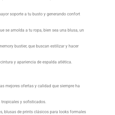
ayor soporte a tu busto y generando confort
ue se amolda a tu ropa, bien sea una blusa, un
memory bustier, que buscan estilizar y hacer
cintura y apariencia de espalda atlética.
las mejores ofertas y calidad que siempre ha
tropicales y sofisticados.
, blusas de prints clásicos para looks formales