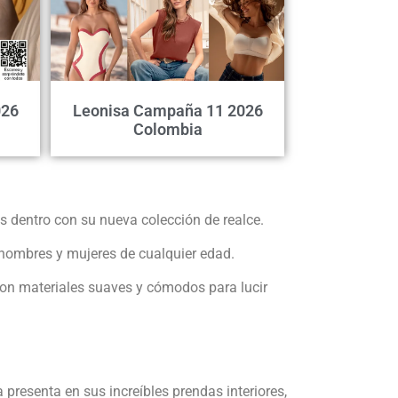
026
Leonisa Campaña 11 2026
Colombia
 dentro con su nueva colección de realce.
 hombres y mujeres de cualquier edad.
con materiales suaves y cómodos para lucir
resenta en sus increíbles prendas interiores,