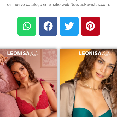
del nuevo catálogo en el sitio web NuevasRevistas.com.