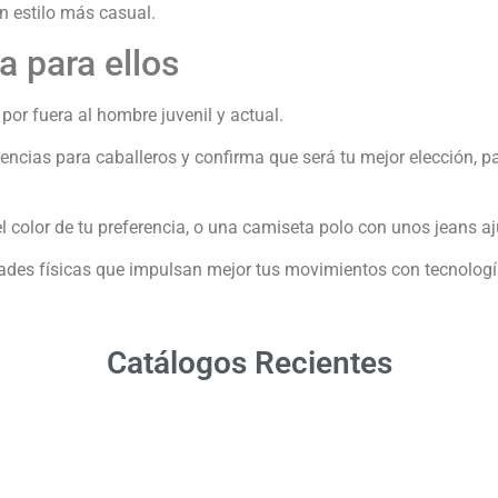
n estilo más casual.
 para ellos
or fuera al hombre juvenil y actual.
dencias para caballeros y confirma que será tu mejor elección, pa
color de tu preferencia, o una camiseta polo con unos jeans a
des físicas que impulsan mejor tus movimientos con tecnología
Catálogos Recientes