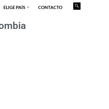
ELIGE PAÍS
CONTACTO
lombia