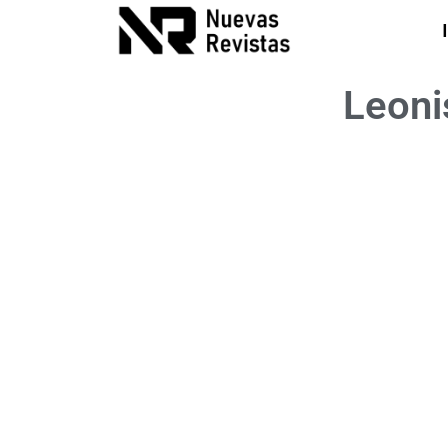
Leoni