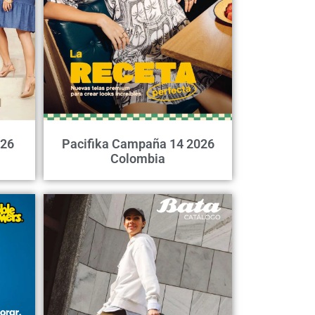
026
Pacifika Campaña 14 2026
Colombia