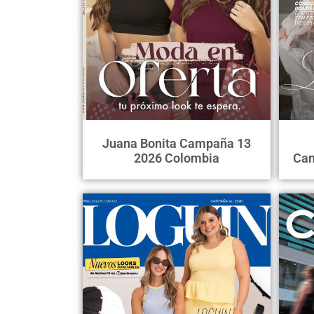
Juana Bonita Campaña 13
2026 Colombia
Cam