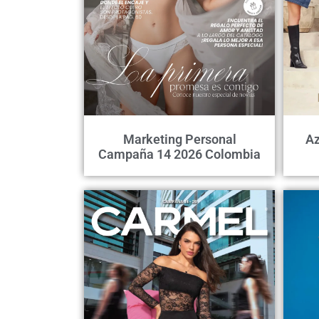
Marketing Personal
Az
Campaña 14 2026 Colombia