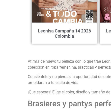
Leonisa Campaña 14 2026
Le
Colombia
Afirma de nuevo tu belleza con lo que trae Le
colección en ropa femenina, prácticas y perfect
Consiéntete y no pierdas la oportunidad de obten
amoldaran a tu estilo de vida.
¡Que esperas! Elige el color, diseño y tamaño de
Brasieres y pantys perfe