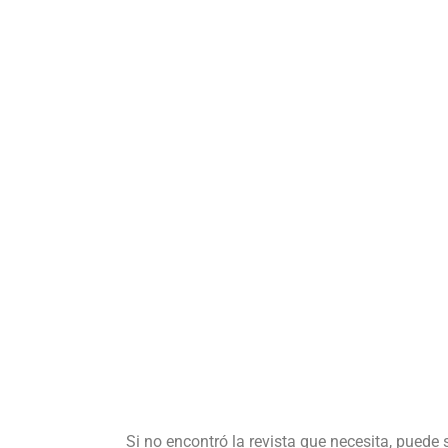
Si no encontró la revista que necesita, puede 