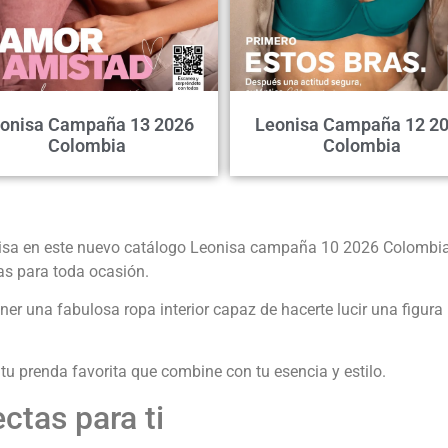
onisa Campaña 13 2026
Leonisa Campaña 12 2
Colombia
Colombia
onisa en este nuevo catálogo Leonisa campaña 10 2026 Colombia
as para toda ocasión.
er una fabulosa ropa interior capaz de hacerte lucir una figura 
 tu prenda favorita que combine con tu esencia y estilo.
ctas para ti