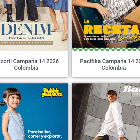
zorti Campaña 14 2026
Pacifika Campaña 14 2
Colombia
Colombia