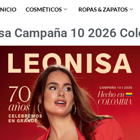
INICIO
COSMÉTICOS
ROPAS & ZAPATOS
sa Campaña 10 2026 Co