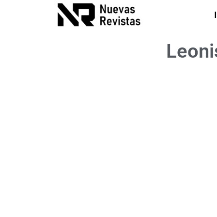
Leoni