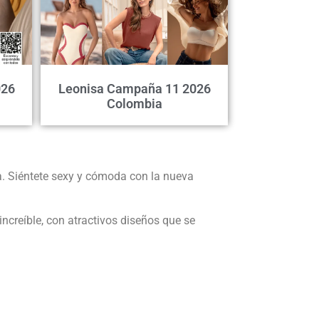
026
Leonisa Campaña 11 2026
Colombia
. Siéntete sexy y cómoda con la nueva
increíble, con atractivos diseños que se