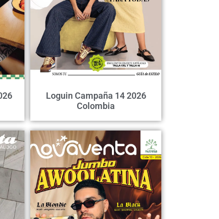
026
Loguin Campaña 14 2026
Colombia