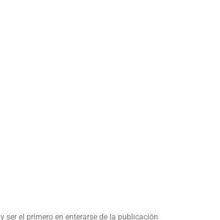
y ser el primero en enterarse de la publicación