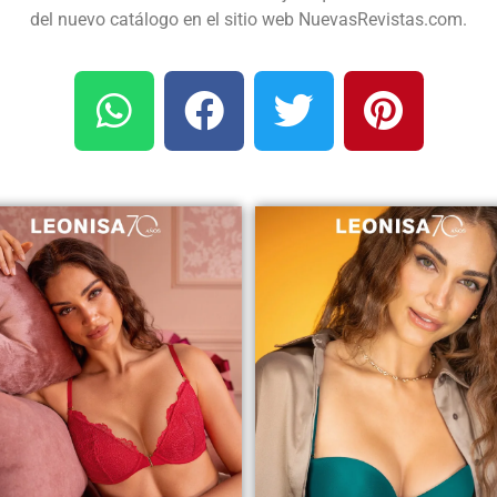
del nuevo catálogo en el sitio web NuevasRevistas.com.