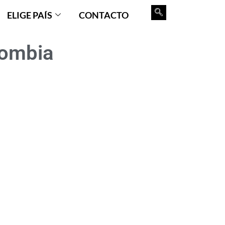
ELIGE PAÍS
CONTACTO
lombia