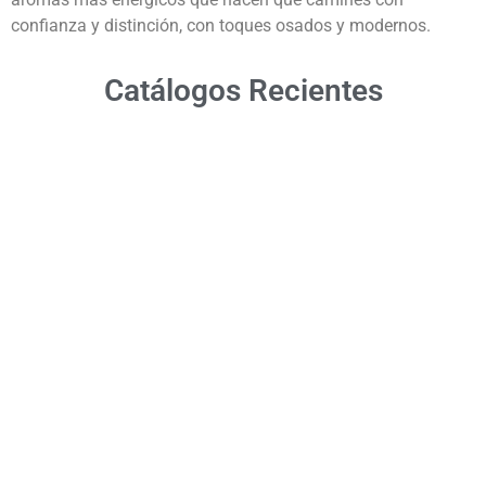
confianza y distinción, con toques osados y modernos.
Catálogos Recientes