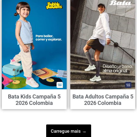
Bata Kids Campaña 5
Bata Adultos Campaña 5
2026 Colombia
2026 Colombia
Carregue mais →