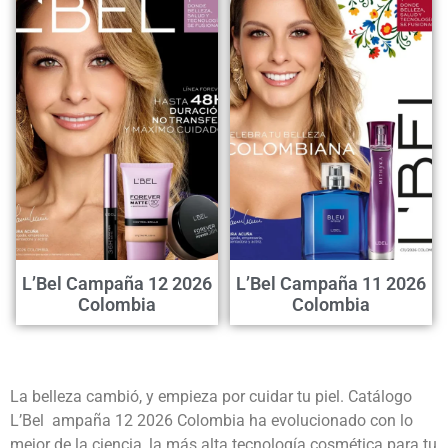
L’Bel Campaña 12 2026
L’Bel Campaña 11 2026
Colombia
Colombia
La belleza cambió, y empieza por cuidar tu piel. Catálogo
L’Bel ampaña 12 2026 Colombia ha evolucionado con lo
mejor de la ciencia, la más alta tecnología cosmética para tu