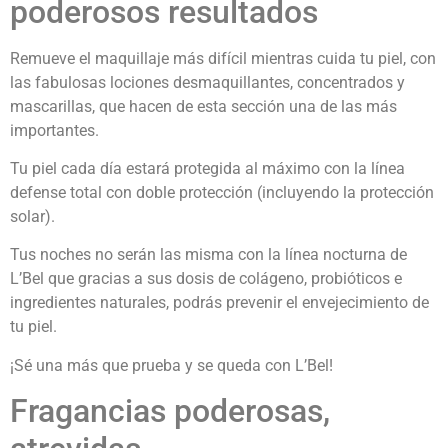
poderosos resultados
Remueve el maquillaje más difícil mientras cuida tu piel, con
las fabulosas lociones desmaquillantes, concentrados y
mascarillas, que hacen de esta sección una de las más
importantes.
Tu piel cada día estará protegida al máximo con la línea
defense total con doble protección (incluyendo la protección
solar).
Tus noches no serán las misma con la línea nocturna de
L’Bel que gracias a sus dosis de colágeno, probióticos e
ingredientes naturales, podrás prevenir el envejecimiento de
tu piel.
¡Sé una más que prueba y se queda con L’Bel!
Fragancias poderosas,