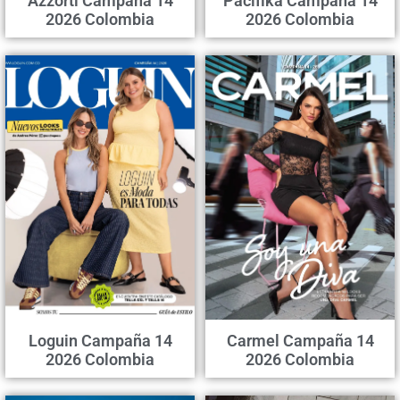
Azzorti Campaña 14
Pacifika Campaña 14
2026 Colombia
2026 Colombia
Loguin Campaña 14
Carmel Campaña 14
2026 Colombia
2026 Colombia