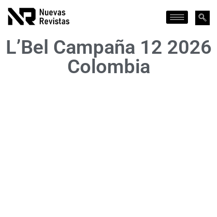
L’Bel Campaña 12 2026
Colombia