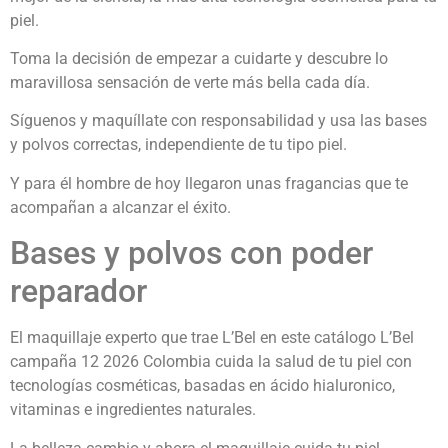
piel.
Toma la decisión de empezar a cuidarte y descubre lo
maravillosa sensación de verte más bella cada día.
Síguenos y maquíllate con responsabilidad y usa las bases
y polvos correctas, independiente de tu tipo piel.
Y para él hombre de hoy llegaron unas fragancias que te
acompañan a alcanzar el éxito.
Bases y polvos con poder
reparador
El maquillaje experto que trae L’Bel en este catálogo L’Bel
campaña 12 2026 Colombia cuida la salud de tu piel con
tecnologías cosméticas, basadas en ácido hialuronico,
vitaminas e ingredientes naturales.