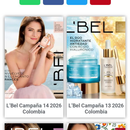
L’Bel Campaña 14 2026
L’Bel Campaña 13 2026
Colombia
Colombia