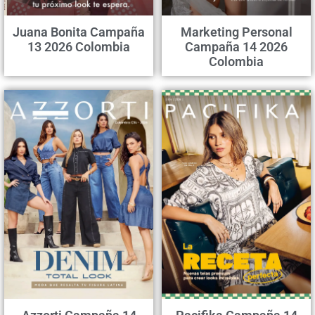
Juana Bonita Campaña
Marketing Personal
13 2026 Colombia
Campaña 14 2026
Colombia