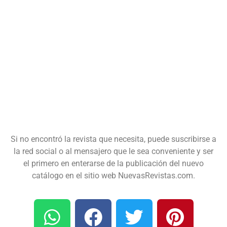
Si no encontró la revista que necesita, puede suscribirse a
la red social o al mensajero que le sea conveniente y ser
el primero en enterarse de la publicación del nuevo
catálogo en el sitio web NuevasRevistas.com.