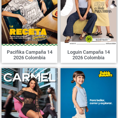
Pacifika Campaña 14
Loguin Campaña 14
2026 Colombia
2026 Colombia