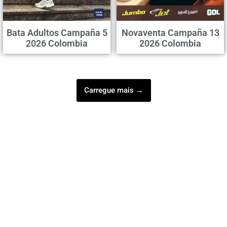
Bata Adultos Campaña 5
Novaventa Campaña 13
2026 Colombia
2026 Colombia
Carregue mais →