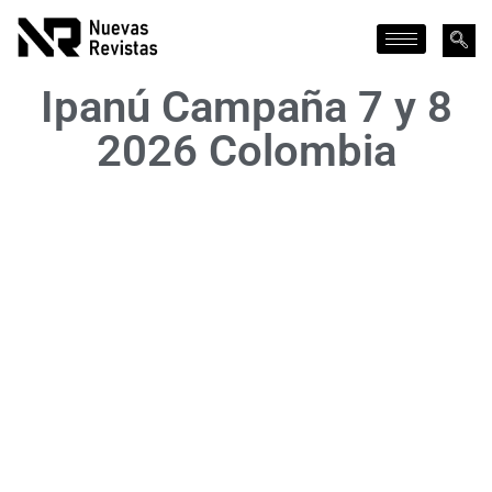
Ipanú Campaña 7 y 8
2026 Colombia