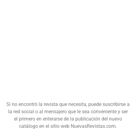
Si no encontró la revista que necesita, puede suscribirse a
la red social o al mensajero que le sea conveniente y ser
el primero en enterarse de la publicación del nuevo
catálogo en el sitio web NuevasRevistas.com.