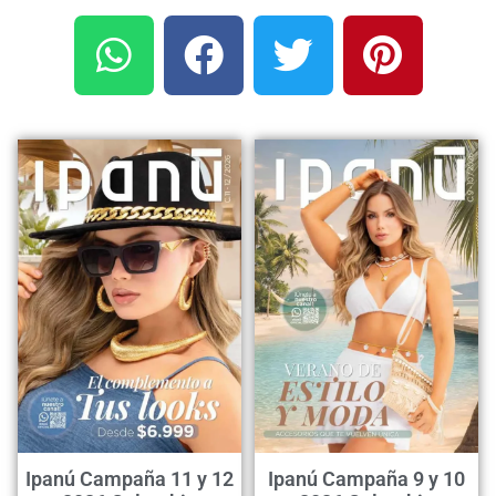
Ipanú Campaña 11 y 12
Ipanú Campaña 9 y 10