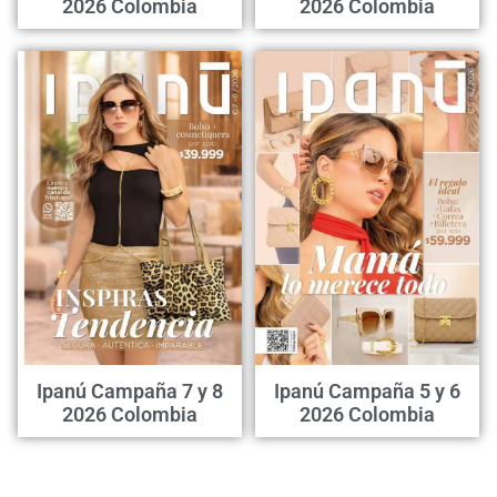
2026 Colombia
2026 Colombia
Ipanú Campaña 7 y 8
Ipanú Campaña 5 y 6
2026 Colombia
2026 Colombia