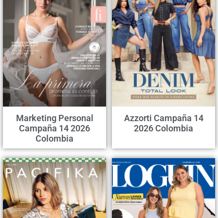
Marketing Personal
Azzorti Campaña 14
Campaña 14 2026
2026 Colombia
Colombia