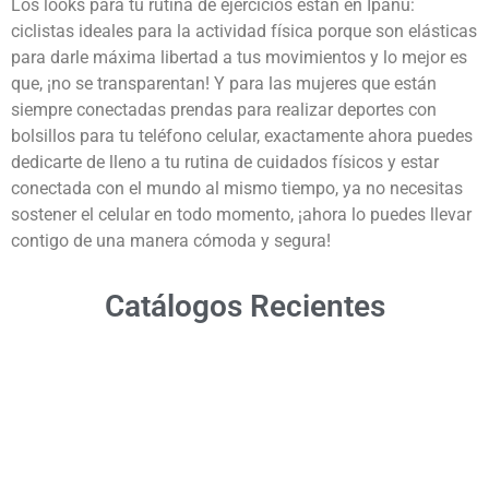
Los looks para tu rutina de ejercicios están en Ipanú:
ciclistas ideales para la actividad física porque son elásticas
para darle máxima libertad a tus movimientos y lo mejor es
que, ¡no se transparentan! Y para las mujeres que están
siempre conectadas prendas para realizar deportes con
bolsillos para tu teléfono celular, exactamente ahora puedes
dedicarte de lleno a tu rutina de cuidados físicos y estar
conectada con el mundo al mismo tiempo, ya no necesitas
sostener el celular en todo momento, ¡ahora lo puedes llevar
contigo de una manera cómoda y segura!
Catálogos Recientes