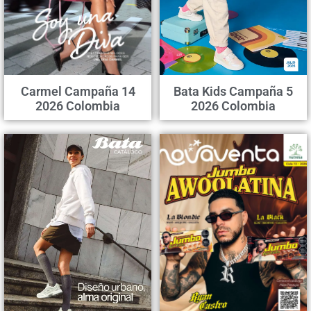
Carmel Campaña 14
Bata Kids Campaña 5
2026 Colombia
2026 Colombia