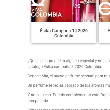
Ésika Campaña 14 2026
É
Colombia
¿Quieres sorprender a alguien especial y no sab
catálogo Ésika campaña 3 2026 Colombia.
Conoce Mia, el nuevo perfume sensual para muje
Un perfume especial, cargado de los aromas más 
Y no solo eso. Podrás complementar esta fraganc
una pasada.