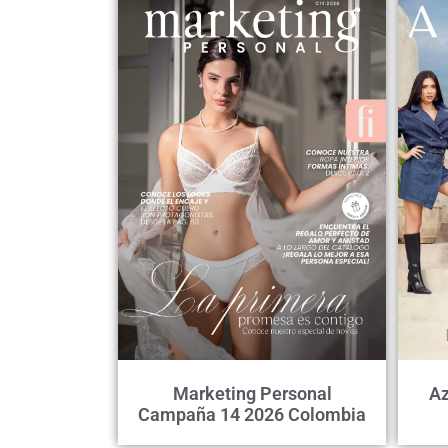
Marketing Personal
Az
Campaña 14 2026 Colombia