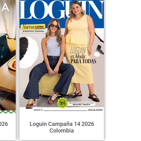
026
Loguin Campaña 14 2026
Colombia