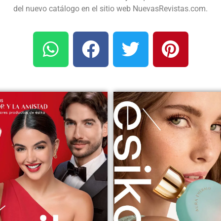
del nuevo catálogo en el sitio web NuevasRevistas.com.