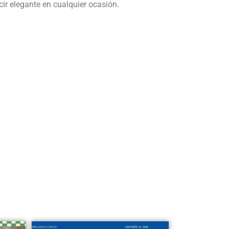
cir elegante en cualquier ocasión.