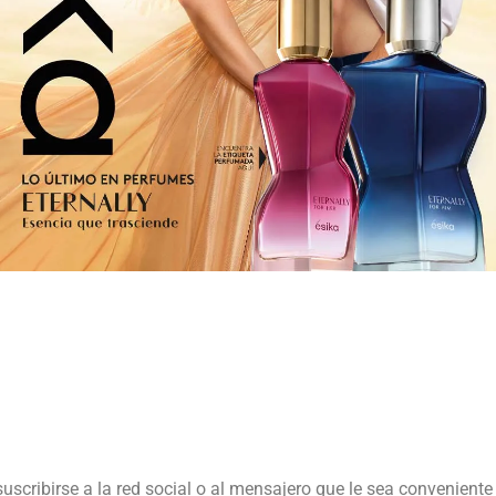
suscribirse a la red social o al mensajero que le sea conveniente 