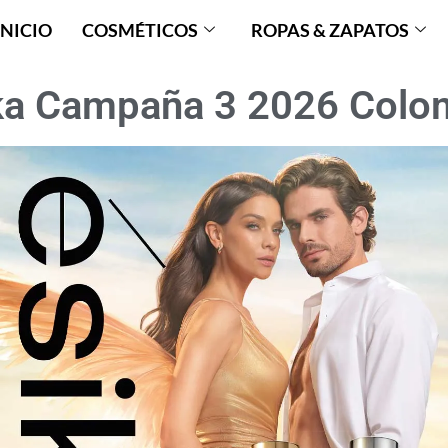
INICIO
COSMÉTICOS
ROPAS & ZAPATOS
ka Campaña 3 2026 Colo