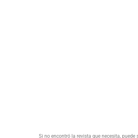
Si no encontró la revista que necesita, puede 