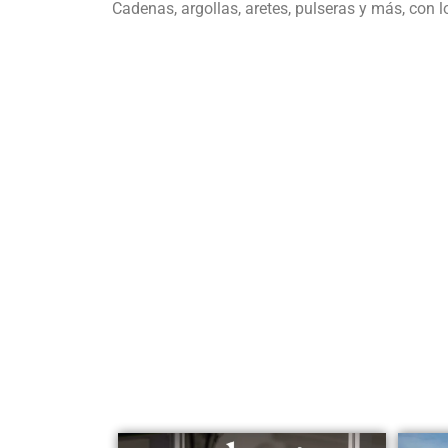
Cadenas, argollas, aretes, pulseras y más, con l