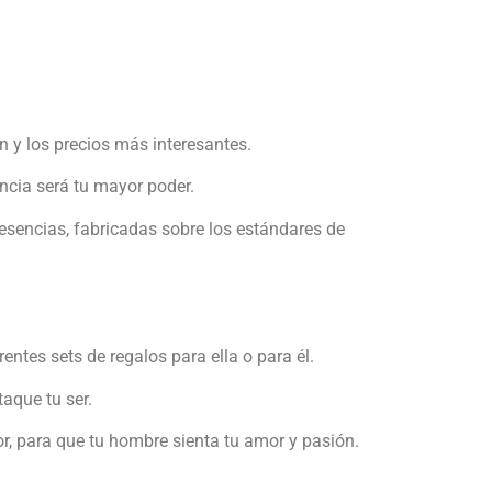
 y los precios más interesantes.
ncia será tu mayor poder.
 esencias, fabricadas sobre los estándares de
ntes sets de regalos para ella o para él.
aque tu ser.
r, para que tu hombre sienta tu amor y pasión.