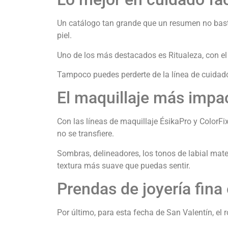
Un catálogo tan grande que un resumen no basta. 
piel.
Uno de los más destacados es Ritualeza, con el 
Tampoco puedes perderte de la línea de cuidado 
El maquillaje más impa
Con las líneas de maquillaje ÉsikaPro y ColorF
no se transfiere.
Sombras, delineadores, los tonos de labial mate 
textura más suave que puedas sentir.
Prendas de joyería fina
Por último, para esta fecha de San Valentín, el r