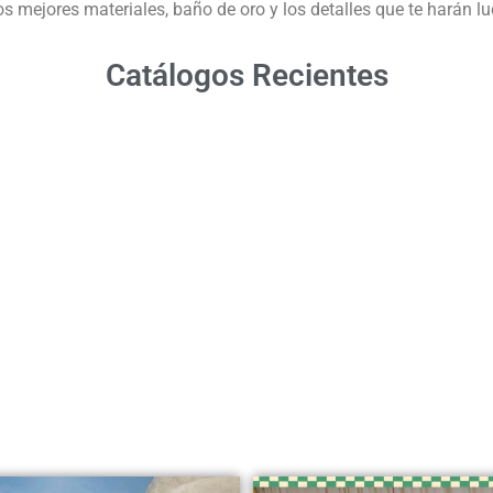
os mejores materiales, baño de oro y los detalles que te harán lu
Catálogos Recientes