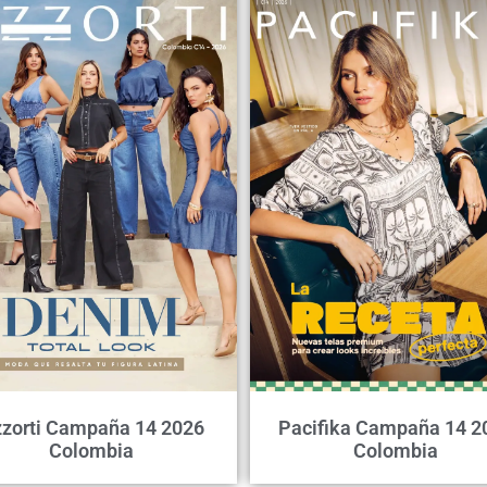
zorti Campaña 14 2026
Pacifika Campaña 14 2
Colombia
Colombia