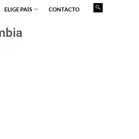
ELIGE PAÍS
CONTACTO
mbia