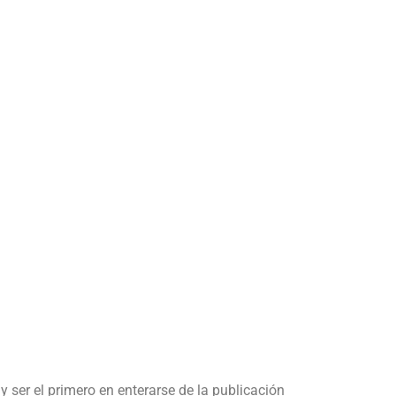
y ser el primero en enterarse de la publicación