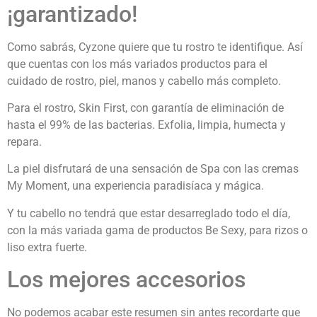
¡garantizado!
Como sabrás, Cyzone quiere que tu rostro te identifique. Así
que cuentas con los más variados productos para el
cuidado de rostro, piel, manos y cabello más completo.
Para el rostro, Skin First, con garantía de eliminación de
hasta el 99% de las bacterias. Exfolia, limpia, humecta y
repara.
La piel disfrutará de una sensación de Spa con las cremas
My Moment, una experiencia paradisíaca y mágica.
Y tu cabello no tendrá que estar desarreglado todo el día,
con la más variada gama de productos Be Sexy, para rizos o
liso extra fuerte.
Los mejores accesorios
No podemos acabar este resumen sin antes recordarte que