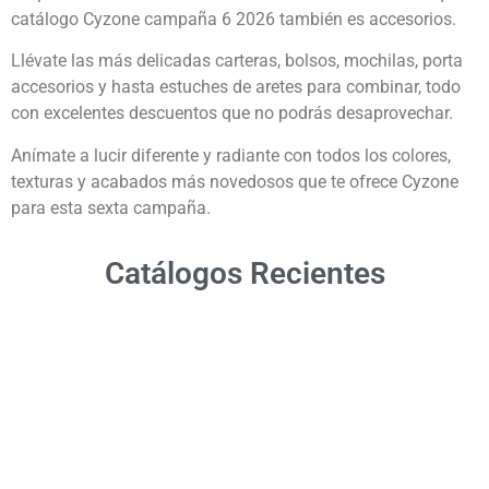
catálogo Cyzone campaña 6 2026 también es accesorios.
Llévate las más delicadas carteras, bolsos, mochilas, porta
accesorios y hasta estuches de aretes para combinar, todo
con excelentes descuentos que no podrás desaprovechar.
Anímate a lucir diferente y radiante con todos los colores,
texturas y acabados más novedosos que te ofrece Cyzone
para esta sexta campaña.
Catálogos Recientes