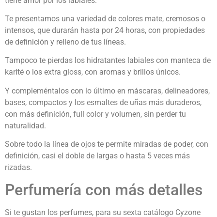
tiene amor por los labiales.
Te presentamos una variedad de colores mate, cremosos o
intensos, que durarán hasta por 24 horas, con propiedades
de definición y relleno de tus líneas.
Tampoco te pierdas los hidratantes labiales con manteca de
karité o los extra gloss, con aromas y brillos únicos.
Y compleméntalos con lo último en máscaras, delineadores,
bases, compactos y los esmaltes de uñas más duraderos,
con más definición, full color y volumen, sin perder tu
naturalidad.
Sobre todo la línea de ojos te permite miradas de poder, con
definición, casi el doble de largas o hasta 5 veces más
rizadas.
Perfumería con más detalles
Si te gustan los perfumes, para su sexta catálogo Cyzone