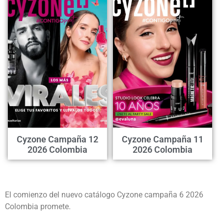
Cyzone Campaña 12
Cyzone Campaña 11
2026 Colombia
2026 Colombia
El comienzo del nuevo catálogo Cyzone campaña 6 2026
Colombia promete.