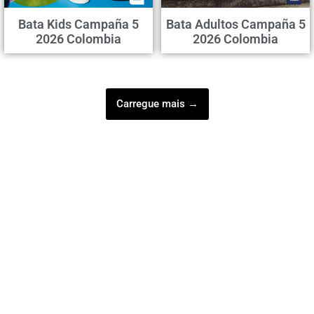
Bata Kids Campaña 5
Bata Adultos Campaña 5
2026 Colombia
2026 Colombia
Carregue mais →