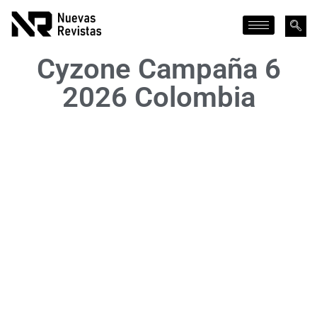
Cyzone Campaña 6
2026 Colombia