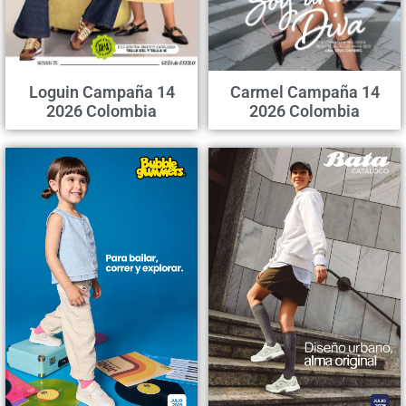
Loguin Campaña 14
Carmel Campaña 14
2026 Colombia
2026 Colombia