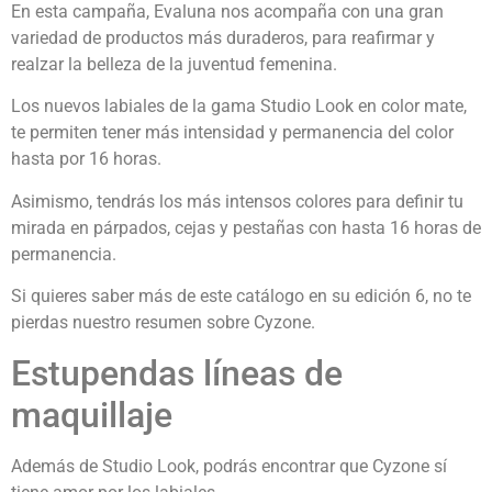
En esta campaña, Evaluna nos acompaña con una gran
variedad de productos más duraderos, para reafirmar y
realzar la belleza de la juventud femenina.
Los nuevos labiales de la gama Studio Look en color mate,
te permiten tener más intensidad y permanencia del color
hasta por 16 horas.
Asimismo, tendrás los más intensos colores para definir tu
mirada en párpados, cejas y pestañas con hasta 16 horas de
permanencia.
Si quieres saber más de este catálogo en su edición 6, no te
pierdas nuestro resumen sobre Cyzone.
Estupendas líneas de
maquillaje
Además de Studio Look, podrás encontrar que Cyzone sí