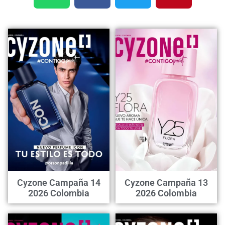
Cyzone Campaña 14
Cyzone Campaña 13
2026 Colombia
2026 Colombia