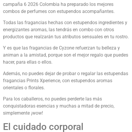
campaña 6 2026 Colombia ha preparado los mejores
combos de perfumes con estupendos acompañantes.
Todas las fragancias hechas con estupendos ingredientes y
energizantes aromas, las tendrás en combo con otros
productos que realzarán tus atributos sensuales en tu rostro.
Y es que las fragancias de Cyzone refuerzan tu belleza y
animan a la amistad, porque son el mejor regalo que puedes
hacer, para ellas o ellos.
Además, no puedes dejar de probar o regalar las estupendas
fragancias Prints Xperience, con estupendos aromas
orientales o florales.
Para los caballeros, no puedes perderte las más
conquistadoras esencias y muchas a mitad de precio,
simplemente ¡wow!
El cuidado corporal