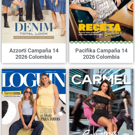
Azzorti Campaña 14
Pacifika Campaña 14
2026 Colombia
2026 Colombia