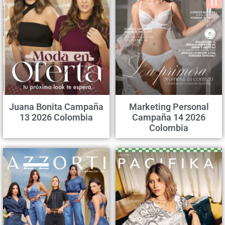
Juana Bonita Campaña
Marketing Personal
13 2026 Colombia
Campaña 14 2026
Colombia