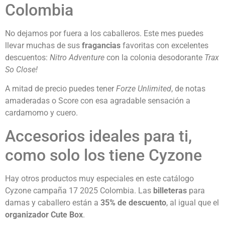
Colombia
No dejamos por fuera a los caballeros. Este mes puedes
llevar muchas de sus
fragancias
favoritas con excelentes
descuentos:
Nitro Adventure
con la colonia desodorante
Trax
So Close!
A mitad de precio puedes tener
Forze Unlimited
, de notas
amaderadas o Score con esa agradable sensación a
cardamomo y cuero.
Accesorios ideales para ti,
como solo los tiene Cyzone
Hay otros productos muy especiales en este catálogo
Cyzone campaña 17 2025 Colombia. Las
billeteras
para
damas y caballero están a
35% de descuento
, al igual que el
organizador Cute Box
.