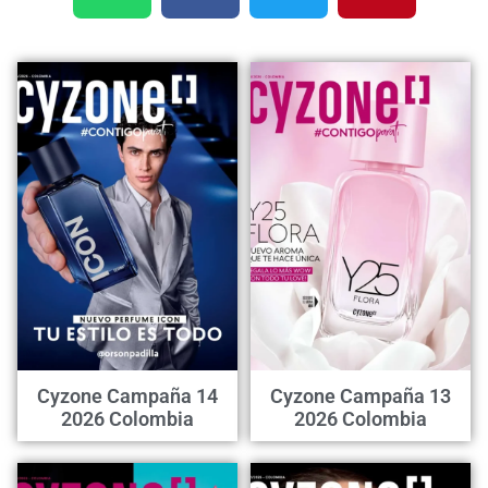
Cyzone Campaña 14
Cyzone Campaña 13
2026 Colombia
2026 Colombia