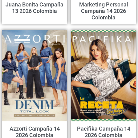
Juana Bonita Campaña
Marketing Personal
13 2026 Colombia
Campaña 14 2026
Colombia
Azzorti Campaña 14
Pacifika Campaña 14
2026 Colombia
2026 Colombia