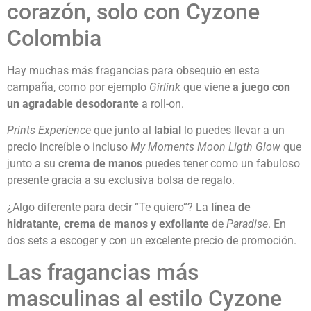
corazón, solo con Cyzone
Colombia
Hay muchas más fragancias para obsequio en esta
campaña, como por ejemplo
Girlink
que viene
a juego con
un agradable desodorante
a roll-on.
Prints Experience
que junto al
labial
lo puedes llevar a un
precio increíble o incluso
My Moments Moon Ligth Glow
que
junto a su
crema de manos
puedes tener como un fabuloso
presente gracia a su exclusiva bolsa de regalo.
¿Algo diferente para decir “Te quiero”? La
línea de
hidratante, crema de manos y exfoliante
de
Paradise
. En
dos sets a escoger y con un excelente precio de promoción.
Las fragancias más
masculinas al estilo Cyzone