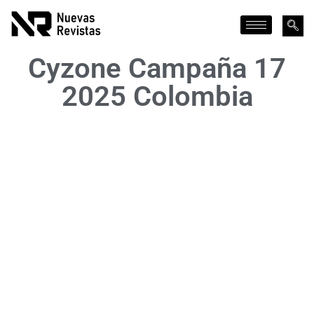
Cyzone Campaña 17
2025 Colombia