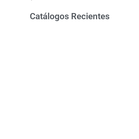
Catálogos Recientes