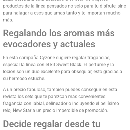
productos de la línea pensados no solo para tu disfrute, sino
para halagar a esos que amas tanto y te importan mucho
más.
Regalando los aromas más
evocadores y actuales
En esta campaña Cyzone sugiere regalar fragancias,
especial la línea con el kit Sweet Black. El perfume y la
loción son un duo excelente para obsequiar, esto gracias a
su hermoso estuche.
A un precio fabuloso, también puedes conseguir en esta
revista los sets que te parezcan más convenientes:
fragancia con labial, delineador o incluyendo el bellísimo
reloj New Star a un precio imperdible de promoción.
Decide regalar desde tu