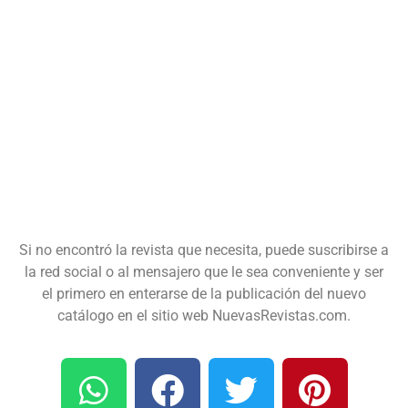
Si no encontró la revista que necesita, puede suscribirse a
la red social o al mensajero que le sea conveniente y ser
el primero en enterarse de la publicación del nuevo
catálogo en el sitio web NuevasRevistas.com.