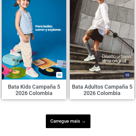
Bata Kids Campaña 5
Bata Adultos Campaña 5
2026 Colombia
2026 Colombia
Carregue mais →