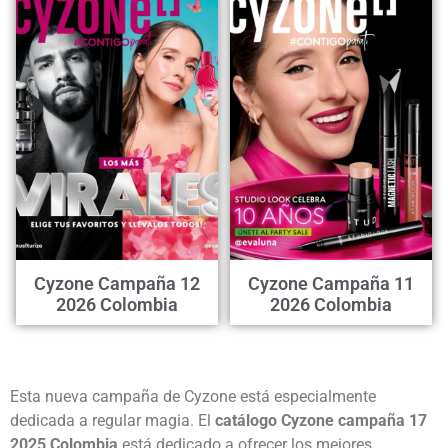
Cyzone Campaña 12
Cyzone Campaña 11
2026 Colombia
2026 Colombia
Esta nueva campaña de Cyzone está especialmente
dedicada a regular magia. El
catálogo Cyzone campaña 17
2025 Colombia
está dedicado a ofrecer los mejores