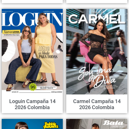
Loguin Campaña 14
Carmel Campaña 14
2026 Colombia
2026 Colombia