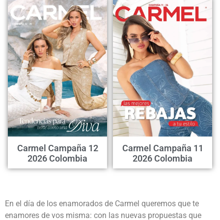
Carmel Campaña 12
Carmel Campaña 11
2026 Colombia
2026 Colombia
En el día de los enamorados de Carmel queremos que te
enamores de vos misma: con las nuevas propuestas que