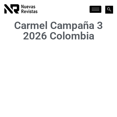
Carmel Campaña 3
2026 Colombia