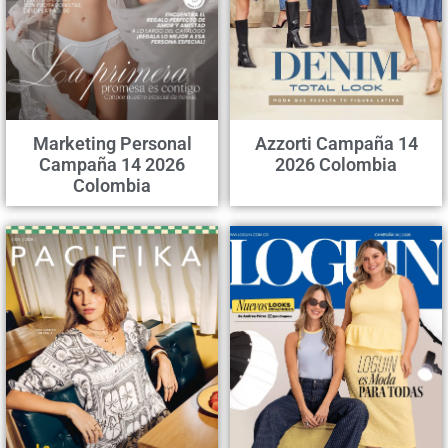
Marketing Personal
Azzorti Campaña 14
Campaña 14 2026
2026 Colombia
Colombia