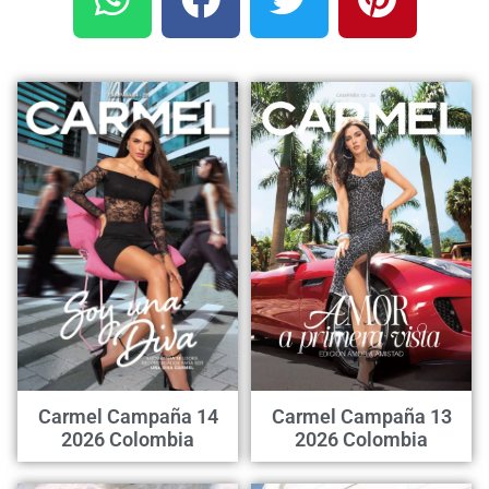
Carmel Campaña 14
Carmel Campaña 13
2026 Colombia
2026 Colombia