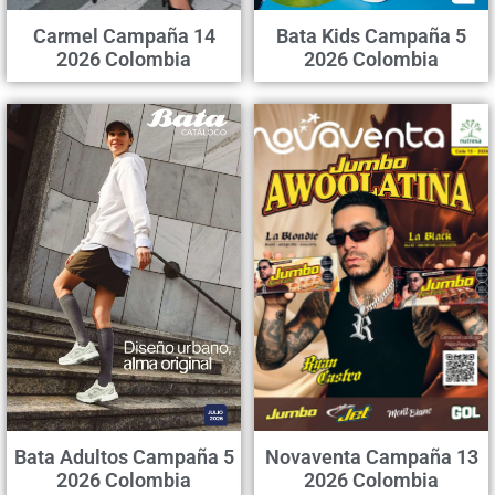
Carmel Campaña 14
Bata Kids Campaña 5
2026 Colombia
2026 Colombia
Bata Adultos Campaña 5
Novaventa Campaña 13
2026 Colombia
2026 Colombia