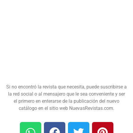
Si no encontró la revista que necesita, puede suscribirse a
la red social o al mensajero que le sea conveniente y ser
el primero en enterarse de la publicación del nuevo
catálogo en el sitio web NuevasRevistas.com.