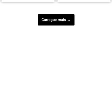
Carregue mais →