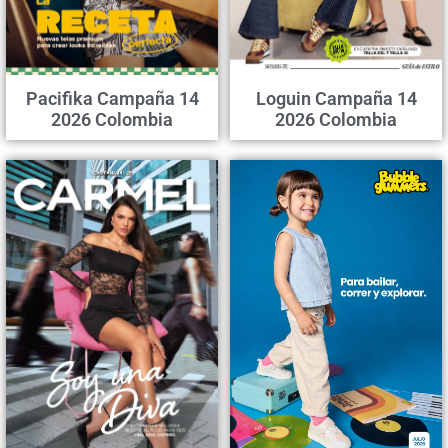
Pacifika Campaña 14
Loguin Campaña 14
2026 Colombia
2026 Colombia