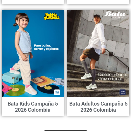
Bata Kids Campaña 5
Bata Adultos Campaña 5
2026 Colombia
2026 Colombia