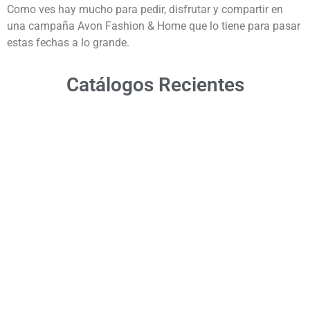
Como ves hay mucho para pedir, disfrutar y compartir en
una campaña Avon Fashion & Home que lo tiene para pasar
estas fechas a lo grande.
Catálogos Recientes