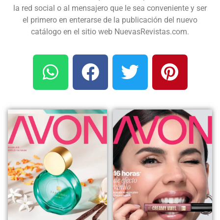
la red social o al mensajero que le sea conveniente y ser
el primero en enterarse de la publicación del nuevo
catálogo en el sitio web NuevasRevistas.com.