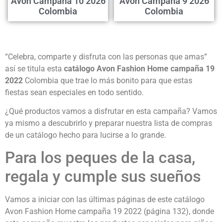
Avon Campaña 10 2026
Avon Campaña 9 2026
Colombia
Colombia
“Celebra, comparte y disfruta con las personas que amas”
así se titula esta
catálogo Avon Fashion Home campaña 19
2022
Colombia que trae lo más bonito para que estas
fiestas sean especiales en todo sentido.
¿Qué productos vamos a disfrutar en esta campaña? Vamos
ya mismo a descubrirlo y preparar nuestra lista de compras
de un catálogo hecho para lucirse a lo grande.
Para los peques de la casa,
regala y cumple sus sueños
Vamos a iniciar con las últimas páginas de este catálogo
Avon Fashion Home campaña 19 2022 (página 132), donde