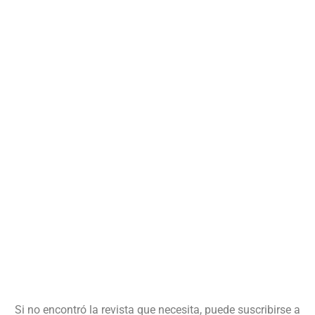
Si no encontró la revista que necesita, puede suscribirse a