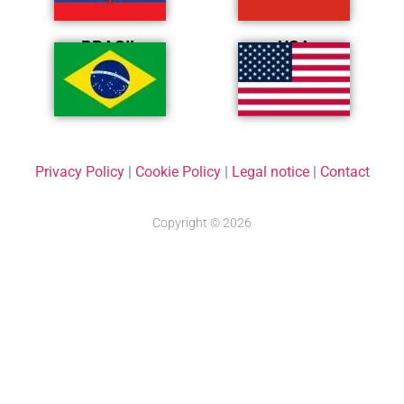
BRASIL
USA
Privacy Policy
|
Cookie Policy
|
Legal notice
|
Contact
Copyright © 2026