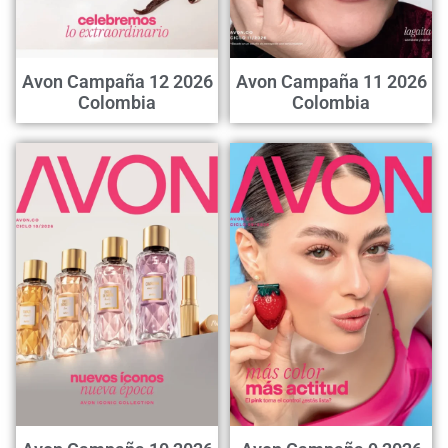
Avon Campaña 12 2026
Avon Campaña 11 2026
Colombia
Colombia