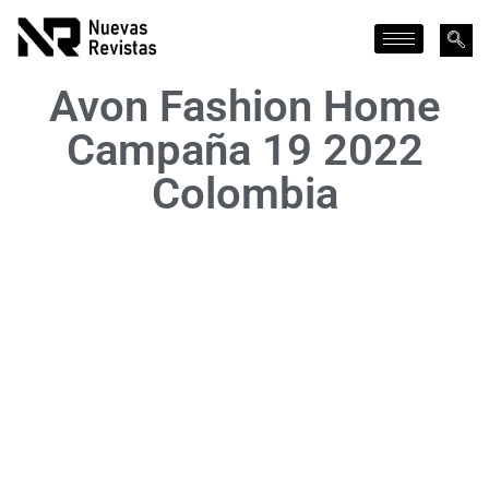
Avon Fashion Home
Campaña 19 2022
Colombia