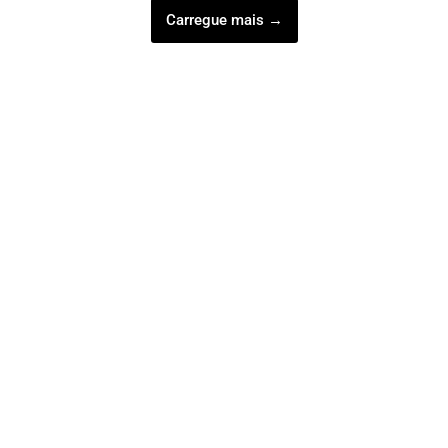
Carregue mais →