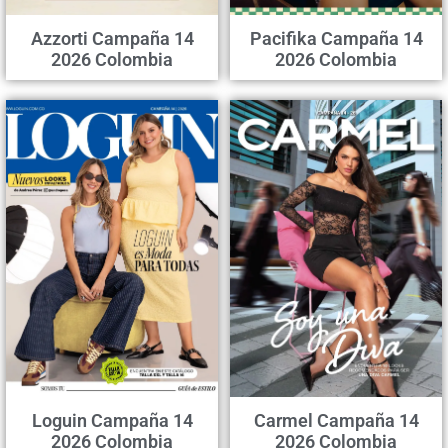
Azzorti Campaña 14
Pacifika Campaña 14
2026 Colombia
2026 Colombia
Loguin Campaña 14
Carmel Campaña 14
2026 Colombia
2026 Colombia