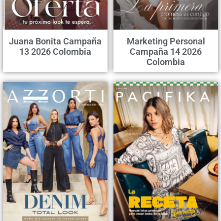
Juana Bonita Campaña
Marketing Personal
13 2026 Colombia
Campaña 14 2026
Colombia