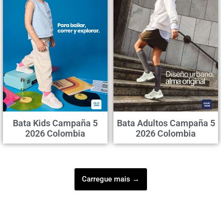
Bata Kids Campaña 5
Bata Adultos Campaña 5
2026 Colombia
2026 Colombia
Carregue mais →