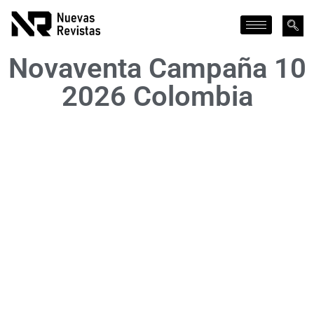
Novaventa Campaña 10
2026 Colombia