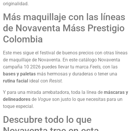
originalidad.
Más maquillaje con las líneas
de Novaventa Máss Prestigio
Colombia
Este mes sigue el festival de buenos precios con otras líneas
de maquillaje de Novaventa. En este catálogo Novaventa
campaña 10 2026 puedes llevar tu marca
Feels,
con las
bases y paletas
más hermosas y duraderas o tener una
rutina facial
ideal con
Resist.
Y para una mirada arrebatadora, toda la línea de
máscaras y
delineadores
de
Vogue
son justo lo que necesitas para un
toque especial.
Descubre todo lo que
Novaventa trae en esta