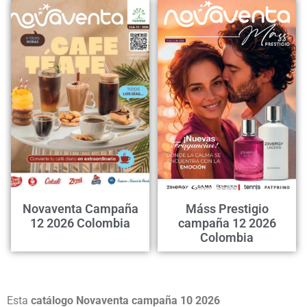
Novaventa Campaña
Máss Prestigio
12 2026 Colombia
campaña 12 2026
Colombia
Esta
catálogo Novaventa campaña 10 2026