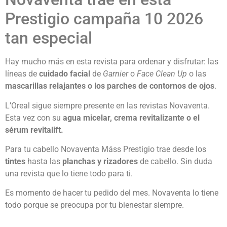
Prestigio campaña 10 2026
tan especial
Hay mucho más en esta revista para ordenar y disfrutar: las
líneas de
cuidado facial
de
Garnier
o
Face Clean Up
o las
mascarillas relajantes o los parches de contornos de ojos
.
L’Oreal sigue siempre presente en las revistas Novaventa.
Esta vez con su
agua micelar, crema revitalizante o el
sérum revitalift.
Para tu cabello Novaventa Máss Prestigio trae desde los
tintes
hasta las
planchas y rizadores
de cabello. Sin duda
una revista que lo tiene todo para ti.
Es momento de hacer tu pedido del mes. Novaventa lo tiene
todo porque se preocupa por tu bienestar siempre.