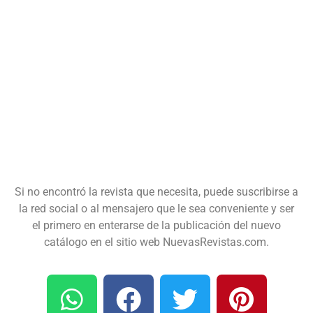
Si no encontró la revista que necesita, puede suscribirse a
la red social o al mensajero que le sea conveniente y ser
el primero en enterarse de la publicación del nuevo
catálogo en el sitio web NuevasRevistas.com.