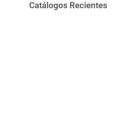
Catálogos Recientes