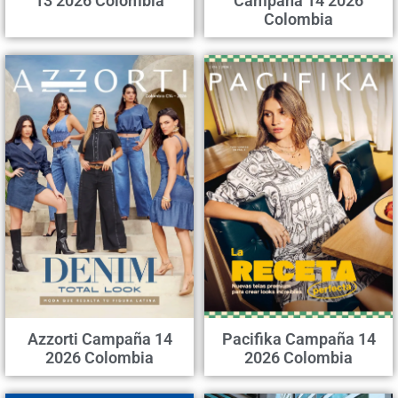
13 2026 Colombia
Campaña 14 2026
Colombia
Azzorti Campaña 14
Pacifika Campaña 14
2026 Colombia
2026 Colombia