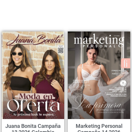
Juana Bonita Campaña
Marketing Personal