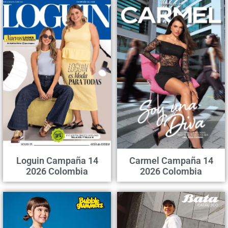
Loguin Campaña 14
Carmel Campaña 14
2026 Colombia
2026 Colombia