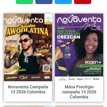
Novaventa Campaña
Máss Prestigio
13 2026 Colombia
campaña 13 2026
Colombia