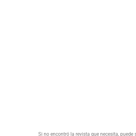
Si no encontró la revista que necesita, puede 