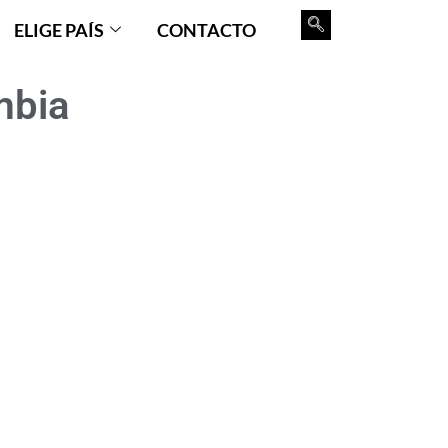
ELIGE PAÍS
CONTACTO
mbia