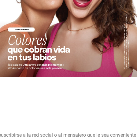
suscribirse a la red social o al mensajero que le sea conveniente 