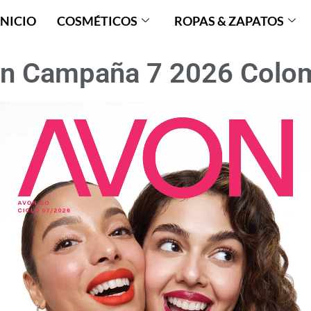
INICIO
COSMÉTICOS
ROPAS & ZAPATOS
n Campaña 7 2026 Colo