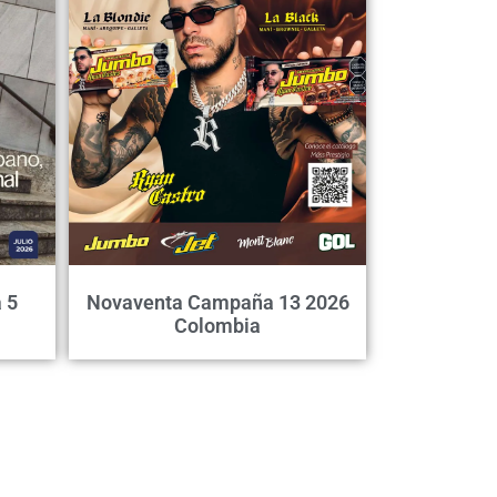
 5
Novaventa Campaña 13 2026
Colombia