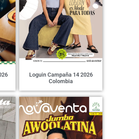
026
Loguin Campaña 14 2026
Colombia