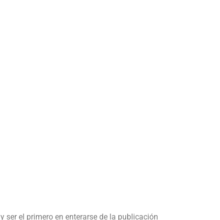
y ser el primero en enterarse de la publicación