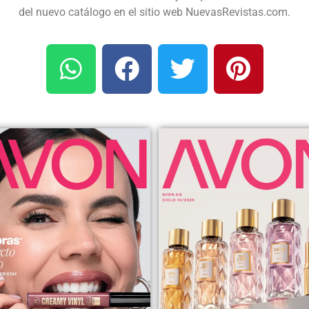
del nuevo catálogo en el sitio web NuevasRevistas.com.