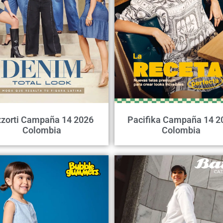
zorti Campaña 14 2026
Pacifika Campaña 14 2
Colombia
Colombia