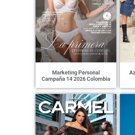
Marketing Personal
Az
Campaña 14 2026 Colombia