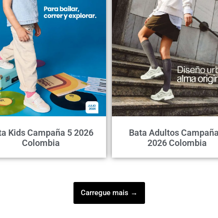
ta Kids Campaña 5 2026
Bata Adultos Campaña
Colombia
2026 Colombia
Carregue mais →