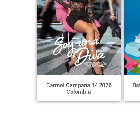
Carmel Campaña 14 2026
Ba
Colombia