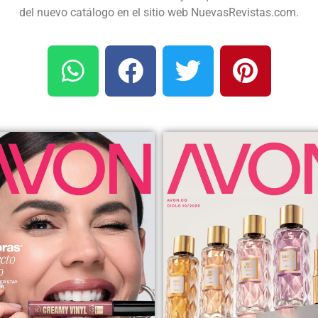
del nuevo catálogo en el sitio web NuevasRevistas.com.