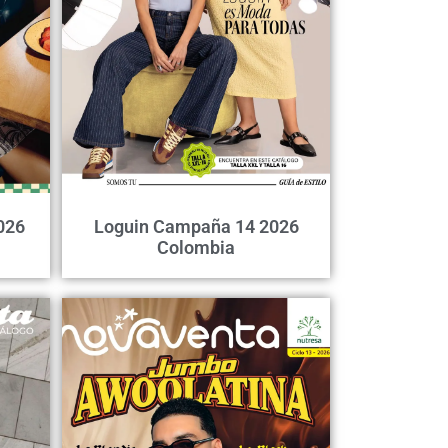
026
Loguin Campaña 14 2026
Colombia