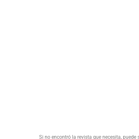
Si no encontró la revista que necesita, puede 