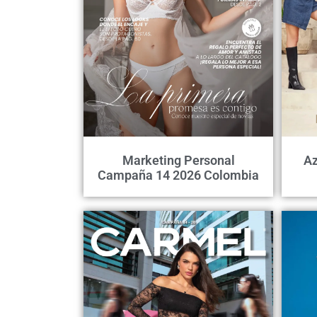
Marketing Personal
Az
Campaña 14 2026 Colombia