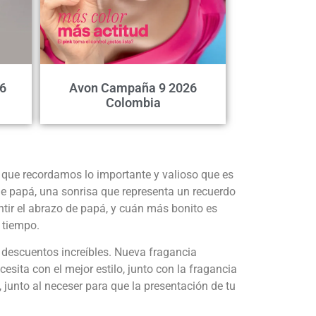
6
Avon Campaña 9 2026
Colombia
 que recordamos lo importante y valioso que es
e papá, una sonrisa que representa un recuerdo
tir el abrazo de papá, y cuán más bonito es
 tiempo.
descuentos increíbles. Nueva fragancia
ita con el mejor estilo, junto con la fragancia
 junto al neceser para que la presentación de tu