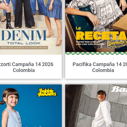
zorti Campaña 14 2026
Pacifika Campaña 14 2
Colombia
Colombia