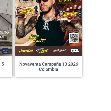
 5
Novaventa Campaña 13 2026
Colombia