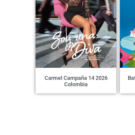
Carmel Campaña 14 2026
Ba
Colombia