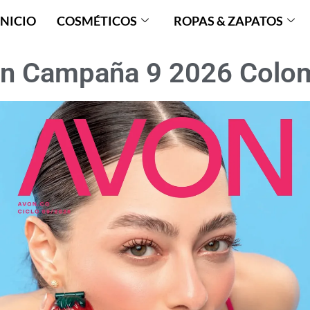
INICIO
COSMÉTICOS
ROPAS & ZAPATOS
n Campaña 9 2026 Colo