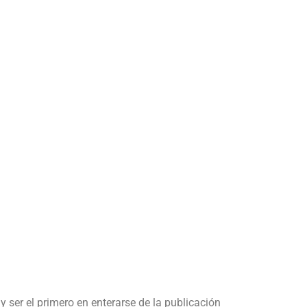
y ser el primero en enterarse de la publicación