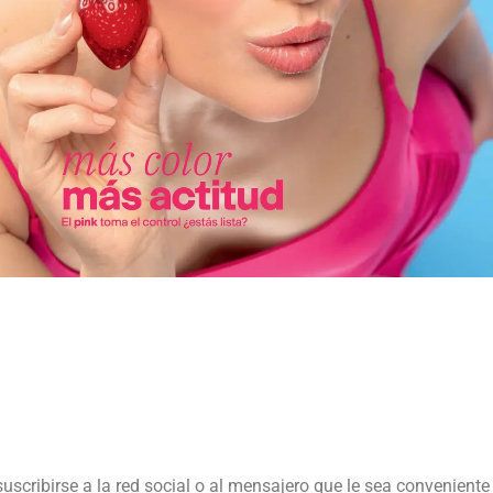
suscribirse a la red social o al mensajero que le sea conveniente 