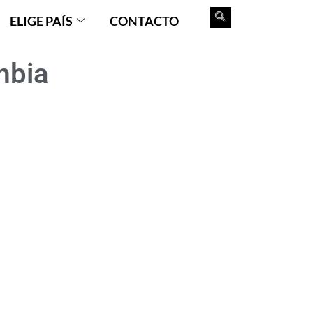
ELIGE PAÍS
CONTACTO
mbia