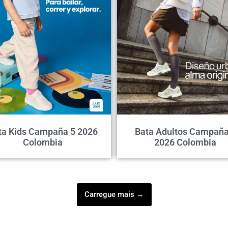
ta Kids Campaña 5 2026
Bata Adultos Campaña
Colombia
2026 Colombia
Carregue mais →