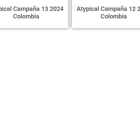
pical Campaña 13 2024
Atypical Campaña 12 
Colombia
Colombia