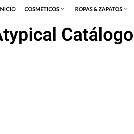
INICIO
COSMÉTICOS
ROPAS & ZAPATOS
typical Catálog