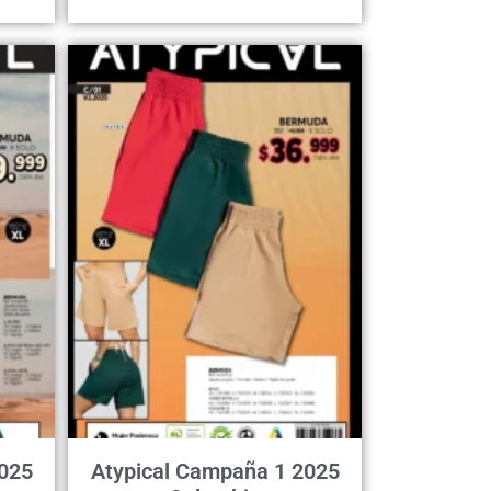
025
Atypical Campaña 1 2025