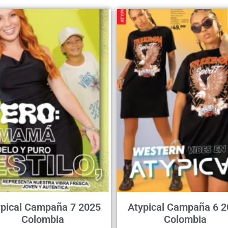
ypical Campaña 7 2025
Atypical Campaña 6 2
Colombia
Colombia