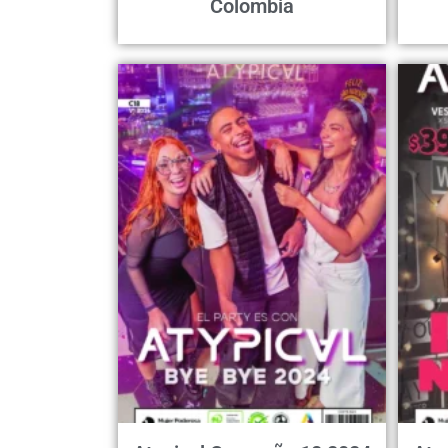
Colombia