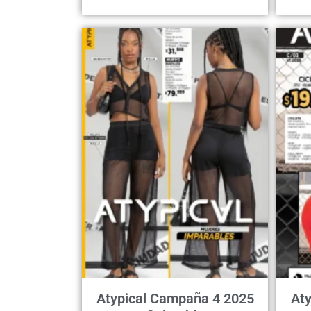
Atypical Campaña 4 2025
At