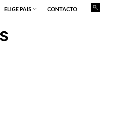
ELIGE PAÍS
CONTACTO
os