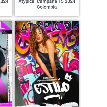
2024
Atypical Campaña 15 2024
Colombia