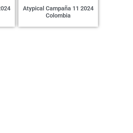
2024
Atypical Campaña 11 2024
Colombia