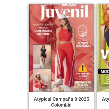
Atypical Campaña 8 2025
At
Colombia