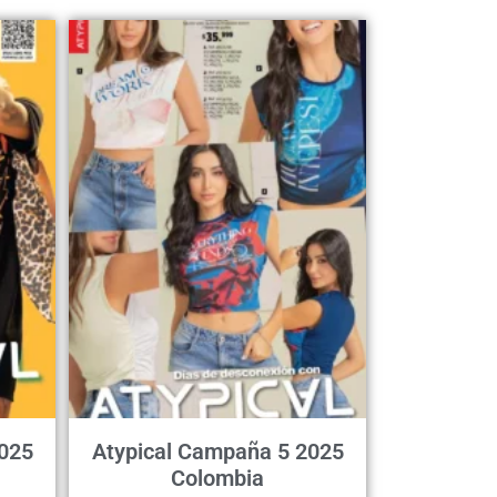
025
Atypical Campaña 5 2025
Colombia