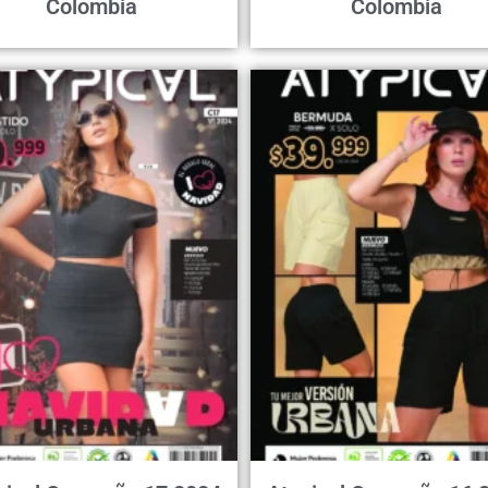
Colombia
Colombia