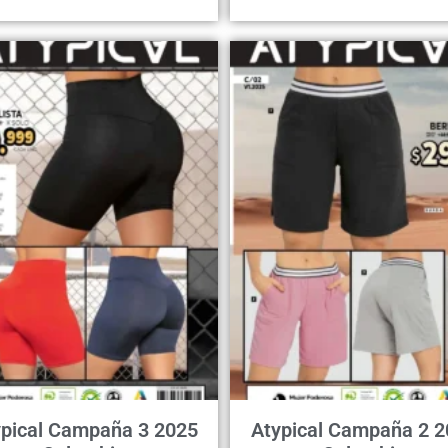
ypical Campaña 3 2025
Atypical Campaña 2 2