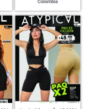
Colombia