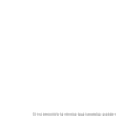
Si no encontró la revista que necesita, puede 