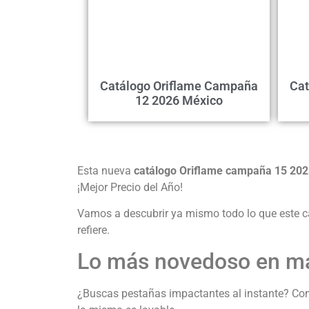
Catálogo Oriflame Campaña
Cat
12 2026 México
Esta nueva
catálogo Oriflame campaña 15 20
¡Mejor Precio del Año!
Vamos a descubrir ya mismo todo lo que este ca
refiere.
Lo más novedoso en maq
¿Buscas pestañas impactantes al instante? Co