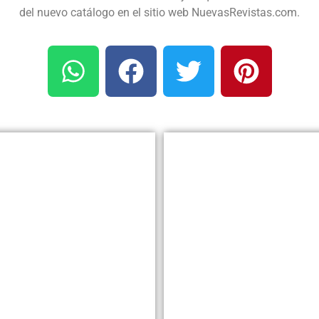
del nuevo catálogo en el sitio web NuevasRevistas.com.