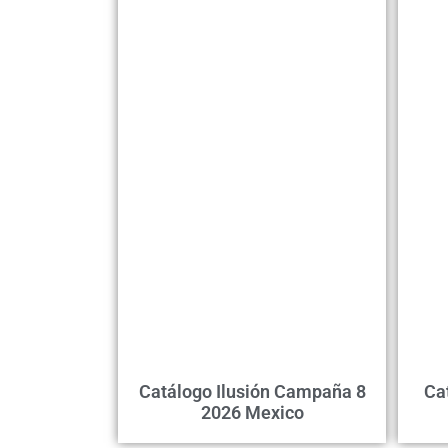
Catálogo Ilusión Campaña 8
Ca
2026 Mexico