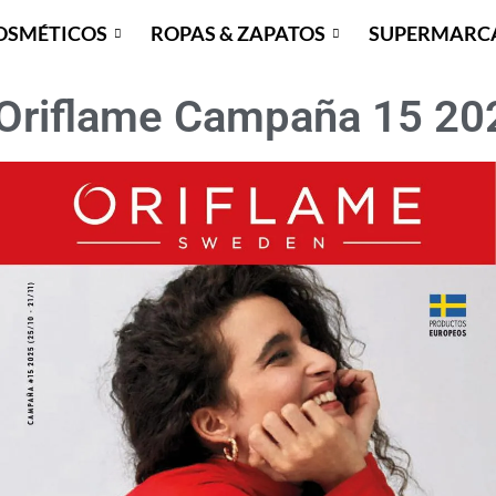
OSMÉTICOS
ROPAS & ZAPATOS
SUPERMARC
 Oriflame Campaña 15 20