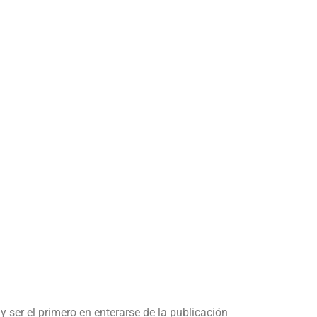
y ser el primero en enterarse de la publicación