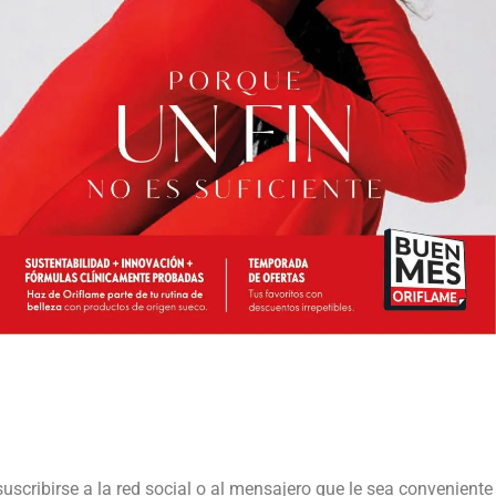
suscribirse a la red social o al mensajero que le sea conveniente 