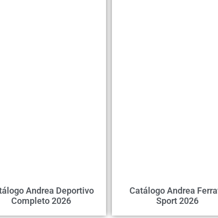
tálogo Andrea Deportivo
Catálogo Andrea Ferra
Completo 2026
Sport 2026