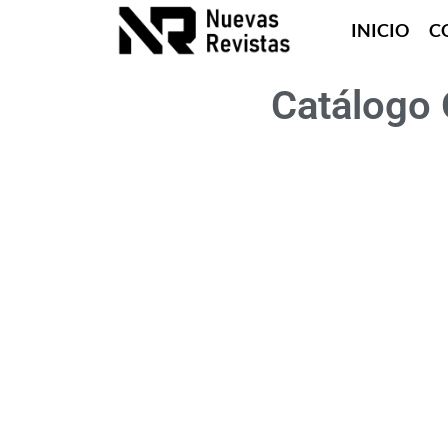
INICIO
C
Catálogo