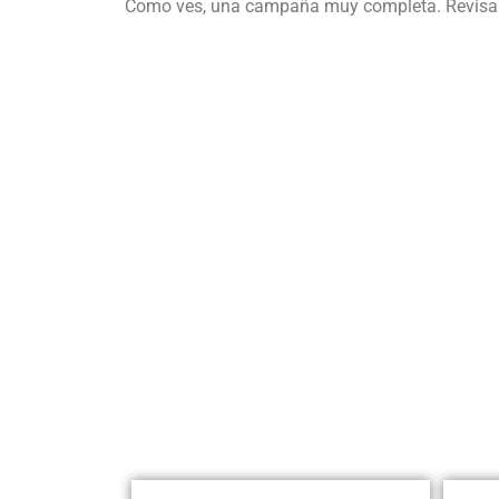
Como ves, una campaña muy completa. Revisa a 