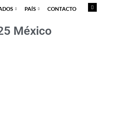
ADOS
PAÍS
CONTACTO
25 México