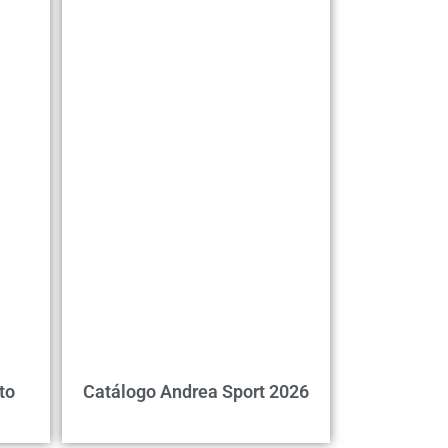
to
Catálogo Andrea Sport 2026