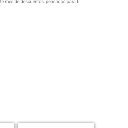
te mes de descuentos, pensados para ti.