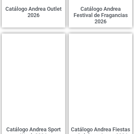
Catálogo Andrea Outlet
Catálogo Andrea
2026
Festival de Fragancias
2026
Catálogo Andrea Sport
Catálogo Andrea Fiestas