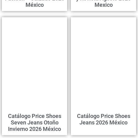
México
Mexico
Catálogo Price Shoes
Catálogo Price Shoes
Seven Jeans Otoño
Jeans 2026 México
Invierno 2026 México