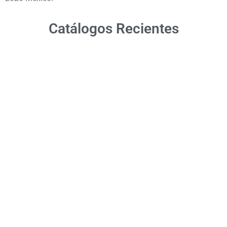
Catálogos Recientes