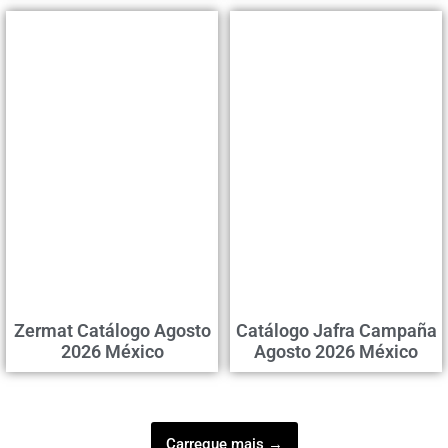
Zermat Catálogo Agosto
Catálogo Jafra Campaña
2026 México
Agosto 2026 México
Carregue mais →