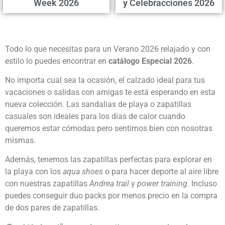
Week 2026
y Celebracciones 2026
Todo lo que necesitas para un Verano 2026 relajado y con
estilo lo puedes encontrar en
catálogo Especial 2026
.
No importa cual sea la ocasión, el calzado ideal para tus
vacaciones o salidas con amigas te está esperando en esta
nueva colección. Las sandalias de playa o zapatillas
casuales son ideales para los días de calor cuando
queremos estar cómodas pero sentirnos bien con nosotras
mismas.
Además, tenemos las zapatillas perfectas para explorar en
la playa con los
aqua shoes
o para hacer deporte al aire libre
con nuestras zapatillas
Andrea trail
y
power training
. Incluso
puedes conseguir duo packs por menos precio en la compra
de dos pares de zapatillas.