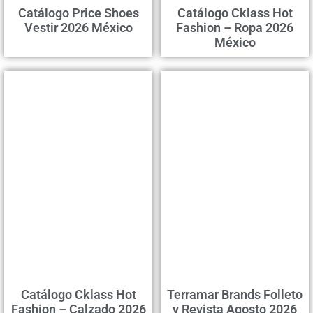
Catálogo Price Shoes
Catálogo Cklass Hot
Vestir 2026 México
Fashion – Ropa 2026
México
Catálogo Cklass Hot
Terramar Brands Folleto
Fashion – Calzado 2026
y Revista Agosto 2026