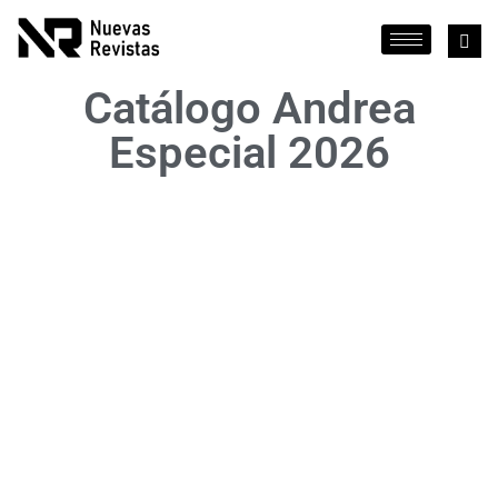
Catálogo Andrea
Especial 2026