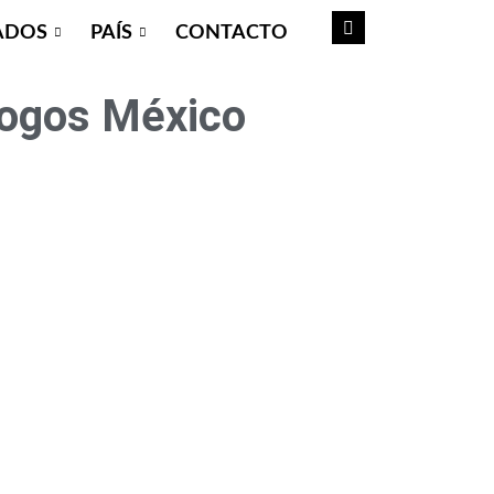
ADOS
PAÍS
CONTACTO
ogos México