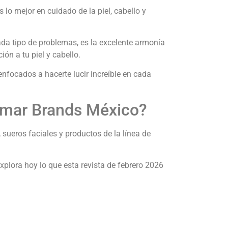
lo mejor en cuidado de la piel, cabello y
da tipo de problemas, es la excelente armonía
ón a tu piel y cabello.
nfocados a hacerte lucir increíble en cada
ramar Brands México?
 sueros faciales y productos de la línea de
Explora hoy lo que esta revista de febrero 2026