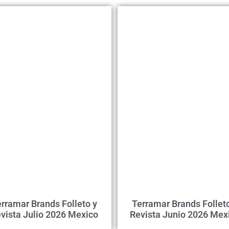
rramar Brands Folleto y
Terramar Brands Follet
vista Julio 2026 Mexico
Revista Junio 2026 Mex