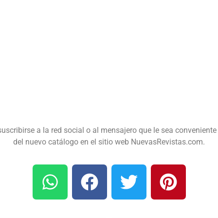
suscribirse a la red social o al mensajero que le sea conveniente 
del nuevo catálogo en el sitio web NuevasRevistas.com.