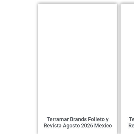
Terramar Brands Folleto y
Te
Revista Agosto 2026 Mexico
Re