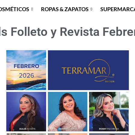
OSMÉTICOS
ROPAS & ZAPATOS
SUPERMARC
s Folleto y Revista Febr