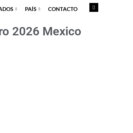
ADOS
PAÍS
CONTACTO
ero 2026 Mexico