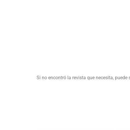
Si no encontró la revista que necesita, puede 