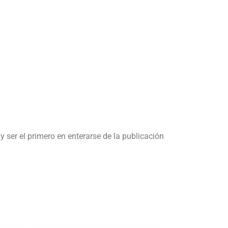
y ser el primero en enterarse de la publicación