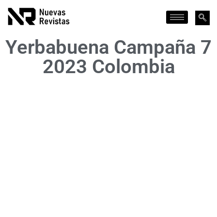
Yerbabuena Campaña 7
2023 Colombia