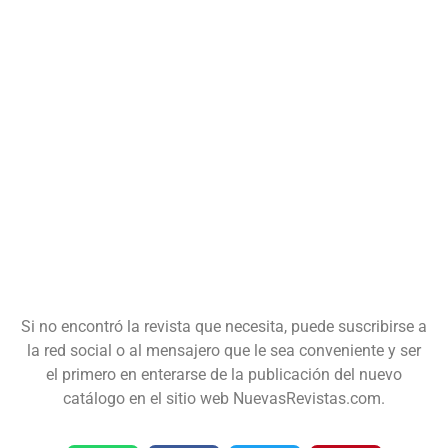
Si no encontró la revista que necesita, puede suscribirse a
la red social o al mensajero que le sea conveniente y ser
el primero en enterarse de la publicación del nuevo
catálogo en el sitio web NuevasRevistas.com.