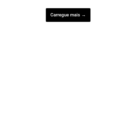
Carregue mais →