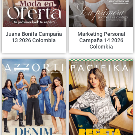
Juana Bonita Campaña
Marketing Personal
13 2026 Colombia
Campaña 14 2026
Colombia