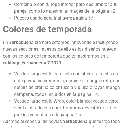
Combínalo con tu ropa interior para deslumbrar a tu
pareja, como lo muestra la imagen de la página 42.
Puedes usarlo para ir al gym; página 57
Colores de temporada
En
Yerbabuena
siempre estamos innovando e incluyendo
nuevas secciones, muestra de ello es los diseños nuevos
con los colores de temporada que te mostramos en el
catálogo Yerbabuena 7 2023.
Vestido largo estilo camiseta con abertura media en
entrepierna color naranja, camiseta manga corta, con
detalle de pretina color fucsia y blusa a rayas manga
campana, todos incluidos en la página 14.
Vestido largo estilo Wrap, color blanco; vestido corto
semi ajustado con corte hombros descubiertos. Los
puedes encontrar en la página 16
Además el especial de novias
Yerbabuena
que te trae toda