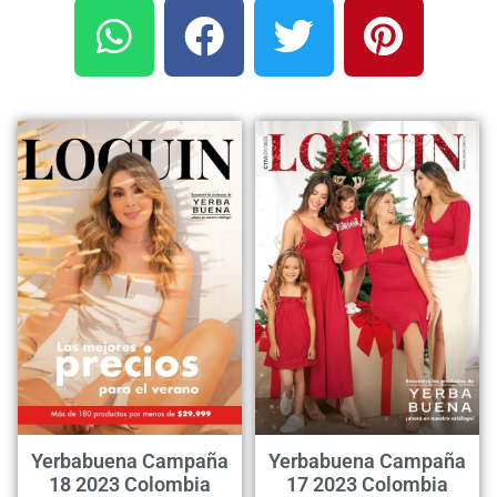
Yerbabuena Campaña
Yerbabuena Campaña
18 2023 Colombia
17 2023 Colombia