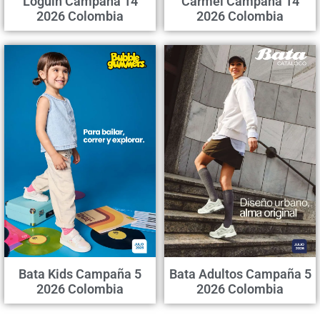
Loguin Campaña 14
Carmel Campaña 14
2026 Colombia
2026 Colombia
Bata Kids Campaña 5
Bata Adultos Campaña 5
2026 Colombia
2026 Colombia