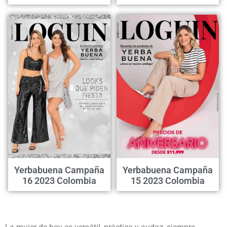
Yerbabuena Campaña
Yerbabuena Campaña
16 2023 Colombia
15 2023 Colombia