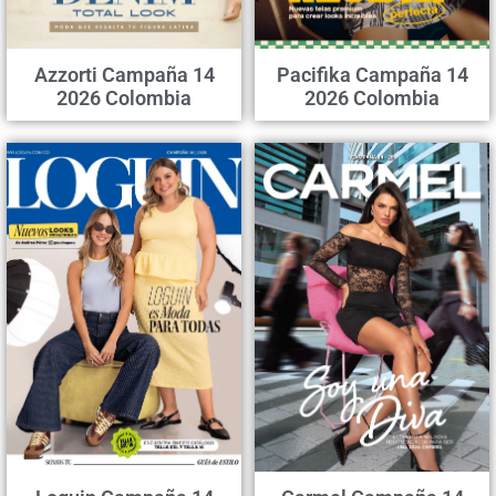
Azzorti Campaña 14
Pacifika Campaña 14
2026 Colombia
2026 Colombia