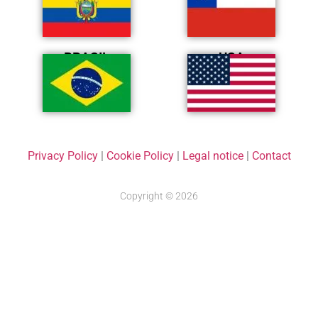
BRASIL
USA
Privacy Policy
|
Cookie Policy
|
Legal notice
|
Contact
Copyright © 2026