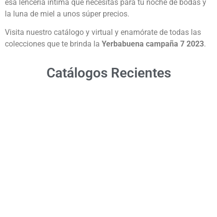
esa lencería íntima que necesitas para tu noche de bodas y
la luna de miel a unos súper precios.
Visita nuestro catálogo y virtual y enamórate de todas las
colecciones que te brinda la
Yerbabuena campaña 7 2023
.
Catálogos Recientes