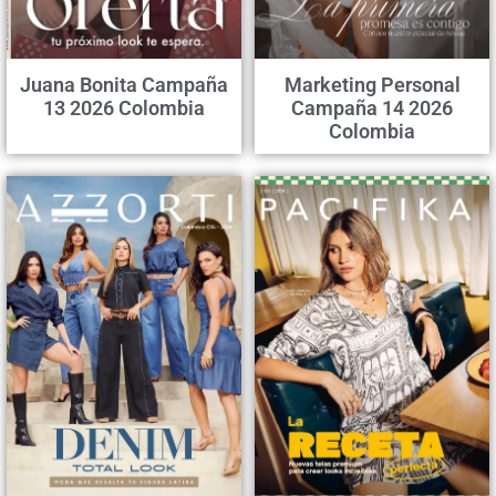
Juana Bonita Campaña
Marketing Personal
13 2026 Colombia
Campaña 14 2026
Colombia