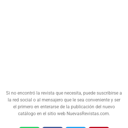
Si no encontró la revista que necesita, puede suscribirse a
la red social o al mensajero que le sea conveniente y ser
el primero en enterarse de la publicación del nuevo
catálogo en el sitio web NuevasRevistas.com.