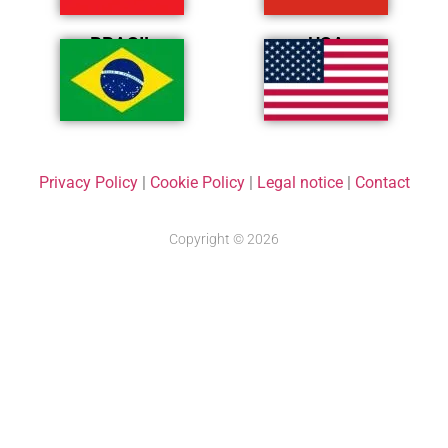
BRASIL
USA
Privacy Policy
|
Cookie Policy
|
Legal notice
|
Contact
Copyright © 2026