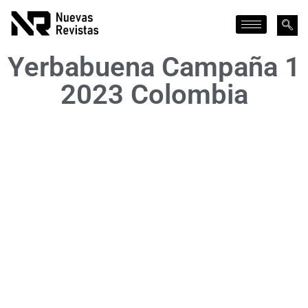
Yerbabuena Campaña 1
2023 Colombia