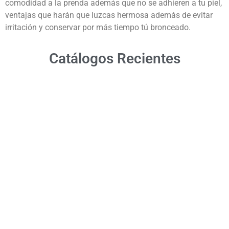
comodidad a la prenda además que no se adhieren a tu piel,
ventajas que harán que luzcas hermosa además de evitar
irritación y conservar por más tiempo tú bronceado.
Catálogos Recientes