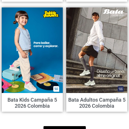
Bata Kids Campaña 5
Bata Adultos Campaña 5
2026 Colombia
2026 Colombia