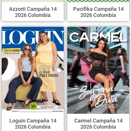
Azzorti Campaña 14
Pacifika Campaña 14
2026 Colombia
2026 Colombia
Loguin Campaña 14
Carmel Campaña 14
2026 Colombia
2026 Colombia