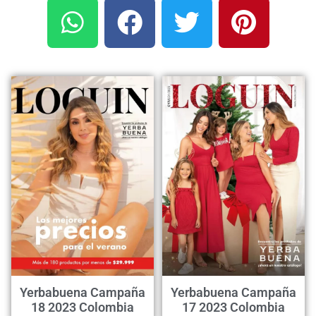
Yerbabuena Campaña
Yerbabuena Campaña
18 2023 Colombia
17 2023 Colombia