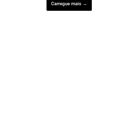
Carregue mais →