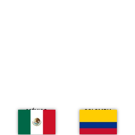
MÉXICO
COLOMBIA