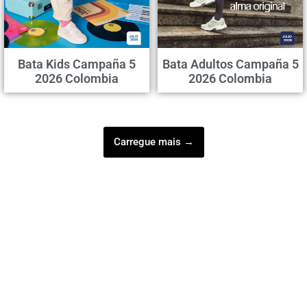
Bata Kids Campaña 5
Bata Adultos Campaña 5
2026 Colombia
2026 Colombia
Carregue mais →