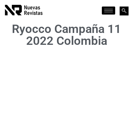
Ryocco Campaña 11
2022 Colombia