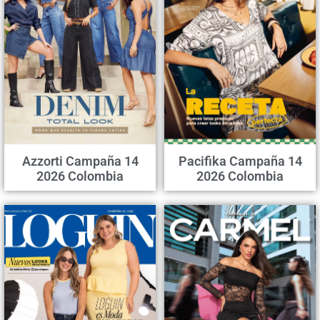
Azzorti Campaña 14
Pacifika Campaña 14
2026 Colombia
2026 Colombia