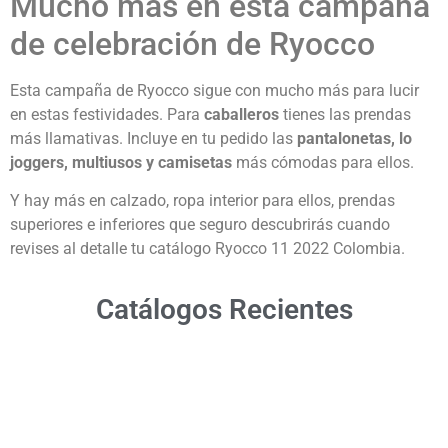
Mucho más en esta campaña
de celebración de Ryocco
Esta campaña de Ryocco sigue con mucho más para lucir
en estas festividades. Para
caballeros
tienes las prendas
más llamativas. Incluye en tu pedido las
pantalonetas, lo
joggers, multiusos y camisetas
más cómodas para ellos.
Y hay más en calzado, ropa interior para ellos, prendas
superiores e inferiores que seguro descubrirás cuando
revises al detalle tu catálogo Ryocco 11 2022 Colombia.
Catálogos Recientes