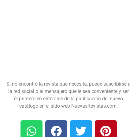
Si no encontró la revista que necesita, puede suscribirse a
la red social o al mensajero que le sea conveniente y ser
el primero en enterarse de la publicación del nuevo
catálogo en el sitio web NuevasRevistas.com.