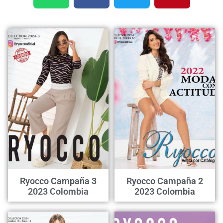
Ryocco Campaña 3
Ryocco Campaña 2
2023 Colombia
2023 Colombia