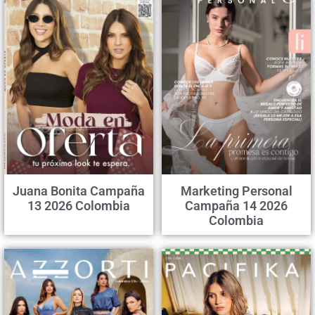
Juana Bonita Campaña
Marketing Personal
13 2026 Colombia
Campaña 14 2026
Colombia