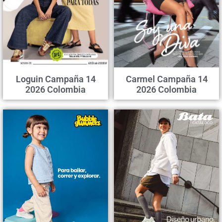
Loguin Campaña 14
Carmel Campaña 14
2026 Colombia
2026 Colombia