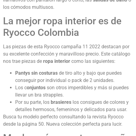
los cómodos multiusos.
La mejor ropa interior es de
Ryocco Colombia
Las piezas de esta Ryocco campaña 11 2022 destacan por
su excelente confección y maravilloso precio. Este catálogo
nos trae piezas de
ropa interior
como las siguientes:
Pantys sin costuras
de tiro alto y bajo que puedes
conseguir por individual o pack de 2 unidades.
Los c
onjuntos
son otros imperdibles y más si puedes
llevar un bra strapples.
Por su parte, los
brasieres
los consigues de colores y
detalles hermosos, femeninos y delicados para usar.
Busca tu modelo perfecto consultando la revista Ryocco
desde la página 50. Nueva colección perfecta para lucir.