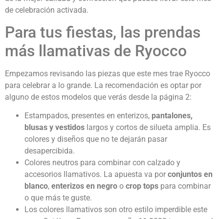
de celebración activada.
Para tus fiestas, las prendas
más llamativas de Ryocco
Empezamos revisando las piezas que este mes trae Ryocco
para celebrar a lo grande. La recomendación es optar por
alguno de estos modelos que verás desde la página 2:
Estampados, presentes en enterizos,
pantalones,
blusas y vestidos
largos y cortos de silueta amplia. Es
colores y diseños que no te dejarán pasar
desapercibida.
Colores neutros para combinar con calzado y
accesorios llamativos. La apuesta va por
conjuntos en
blanco
,
enterizos en negro
o
crop tops
para combinar
o que más te guste.
Los colores llamativos son otro estilo imperdible este