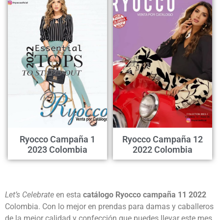
Ryocco Campaña 1
Ryocco Campaña 12
2023 Colombia
2022 Colombia
Let’s Celebrate
en esta
catálogo Ryocco campaña 11 2022
Colombia. Con lo mejor en prendas para damas y caballeros
de la mejor calidad y confección que puedes llevar este mes