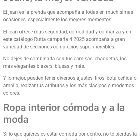
El jean es la prenda que acompaña a todas en muchísimas
ocasiones, especialmente los mejores momentos.
El jean ofrece más seguridad, comodidad y confianza y en
este catálogo Rutta campaña 4 2025 acompaña a gran
variedad de secciones con precios súper increíbles.
No dejes de combinarla con tus camisas, chaquetas, los
más elegantes blazers, blusas y más.
Y lo mejor, pueden tener diversos ajustes, tiros, bota ceñida o
amplia, realzar tus atributos y los más clásicos o modernos
colores.
Ropa interior cómoda y a la
moda
Si lo que quieres es estar cómoda por dentro, no te pierdas la