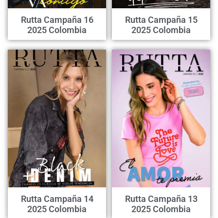
Rutta Campaña 16
Rutta Campaña 15
2025 Colombia
2025 Colombia
Rutta Campaña 14
Rutta Campaña 13
2025 Colombia
2025 Colombia