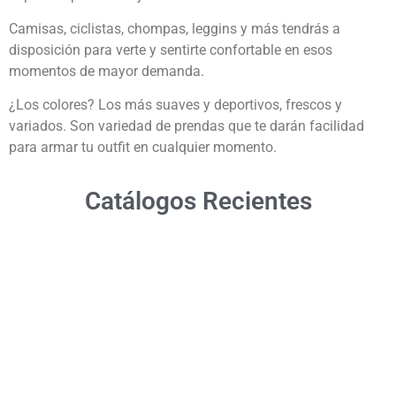
Camisas, ciclistas, chompas, leggins y más tendrás a
disposición para verte y sentirte confortable en esos
momentos de mayor demanda.
¿Los colores? Los más suaves y deportivos, frescos y
variados. Son variedad de prendas que te darán facilidad
para armar tu outfit en cualquier momento.
Catálogos Recientes