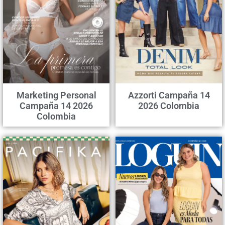
Marketing Personal
Azzorti Campaña 14
Campaña 14 2026
2026 Colombia
Colombia