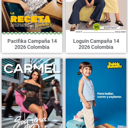
Pacifika Campaña 14
Loguin Campaña 14
2026 Colombia
2026 Colombia