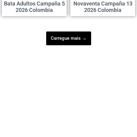
Bata Adultos Campaña 5
Novaventa Campaña 13
2026 Colombia
2026 Colombia
Carregue mais →