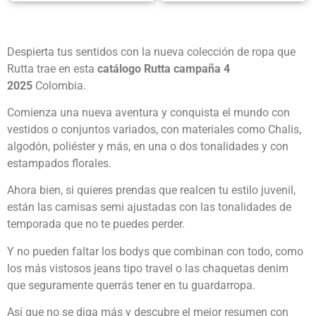
Despierta tus sentidos con la nueva colección de ropa que
Rutta trae en esta
catálogo Rutta campaña 4
2025
Colombia.
Comienza una nueva aventura y conquista el mundo con
vestidos o conjuntos variados, con materiales como Chalis,
algodón, poliéster y más, en una o dos tonalidades y con
estampados florales.
Ahora bien, si quieres prendas que realcen tu estilo juvenil,
están las camisas semi ajustadas con las tonalidades de
temporada que no te puedes perder.
Y no pueden faltar los bodys que combinan con todo, como
los más vistosos jeans tipo travel o las chaquetas denim
que seguramente querrás tener en tu guardarropa.
Así que no se diga más y descubre el mejor resumen con