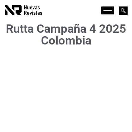
Rutta Campaña 4 2025
Colombia