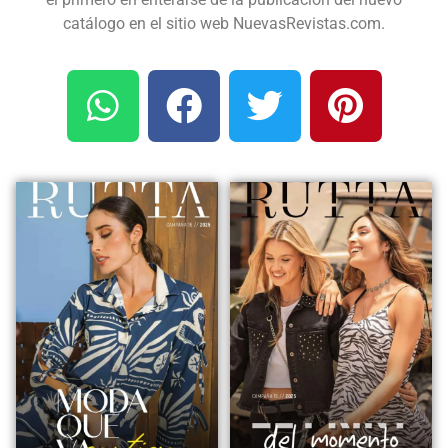
catálogo en el sitio web NuevasRevistas.com.