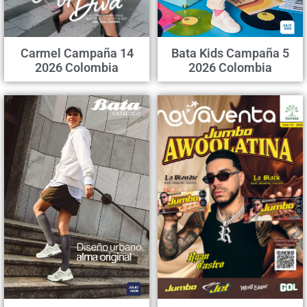
Carmel Campaña 14
Bata Kids Campaña 5
2026 Colombia
2026 Colombia