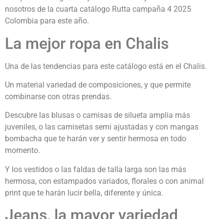
nosotros de la cuarta catálogo Rutta campaña 4 2025
Colombia para este año.
La mejor ropa en Chalis
Una de las tendencias para este catálogo está en el Chalis.
Un material variedad de composiciones, y que permite
combinarse con otras prendas.
Descubre las blusas o camisas de silueta amplia más
juveniles, o las camisetas semi ajustadas y con mangas
bombacha que te harán ver y sentir hermosa en todo
momento.
Y los vestidos o las faldas de talla larga son las más
hermosa, con estampados variados, florales o con animal
print que te harán lucir bella, diferente y única.
Jeans, la mayor variedad