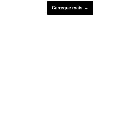
Carregue mais →