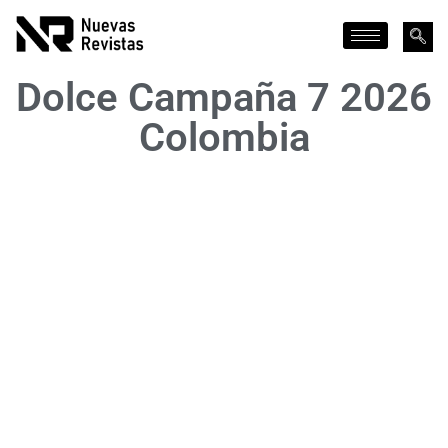
Dolce Campaña 7 2026
Colombia