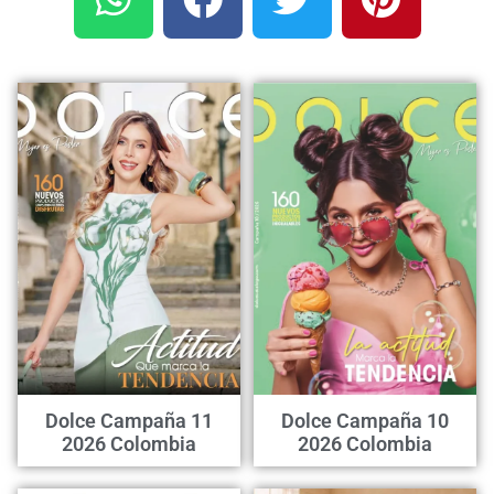
Dolce Campaña 11
Dolce Campaña 10
2026 Colombia
2026 Colombia