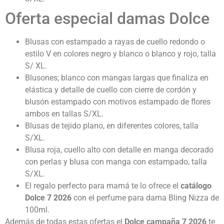
Oferta especial damas Dolce
Blusas con estampado a rayas de cuello redondo o
estilo V en colores negro y blanco o blanco y rojo, talla
S/ XL.
Blusones; blanco con mangas largas que finaliza en
elástica y detalle de cuello con cierre de cordón y
blusón estampado con motivos estampado de flores
ambos en tallas S/XL.
Blusas de tejido plano, en diferentes colores, talla
S/XL.
Blusa roja, cuello alto con detalle en manga decorado
con perlas y blusa con manga con estampado, talla
S/XL.
El regalo perfecto para mamá te lo ofrece el
catálogo
Dolce 7
2026
con el perfume para dama Bling Nizza de
100ml.
Además de todas estas ofertas el
Dolce campaña 7 2026
te