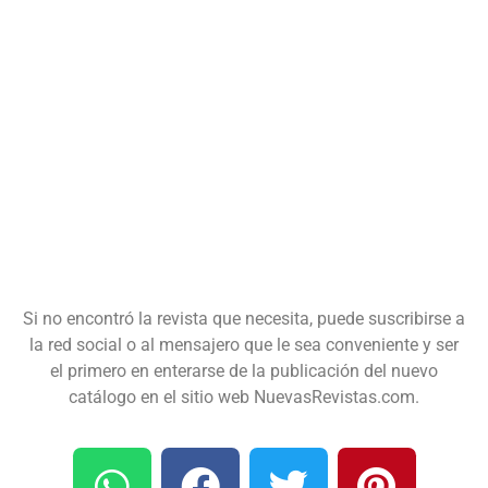
Si no encontró la revista que necesita, puede suscribirse a
la red social o al mensajero que le sea conveniente y ser
el primero en enterarse de la publicación del nuevo
catálogo en el sitio web NuevasRevistas.com.