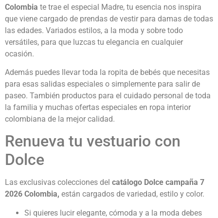
Colombia
te trae el especial Madre, tu esencia nos inspira
que viene cargado de prendas de vestir para damas de todas
las edades. Variados estilos, a la moda y sobre todo
versátiles, para que luzcas tu elegancia en cualquier
ocasión.
Además puedes llevar toda la ropita de bebés que necesitas
para esas salidas especiales o simplemente para salir de
paseo. También productos para el cuidado personal de toda
la familia y muchas ofertas especiales en ropa interior
colombiana de la mejor calidad.
Renueva tu vestuario con
Dolce
Las exclusivas colecciones del
c
atálogo Dolce campaña 7
2026 Colombia
,
están cargados de variedad, estilo y color.
Si quieres lucir elegante, cómoda y a la moda debes