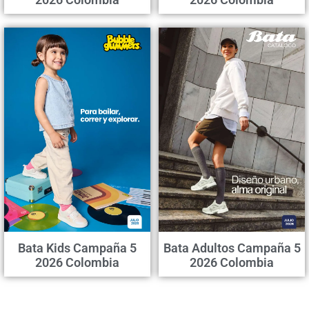
Bata Kids Campaña 5
Bata Adultos Campaña 5
2026 Colombia
2026 Colombia