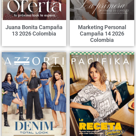
Juana Bonita Campaña
Marketing Personal
13 2026 Colombia
Campaña 14 2026
Colombia