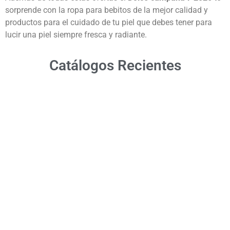
sorprende con la ropa para bebitos de la mejor calidad y
productos para el cuidado de tu piel que debes tener para
lucir una piel siempre fresca y radiante.
Catálogos Recientes