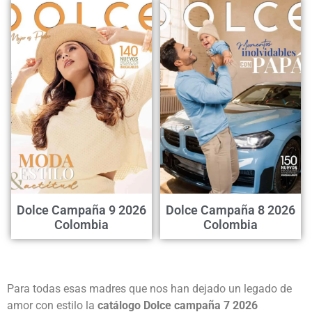
Dolce Campaña 9 2026
Dolce Campaña 8 2026
Colombia
Colombia
Para todas esas madres que nos han dejado un legado de
amor con estilo la
c
atálogo Dolce campaña 7 2026