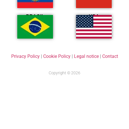
BRASIL
USA
Privacy Policy
|
Cookie Policy
|
Legal notice
|
Contact
Copyright © 2026