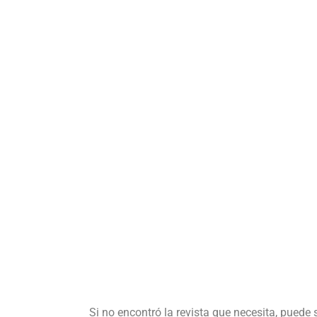
Si no encontró la revista que necesita, puede 