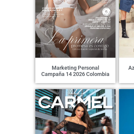
Marketing Personal
Az
Campaña 14 2026 Colombia