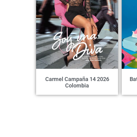
Carmel Campaña 14 2026
Ba
Colombia