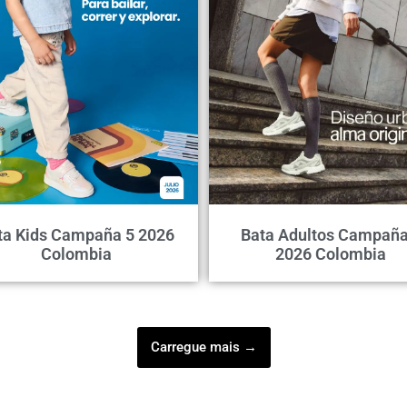
ta Kids Campaña 5 2026
Bata Adultos Campaña
Colombia
2026 Colombia
Carregue mais →