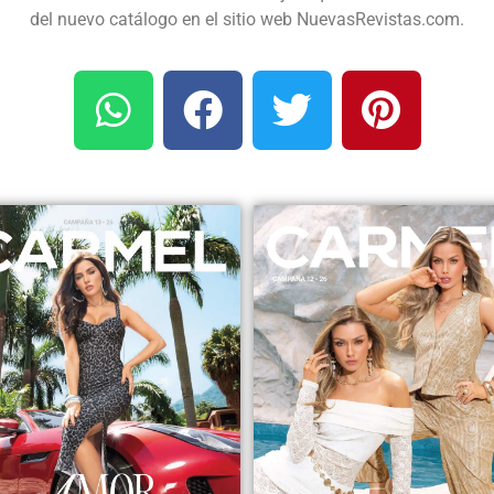
del nuevo catálogo en el sitio web NuevasRevistas.com.