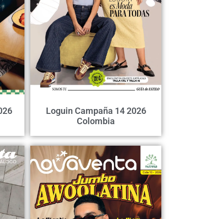
026
Loguin Campaña 14 2026
Colombia