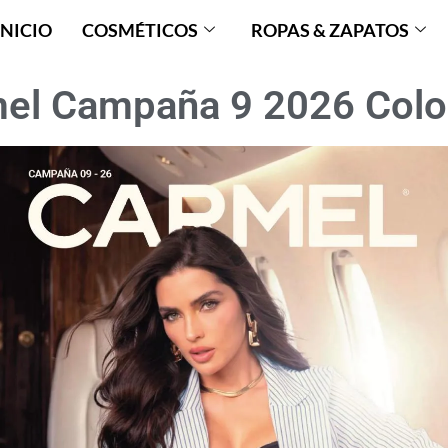
INICIO
COSMÉTICOS
ROPAS & ZAPATOS
el Campaña 9 2026 Col