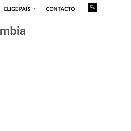
ELIGE PAÍS
CONTACTO
ombia