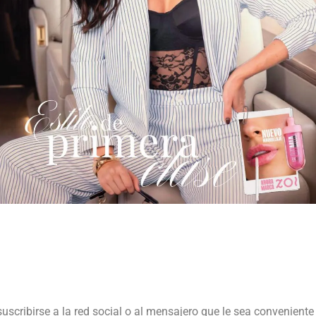
suscribirse a la red social o al mensajero que le sea conveniente 