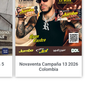
 5
Novaventa Campaña 13 2026
Colombia