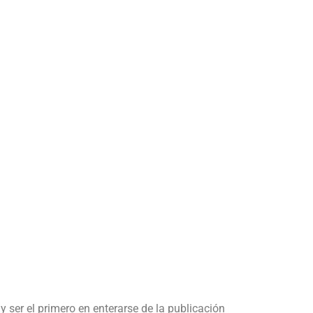
y ser el primero en enterarse de la publicación