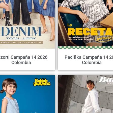
zorti Campaña 14 2026
Pacifika Campaña 14 2
Colombia
Colombia