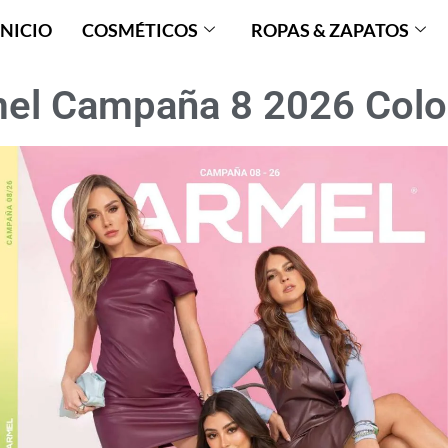
INICIO
COSMÉTICOS
ROPAS & ZAPATOS
el Campaña 8 2026 Col