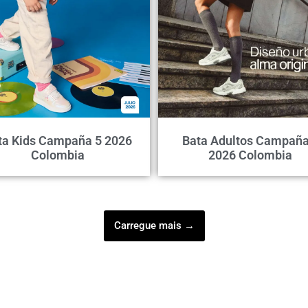
ta Kids Campaña 5 2026
Bata Adultos Campaña
Colombia
2026 Colombia
Carregue mais →