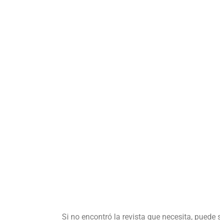
Si no encontró la revista que necesita, puede 