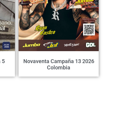
 5
Novaventa Campaña 13 2026
Colombia