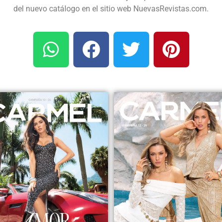
del nuevo catálogo en el sitio web NuevasRevistas.com.