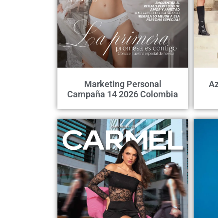
Marketing Personal
Az
Campaña 14 2026 Colombia