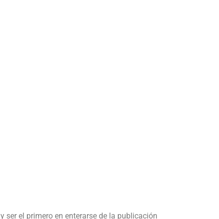
y ser el primero en enterarse de la publicación