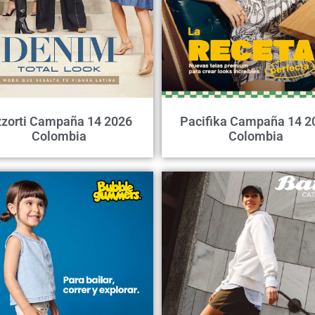
zorti Campaña 14 2026
Pacifika Campaña 14 2
Colombia
Colombia