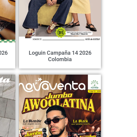
026
Loguin Campaña 14 2026
Colombia