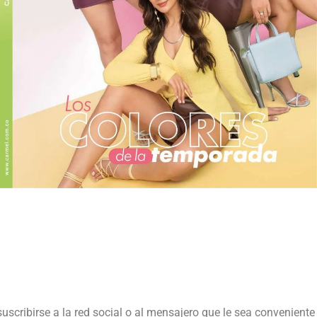
suscribirse a la red social o al mensajero que le sea conveniente 