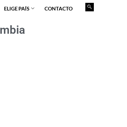
ELIGE PAÍS
CONTACTO
ombia