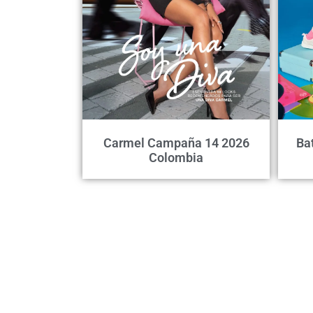
Carmel Campaña 14 2026
Ba
Colombia