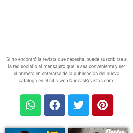
Si no encontró la revista que necesita, puede suscribirse a
la red social o al mensajero que le sea conveniente y ser
el primero en enterarse de la publicación del nuevo
catálogo en el sitio web NuevasRevistas.com.