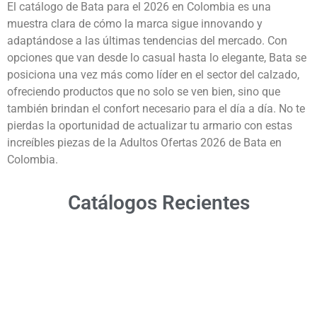
El catálogo de Bata para el 2026 en Colombia es una
muestra clara de cómo la marca sigue innovando y
adaptándose a las últimas tendencias del mercado. Con
opciones que van desde lo casual hasta lo elegante, Bata se
posiciona una vez más como líder en el sector del calzado,
ofreciendo productos que no solo se ven bien, sino que
también brindan el confort necesario para el día a día. No te
pierdas la oportunidad de actualizar tu armario con estas
increíbles piezas de la Adultos Ofertas 2026 de Bata en
Colombia.
Catálogos Recientes