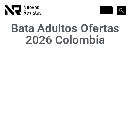
Bata Adultos Ofertas
2026 Colombia