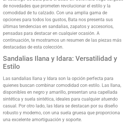
de novedades que prometen revolucionar el estilo y la
comodidad de tu calzado. Con una amplia gama de
opciones para todos los gustos, Bata nos presenta sus
últimas tendencias en sandalias, zapatos y accesorios,
pensadas para destacar en cualquier ocasión. A
continuación, te mostramos un resumen de las piezas más
destacadas de esta colección.
Sandalias Ilana y Idara: Versatilidad y
Estilo
Las sandalias Ilana y Idara son la opción perfecta para
quienes buscan combinar comodidad con estilo. Las Ilana,
disponibles en negro y amarillo, presentan una capellada
sintética y suela sintética, ideales para cualquier atuendo
casual. Por otro lado, las Idara se destacan por su diseño
robusto y moderno, con una suela gruesa que proporciona
una excelente amortiguación y soporte.