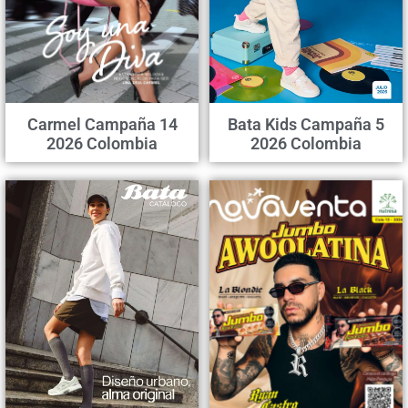
Carmel Campaña 14
Bata Kids Campaña 5
2026 Colombia
2026 Colombia