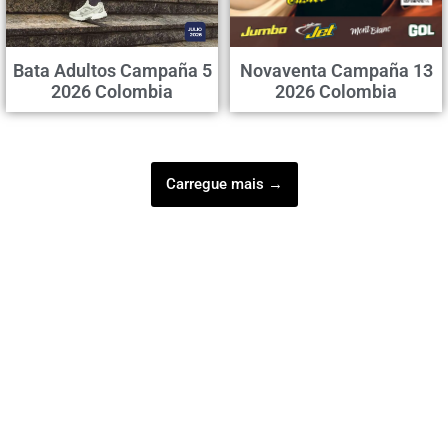
Bata Adultos Campaña 5
Novaventa Campaña 13
2026 Colombia
2026 Colombia
Carregue mais →