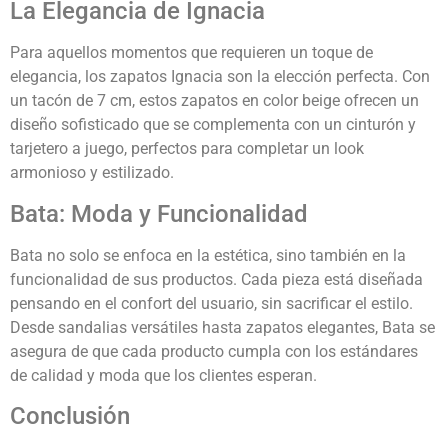
La Elegancia de Ignacia
Para aquellos momentos que requieren un toque de
elegancia, los zapatos Ignacia son la elección perfecta. Con
un tacón de 7 cm, estos zapatos en color beige ofrecen un
diseño sofisticado que se complementa con un cinturón y
tarjetero a juego, perfectos para completar un look
armonioso y estilizado.
Bata: Moda y Funcionalidad
Bata no solo se enfoca en la estética, sino también en la
funcionalidad de sus productos. Cada pieza está diseñada
pensando en el confort del usuario, sin sacrificar el estilo.
Desde sandalias versátiles hasta zapatos elegantes, Bata se
asegura de que cada producto cumpla con los estándares
de calidad y moda que los clientes esperan.
Conclusión