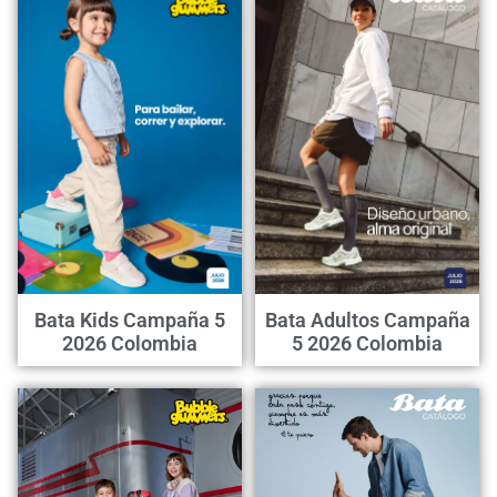
Bata Kids Campaña 5
Bata Adultos Campaña
2026 Colombia
5 2026 Colombia