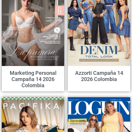
Marketing Personal
Azzorti Campaña 14
Campaña 14 2026
2026 Colombia
Colombia