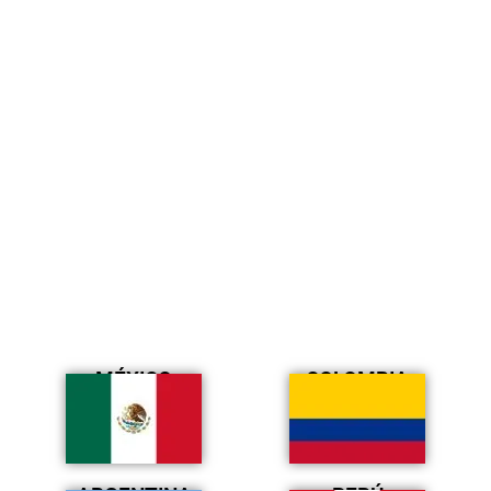
MÉXICO
COLOMBIA