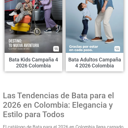
Bata Kids Campaña 4
Bata Adultos Campaña
2026 Colombia
4 2026 Colombia
Las Tendencias de Bata para el
2026 en Colombia: Elegancia y
Estilo para Todos
El catálogo de Bata para el 2026 en Colombia llega cargado