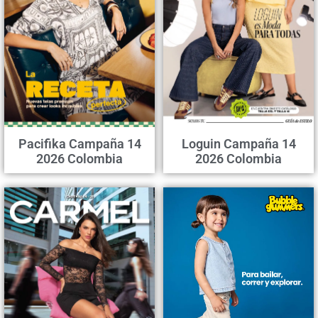
Pacifika Campaña 14
Loguin Campaña 14
2026 Colombia
2026 Colombia