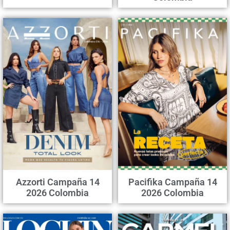
Azzorti Campaña 14
Pacifika Campaña 14
2026 Colombia
2026 Colombia