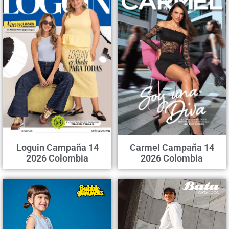
Loguin Campaña 14
Carmel Campaña 14
2026 Colombia
2026 Colombia