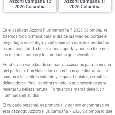
Azzorti Campaña 12
Azzorti Campaña 11
2026 Colombia
2026 Colombia
En el catálogo Azzorti Plus campaña 7 2026 Colombia, te
traemos todo lo mejor para el día de las Madres, porque el
mejor lugar es contigo, y verte bien con nuestros productos
es una realidad. Tu belleza, nos importa y por eso tenemos
las mejores marcas y los productos que necesitas.
Pond´s y su variedad de cremas y accesorios para tener una
piel perfecta. Con Nailen los cosméticos que disfrutaras al
usarlos y te sentirás cuidada y segura. Labiales, esmaltes,
delineadores, rímel, sombras y todo lo que necesitas para
resaltar tu belleza natural. Porque toda mamá debe lucir
iluminada en su día!
El cuidado personal, es primordial y por eso encontraras en
esta catálogo Azzorti Plus campaña 7 2026 Colombia lo que