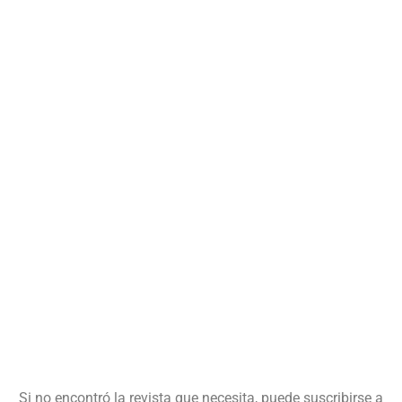
Si no encontró la revista que necesita, puede suscribirse a