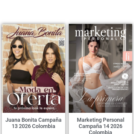
Juana Bonita Campaña
Marketing Personal
13 2026 Colombia
Campaña 14 2026
Colombia