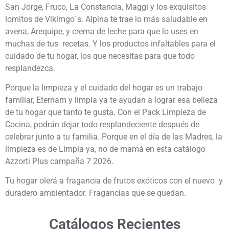
San Jorge, Fruco, La Constancia, Maggi y los exquisitos
lomitos de Vikimgo´s. Alpina te trae lo más saludable en
avena, Arequipe, y crema de leche para que lo uses en
muchas de tus recetas. Y los productos infaltables para el
cuidado de tu hogar, los que necesitas para que todo
resplandezca.
Porque la limpieza y el cuidado del hogar es un trabajo
familiar, Eternam y limpia ya te ayudan a lograr esa belleza
de tu hogar que tanto te gusta. Con el Pack Limpieza de
Cocina, podrán dejar todo resplandeciente después de
celebrar junto a tu familia. Porque en el día de las Madres, la
limpieza es de Limpia ya, no de mamá en esta catálogo
Azzorti Plus campaña 7 2026.
Tu hogar olerá a fragancia de frutos exóticos con el nuevo y
duradero ambientador. Fragancias que se quedan.
Catálogos Recientes