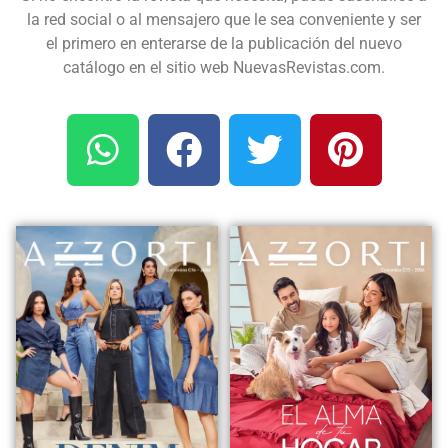
la red social o al mensajero que le sea conveniente y ser
el primero en enterarse de la publicación del nuevo
catálogo en el sitio web NuevasRevistas.com.