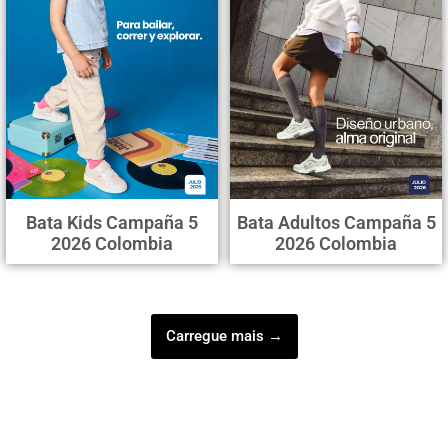
Bata Kids Campaña 5
Bata Adultos Campaña 5
2026 Colombia
2026 Colombia
Carregue mais →