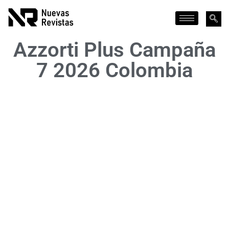
Azzorti Plus Campaña
7 2026 Colombia