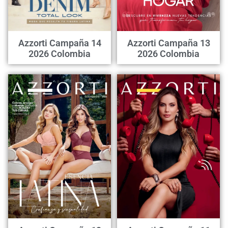
Azzorti Campaña 14
Azzorti Campaña 13
2026 Colombia
2026 Colombia