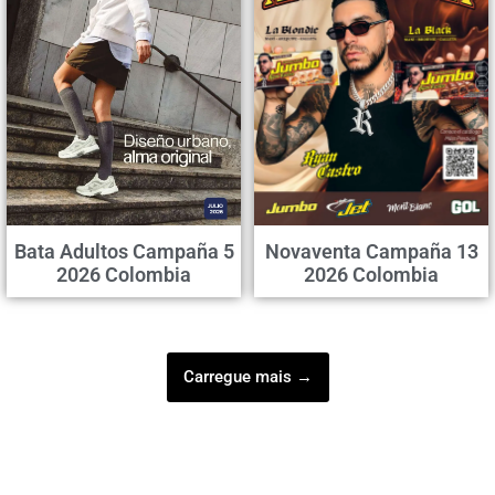
Bata Adultos Campaña 5
Novaventa Campaña 13
2026 Colombia
2026 Colombia
Carregue mais →