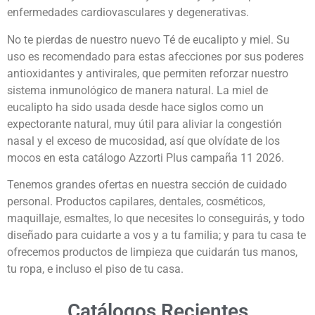
enfermedades cardiovasculares y degenerativas.
No te pierdas de nuestro nuevo Té de eucalipto y miel. Su
uso es recomendado para estas afecciones por sus poderes
antioxidantes y antivirales, que permiten reforzar nuestro
sistema inmunológico de manera natural. La miel de
eucalipto ha sido usada desde hace siglos como un
expectorante natural, muy útil para aliviar la congestión
nasal y el exceso de mucosidad, así que olvídate de los
mocos en esta catálogo Azzorti Plus campaña 11 2026.
Tenemos grandes ofertas en nuestra sección de cuidado
personal. Productos capilares, dentales, cosméticos,
maquillaje, esmaltes, lo que necesites lo conseguirás, y todo
diseñado para cuidarte a vos y a tu familia; y para tu casa te
ofrecemos productos de limpieza que cuidarán tus manos,
tu ropa, e incluso el piso de tu casa.
Catálogos Recientes