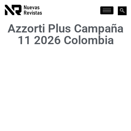
Azzorti Plus Campaña
11 2026 Colombia