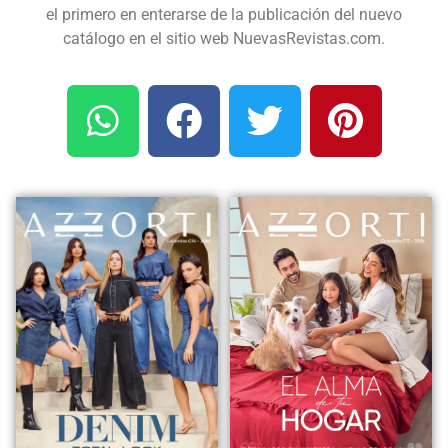
el primero en enterarse de la publicación del nuevo
catálogo en el sitio web NuevasRevistas.com.