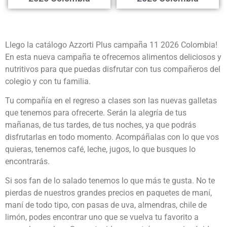
Llego la catálogo Azzorti Plus campaña 11 2026 Colombia!
En esta nueva campaña te ofrecemos alimentos deliciosos y
nutritivos para que puedas disfrutar con tus compañeros del
colegio y con tu familia.
Tu compañía en el regreso a clases son las nuevas galletas
que tenemos para ofrecerte. Serán la alegría de tus
mañanas, de tus tardes, de tus noches, ya que podrás
disfrutarlas en todo momento. Acompáñalas con lo que vos
quieras, tenemos café, leche, jugos, lo que busques lo
encontrarás.
Si sos fan de lo salado tenemos lo que más te gusta. No te
pierdas de nuestros grandes precios en paquetes de maní,
maní de todo tipo, con pasas de uva, almendras, chile de
limón, podes encontrar uno que se vuelva tu favorito a