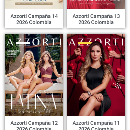
Azzorti Campaña 14
Azzorti Campaña 13
2026 Colombia
2026 Colombia
Azzorti Campaña 12
Azzorti Campaña 11
2026 Colombia
2026 Colombia