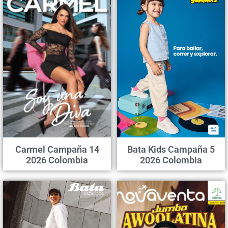
Carmel Campaña 14
Bata Kids Campaña 5
2026 Colombia
2026 Colombia