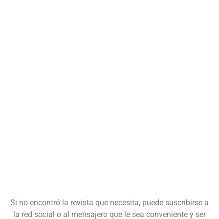
Si no encontró la revista que necesita, puede suscribirse a
la red social o al mensajero que le sea conveniente y ser