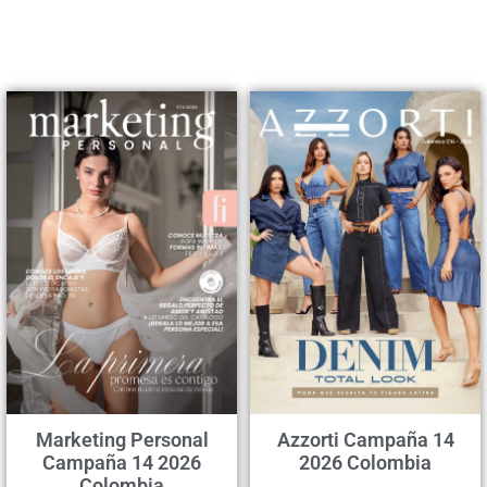
Marketing Personal
Azzorti Campaña 14
Campaña 14 2026
2026 Colombia
Colombia