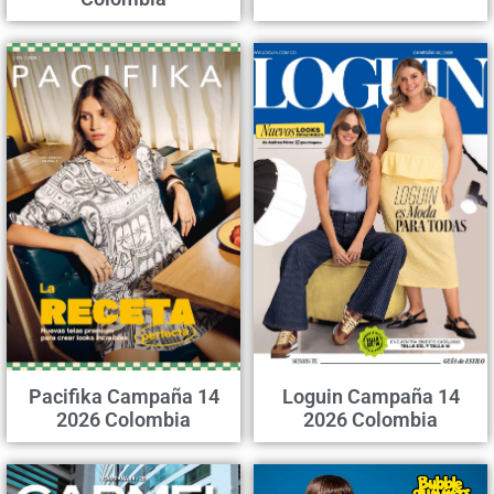
Pacifika Campaña 14
Loguin Campaña 14
2026 Colombia
2026 Colombia