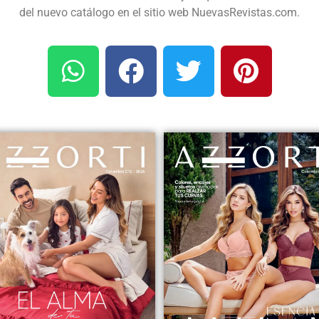
del nuevo catálogo en el sitio web NuevasRevistas.com.