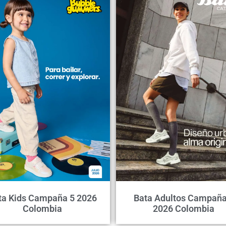
ta Kids Campaña 5 2026
Bata Adultos Campaña
Colombia
2026 Colombia