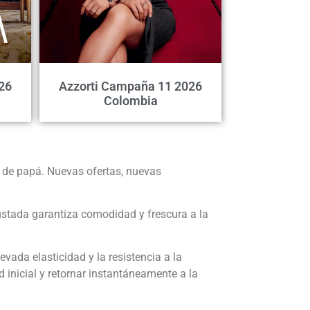
26
Azzorti Campaña 11 2026
Colombia
 de papá. Nuevas ofertas, nuevas
ustada garantiza comodidad y frescura a la
evada elasticidad y la resistencia a la
 inicial y retornar instantáneamente a la