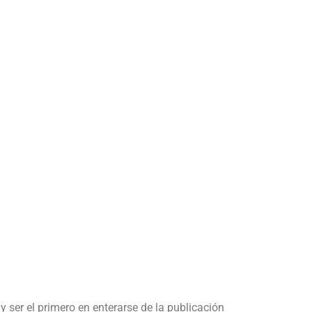
y ser el primero en enterarse de la publicación