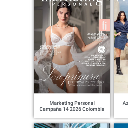
Marketing Personal
Az
Campaña 14 2026 Colombia