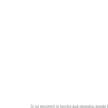
Si no encontró la revista que necesita, puede 