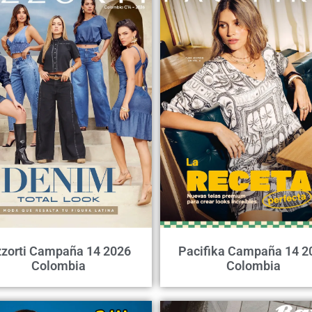
zorti Campaña 14 2026
Pacifika Campaña 14 2
Colombia
Colombia