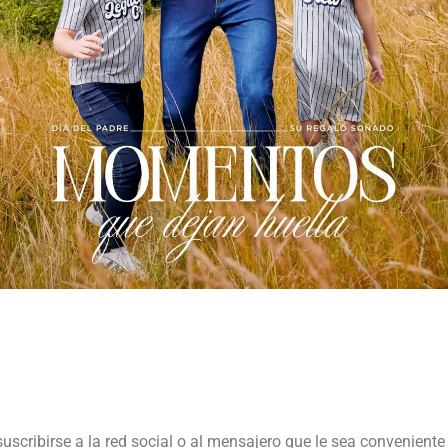
suscribirse a la red social o al mensajero que le sea conveniente 