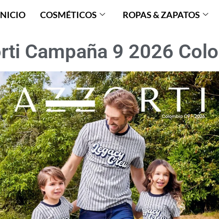
INICIO
COSMÉTICOS
ROPAS & ZAPATOS
rti Campaña 9 2026 Col