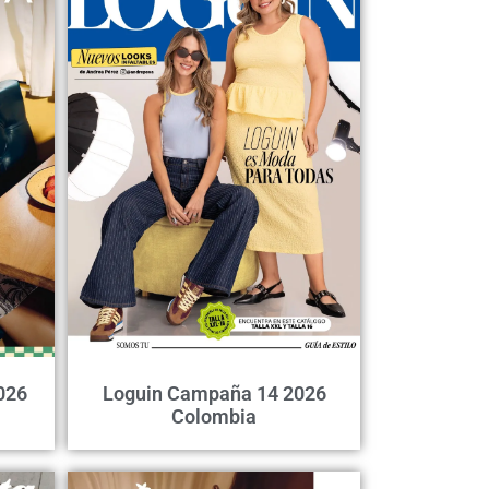
026
Loguin Campaña 14 2026
Colombia