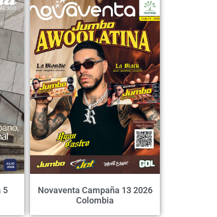
 5
Novaventa Campaña 13 2026
Colombia