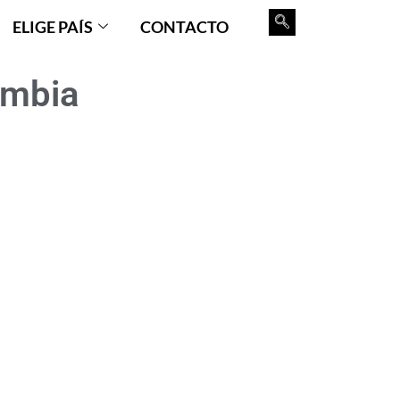
ELIGE PAÍS
CONTACTO
ombia