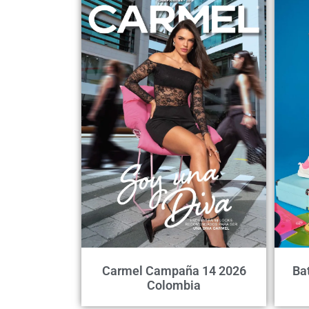
Carmel Campaña 14 2026
Ba
Colombia