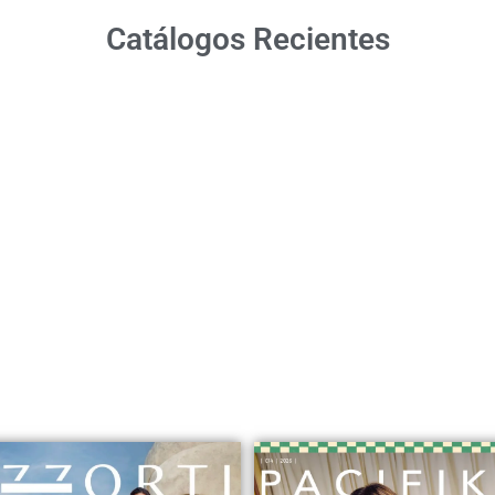
Catálogos Recientes