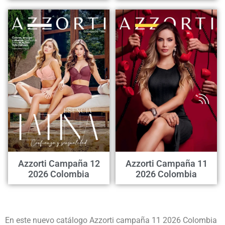
Azzorti Campaña 12
Azzorti Campaña 11
2026 Colombia
2026 Colombia
En este nuevo catálogo Azzorti campaña 11 2026 Colombia