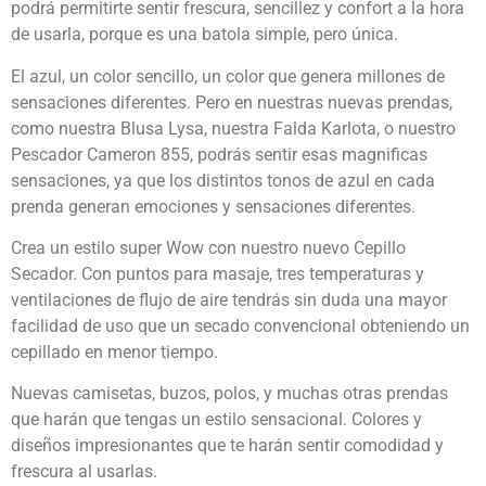
podrá permitirte sentir frescura, sencillez y confort a la hora
de usarla, porque es una batola simple, pero única.
El azul, un color sencillo, un color que genera millones de
sensaciones diferentes. Pero en nuestras nuevas prendas,
como nuestra Blusa Lysa, nuestra Falda Karlota, o nuestro
Pescador Cameron 855, podrás sentir esas magnificas
sensaciones, ya que los distintos tonos de azul en cada
prenda generan emociones y sensaciones diferentes.
Crea un estilo super Wow con nuestro nuevo Cepillo
Secador. Con puntos para masaje, tres temperaturas y
ventilaciones de flujo de aire tendrás sin duda una mayor
facilidad de uso que un secado convencional obteniendo un
cepillado en menor tiempo.
Nuevas camisetas, buzos, polos, y muchas otras prendas
que harán que tengas un estilo sensacional. Colores y
diseños impresionantes que te harán sentir comodidad y
frescura al usarlas.