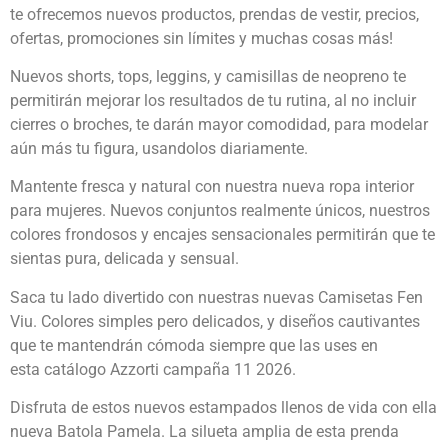
te ofrecemos nuevos productos, prendas de vestir, precios,
ofertas, promociones sin límites y muchas cosas más!
Nuevos shorts, tops, leggins, y camisillas de neopreno te
permitirán mejorar los resultados de tu rutina, al no incluir
cierres o broches, te darán mayor comodidad, para modelar
aún más tu figura, usandolos diariamente.
Mantente fresca y natural con nuestra nueva ropa interior
para mujeres. Nuevos conjuntos realmente únicos, nuestros
colores frondosos y encajes sensacionales permitirán que te
sientas pura, delicada y sensual.
Saca tu lado divertido con nuestras nuevas Camisetas Fen
Viu. Colores simples pero delicados, y diseños cautivantes
que te mantendrán cómoda siempre que las uses en
esta catálogo Azzorti campaña 11 2026.
Disfruta de estos nuevos estampados llenos de vida con ella
nueva Batola Pamela. La silueta amplia de esta prenda