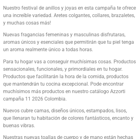
Nuestro festival de anillos y joyas en esta campaña te ofrece
una increíble variedad. Aretes colgantes, collares, brazaletes,
y muchas cosas más!
Nuevas fragancias femeninas y masculinas disfrutaras,
aromas únicos y esenciales que permitirán que tu piel tenga
un aroma realmente único a todas horas.
Para tu hogar vas a conseguir muchísimas cosas. Productos
sensacionales, funcionales, y primordiales en tu hogar.
Productos que facilitarán la hora de la comida, productos
que mantendrán tu cocina excepcional. Pode encontrar
muchísimos más productos en nuestro catálogo Azzorti
campaña 11 2026 Colombia.
Nuevos cubre camas, diseños únicos, estampados, lisos,
que llenaran tu habitación de colores fantásticos, encanto y
buenas vibras.
Nuestras nuevas toallas de cuerpo y de mano están hechas