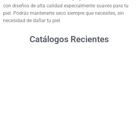
con diseños de alta calidad especialmente suaves para tu
piel. Podrás mantenerte seco siempre que necesites, sin
necesidad de dañar tu piel.
Catálogos Recientes