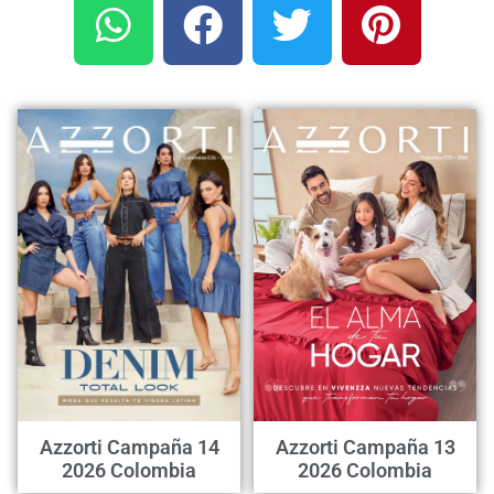
Azzorti Campaña 14
Azzorti Campaña 13
2026 Colombia
2026 Colombia