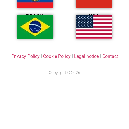
BRASIL
USA
Privacy Policy
|
Cookie Policy
|
Legal notice
|
Contact
Copyright © 2026