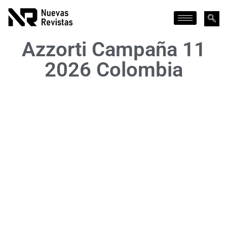
Azzorti Campaña 11
2026 Colombia