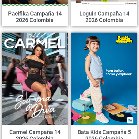
Pacifika Campaña 14
Loguin Campaña 14
2026 Colombia
2026 Colombia
Carmel Campaña 14
Bata Kids Campaña 5
2026 Colombia
2026 Colombia