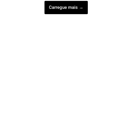
Carregue mais →