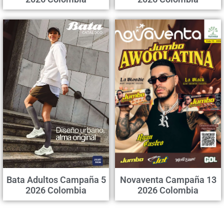
Bata Adultos Campaña 5
Novaventa Campaña 13
2026 Colombia
2026 Colombia