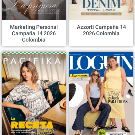
Marketing Personal
Azzorti Campaña 14
Campaña 14 2026
2026 Colombia
Colombia