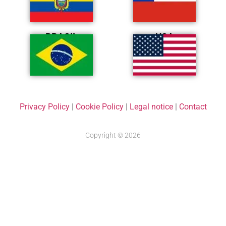
BRASIL
USA
Privacy Policy
|
Cookie Policy
|
Legal notice
|
Contact
Copyright © 2026