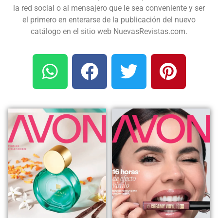
la red social o al mensajero que le sea conveniente y ser
el primero en enterarse de la publicación del nuevo
catálogo en el sitio web NuevasRevistas.com.