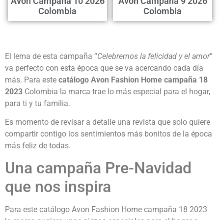
Avon Campaña 10 2026
Avon Campaña 9 2026
Colombia
Colombia
El lema de esta campaña “
Celebremos la felicidad y el amor
”
va perfecto con esta época que se va acercando cada día
más. Para este
catálogo Avon Fashion Home campaña 18
2023
Colombia la marca trae lo más especial para el hogar,
para ti y tu familia.
Es momento de revisar a detalle una revista que solo quiere
compartir contigo los sentimientos más bonitos de la época
más feliz de todas.
Una campaña Pre-Navidad
que nos inspira
Para este catálogo Avon Fashion Home campaña 18 2023