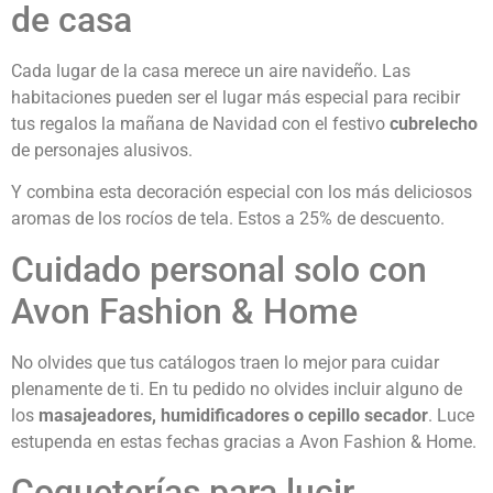
de casa
Cada lugar de la casa merece un aire navideño. Las
habitaciones pueden ser el lugar más especial para recibir
tus regalos la mañana de Navidad con el festivo
cubrelecho
de personajes alusivos.
Y combina esta decoración especial con los más deliciosos
aromas de los rocíos de tela. Estos a 25% de descuento.
Cuidado personal solo con
Avon Fashion & Home
No olvides que tus catálogos traen lo mejor para cuidar
plenamente de ti. En tu pedido no olvides incluir alguno de
los
masajeadores, humidificadores o cepillo secador
. Luce
estupenda en estas fechas gracias a Avon Fashion & Home.
Coqueterías para lucir