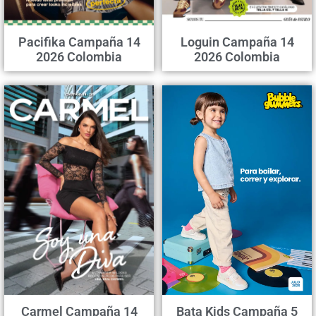
Pacifika Campaña 14
Loguin Campaña 14
2026 Colombia
2026 Colombia
Carmel Campaña 14
Bata Kids Campaña 5