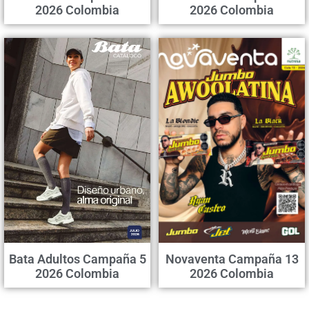
2026 Colombia
2026 Colombia
Bata Adultos Campaña 5
Novaventa Campaña 13
2026 Colombia
2026 Colombia