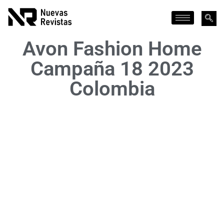
Avon Fashion Home
Campaña 18 2023
Colombia