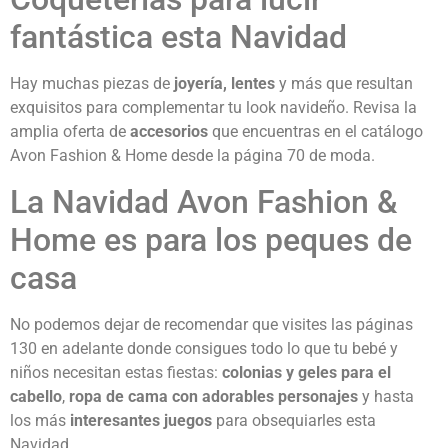
fantástica esta Navidad
Hay muchas piezas de
joyería, lentes
y más que resultan
exquisitos para complementar tu look navideño. Revisa la
amplia oferta de
accesorios
que encuentras en el catálogo
Avon Fashion & Home desde la página 70 de moda.
La Navidad Avon Fashion &
Home es para los peques de
casa
No podemos dejar de recomendar que visites las páginas
130 en adelante donde consigues todo lo que tu bebé y
niños necesitan estas fiestas:
colonias y geles para el
cabello
,
ropa de cama con adorables personajes
y hasta
los más
interesantes juegos
para obsequiarles esta
Navidad.