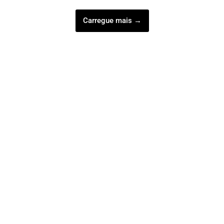
Carregue mais →