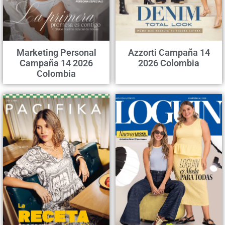
Marketing Personal
Azzorti Campaña 14
Campaña 14 2026
2026 Colombia
Colombia