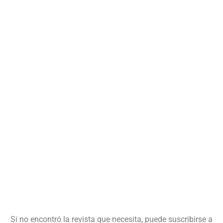
Si no encontró la revista que necesita, puede suscribirse a