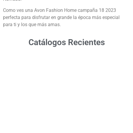
Como ves una Avon Fashion Home campaña 18 2023
perfecta para disfrutar en grande la época más especial
para ti y los que más amas.
Catálogos Recientes