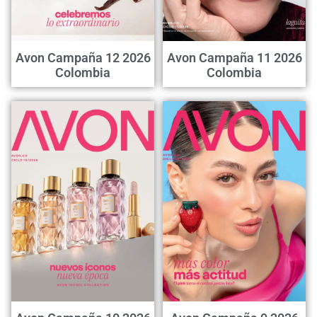
Avon Campaña 12 2026
Avon Campaña 11 2026
Colombia
Colombia