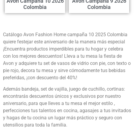
Avon Campaña 10 2026
Avon Campaña 9 2026
Colombia
Colombia
Catálogo Avon Fashion Home campaña 10 2025 Colombia
quiere festejar este aniversario de la manera más especial
¡Encuentra productos imperdibles para tu hogar y celebra
con los mejores descuentos! Lleva a tu mesa la fiesta de
Avon y adquiere tu set de vasos de vidrio con pie, con texto o
pie rojo, decora tu mesa y sirve cómodamente tus bebidas
preferidas, ¡con descuento del 40%!
Además bandeja, set de vajilla, juego de cuchillo, cortinas:
encontrarás descuentos únicos y exclusivos por nuestro
aniversario, para que lleves a tu mesa el mejor estilo ,
perfecciones tus talentos en cocina, agasajes a tus invitados
y hagas de tu cocina un lugar más práctico y seguro con
utensilios para toda la familia.