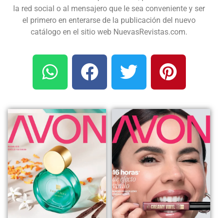
la red social o al mensajero que le sea conveniente y ser
el primero en enterarse de la publicación del nuevo
catálogo en el sitio web NuevasRevistas.com.