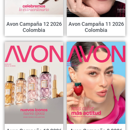
Avon Campaña 12 2026
Avon Campaña 11 2026
Colombia
Colombia