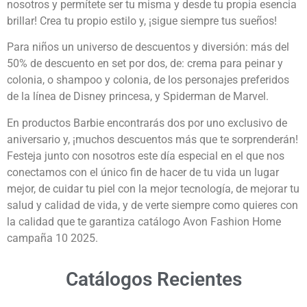
nosotros y permítete ser tu misma y desde tu propia esencia
brillar! Crea tu propio estilo y, ¡sigue siempre tus sueños!
Para niños un universo de descuentos y diversión: más del
50% de descuento en set por dos, de: crema para peinar y
colonia, o shampoo y colonia, de los personajes preferidos
de la línea de Disney princesa, y Spiderman de Marvel.
En productos Barbie encontrarás dos por uno exclusivo de
aniversario y, ¡muchos descuentos más que te sorprenderán!
Festeja junto con nosotros este día especial en el que nos
conectamos con el único fin de hacer de tu vida un lugar
mejor, de cuidar tu piel con la mejor tecnología, de mejorar tu
salud y calidad de vida, y de verte siempre como quieres con
la calidad que te garantiza catálogo Avon Fashion Home
campaña 10 2025.
Catálogos Recientes