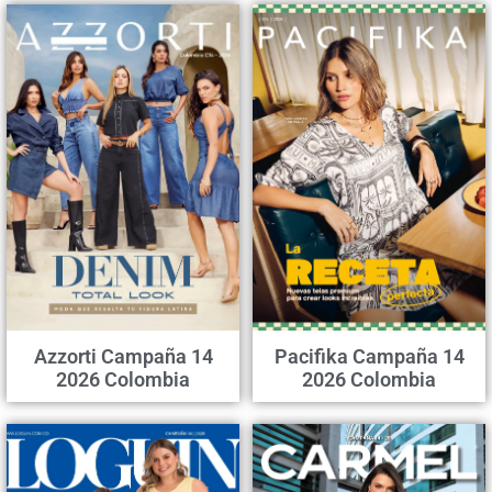
Azzorti Campaña 14
Pacifika Campaña 14
2026 Colombia
2026 Colombia