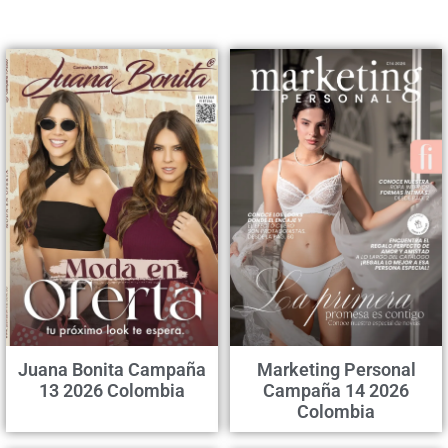
Juana Bonita Campaña
Marketing Personal
13 2026 Colombia
Campaña 14 2026
Colombia