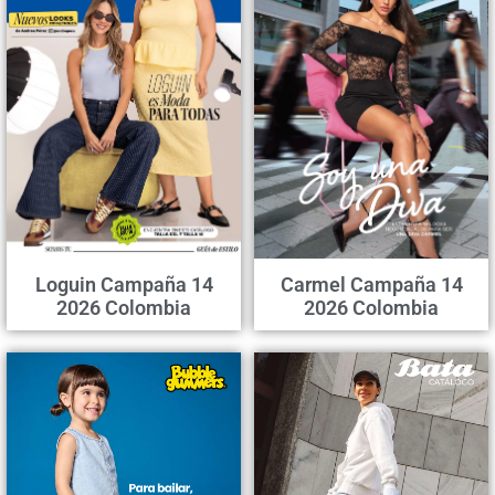
Loguin Campaña 14
Carmel Campaña 14
2026 Colombia
2026 Colombia