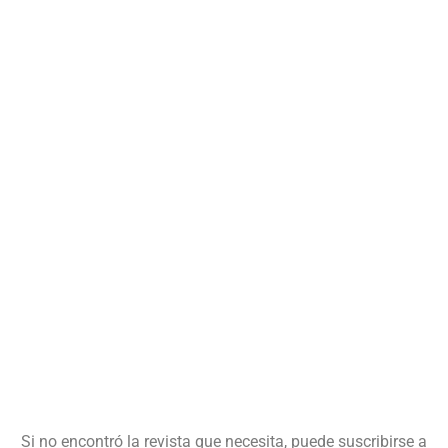
Si no encontró la revista que necesita, puede suscribirse a