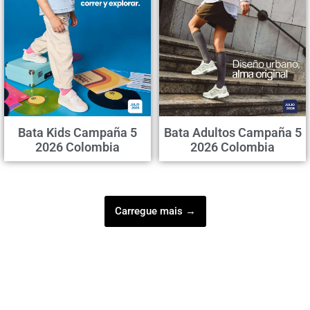
Bata Kids Campaña 5
Bata Adultos Campaña 5
2026 Colombia
2026 Colombia
Carregue mais →