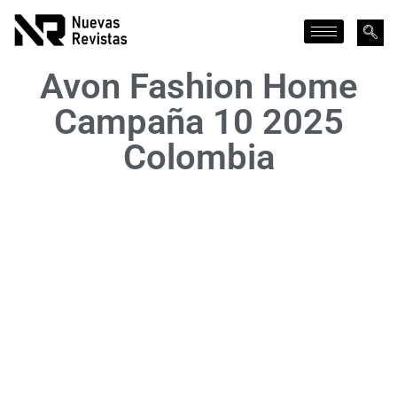
Avon Fashion Home
Campaña 10 2025
Colombia