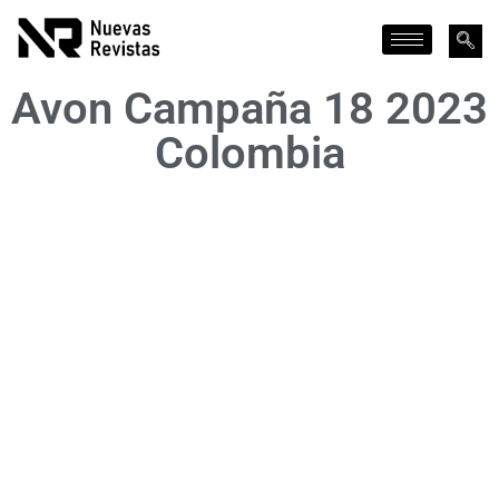
Avon Campaña 18 2023
Colombia