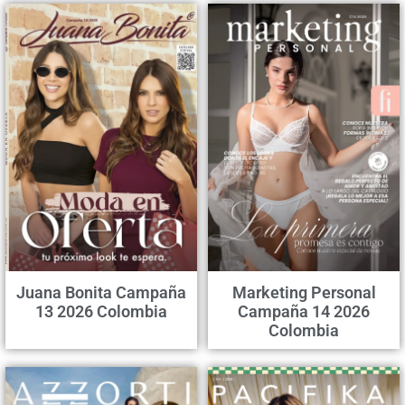
Juana Bonita Campaña
Marketing Personal
13 2026 Colombia
Campaña 14 2026
Colombia