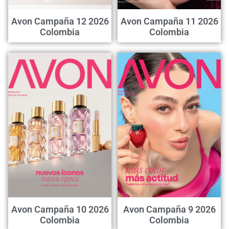
Avon Campaña 12 2026
Avon Campaña 11 2026
Colombia
Colombia
Avon Campaña 10 2026
Avon Campaña 9 2026
Colombia
Colombia