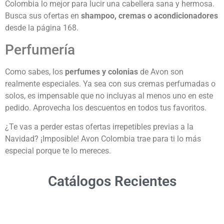
Colombia lo mejor para lucir una cabellera sana y hermosa.
Busca sus ofertas en
shampoo, cremas o acondicionadores
desde la página 168.
Perfumería
Como sabes, los
perfumes y colonias
de Avon son
realmente especiales. Ya sea con sus cremas perfumadas o
solos, es impensable que no incluyas al menos uno en este
pedido. Aprovecha los descuentos en todos tus favoritos.
¿Te vas a perder estas ofertas irrepetibles previas a la
Navidad? ¡Imposible! Avon Colombia trae para ti lo más
especial porque te lo mereces.
Catálogos Recientes