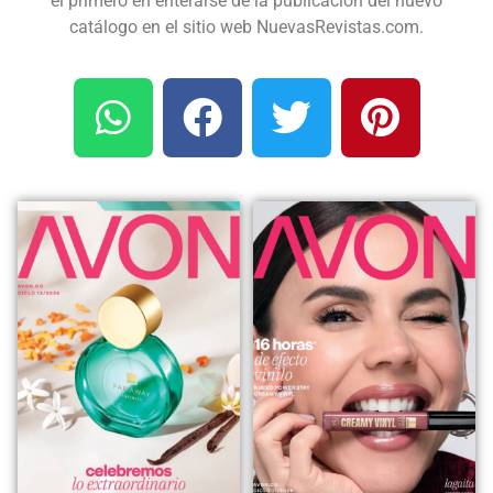
el primero en enterarse de la publicación del nuevo
catálogo en el sitio web NuevasRevistas.com.