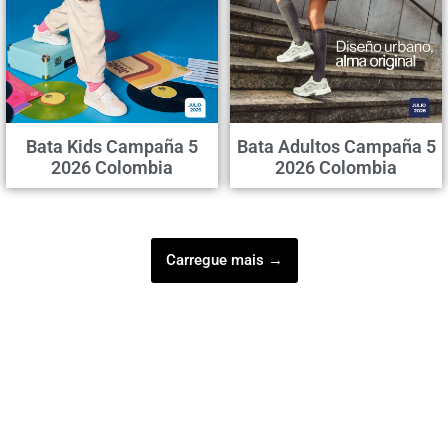
Bata Kids Campaña 5
Bata Adultos Campaña 5
2026 Colombia
2026 Colombia
Carregue mais →