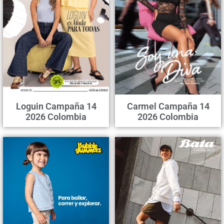
Loguin Campaña 14
Carmel Campaña 14
2026 Colombia
2026 Colombia