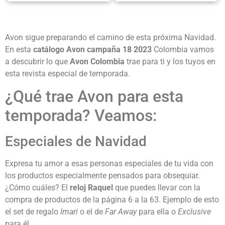
Avon sigue preparando el camino de esta próxima Navidad.
En esta
catálogo Avon campaña 18 2023
Colombia vamos
a descubrir lo que
Avon Colombia
trae para ti y los tuyos en
esta revista especial de temporada.
¿Qué trae Avon para esta
temporada? Veamos:
Especiales de Navidad
Expresa tu amor a esas personas especiales de tu vida con
los productos especialmente pensados para obsequiar.
¿Cómo cuáles? El
reloj Raquel
que puedes llevar con la
compra de productos de la página 6 a la 63. Ejemplo de esto
el set de regalo
Imari
o el de
Far Away
para ella o
Exclusive
para él.