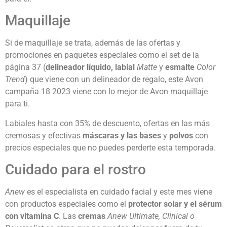
Maquillaje
Si de maquillaje se trata, además de las ofertas y
promociones en paquetes especiales como el set de la
página 37 (
delineador líquido, labial
Matte
y
esmalte
Color
Trend
) que viene con un delineador de regalo, este Avon
campaña 18 2023 viene con lo mejor de Avon maquillaje
para ti.
Labiales hasta con 35% de descuento, ofertas en las más
cremosas y efectivas
máscaras y las bases
y
polvos
con
precios especiales que no puedes perderte esta temporada.
Cuidado para el rostro
Anew
es el especialista en cuidado facial y este mes viene
con productos especiales como el
protector solar y el sérum
con vitamina C
. Las
cremas
Anew Ultimate, Clinical o