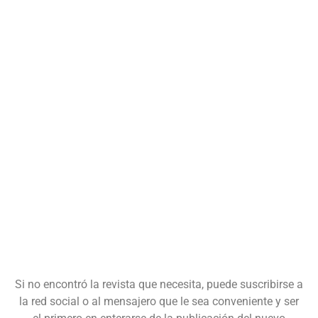
Si no encontró la revista que necesita, puede suscribirse a
la red social o al mensajero que le sea conveniente y ser