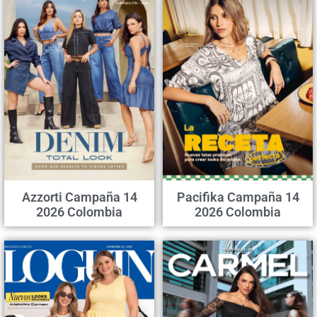
Azzorti Campaña 14
Pacifika Campaña 14
2026 Colombia
2026 Colombia