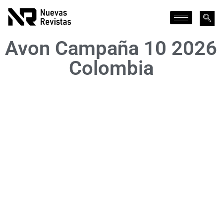
Avon Campaña 10 2026
Colombia