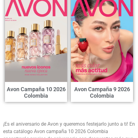
Avon Campaña 10 2026
Avon Campaña 9 2026
Colombia
Colombia
¡Es el aniversario de Avon y queremos festejarlo junto a ti! En
esta catálogo Avon campaña 10 2026 Colombia