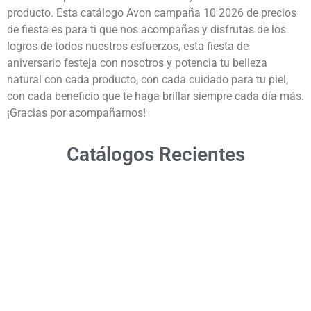
producto. Esta catálogo Avon campaña 10 2026 de precios
de fiesta es para ti que nos acompañas y disfrutas de los
logros de todos nuestros esfuerzos, esta fiesta de
aniversario festeja con nosotros y potencia tu belleza
natural con cada producto, con cada cuidado para tu piel,
con cada beneficio que te haga brillar siempre cada día más.
¡Gracias por acompañarnos!
Catálogos Recientes