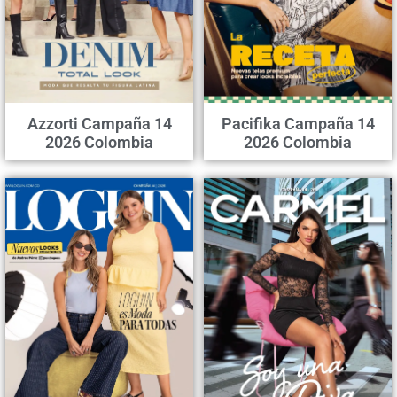
Azzorti Campaña 14
Pacifika Campaña 14
2026 Colombia
2026 Colombia