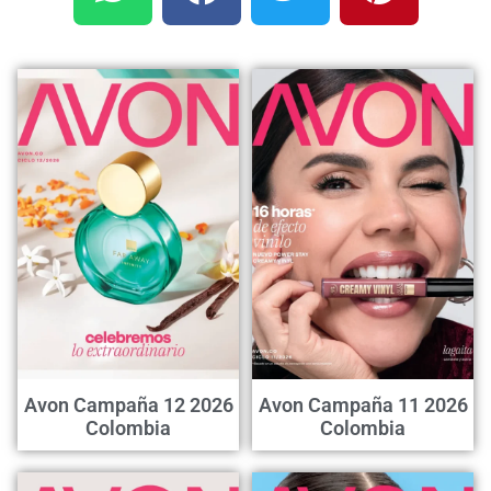
Avon Campaña 12 2026
Avon Campaña 11 2026
Colombia
Colombia