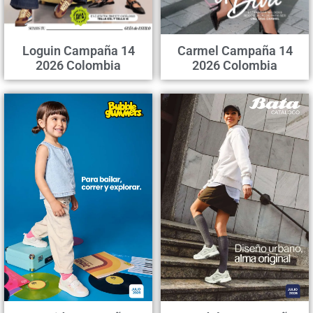
Loguin Campaña 14
Carmel Campaña 14
2026 Colombia
2026 Colombia