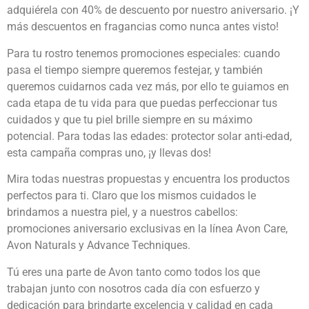
adquiérela con 40% de descuento por nuestro aniversario. ¡Y
más descuentos en fragancias como nunca antes visto!
Para tu rostro tenemos promociones especiales: cuando
pasa el tiempo siempre queremos festejar, y también
queremos cuidarnos cada vez más, por ello te guiamos en
cada etapa de tu vida para que puedas perfeccionar tus
cuidados y que tu piel brille siempre en su máximo
potencial. Para todas las edades: protector solar anti-edad,
esta campaña compras uno, ¡y llevas dos!
Mira todas nuestras propuestas y encuentra los productos
perfectos para ti. Claro que los mismos cuidados le
brindamos a nuestra piel, y a nuestros cabellos:
promociones aniversario exclusivas en la línea Avon Care,
Avon Naturals y Advance Techniques.
Tú eres una parte de Avon tanto como todos los que
trabajan junto con nosotros cada día con esfuerzo y
dedicación para brindarte excelencia y calidad en cada