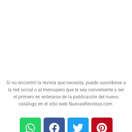
Si no encontró la revista que necesita, puede suscribirse a
la red social o al mensajero que le sea conveniente y ser
el primero en enterarse de la publicación del nuevo
catálogo en el sitio web NuevasRevistas.com.