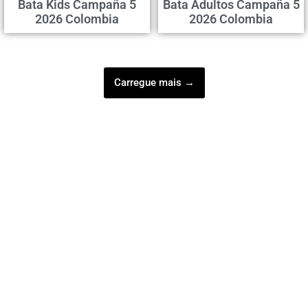
Bata Kids Campaña 5
Bata Adultos Campaña 5
2026 Colombia
2026 Colombia
Carregue mais →