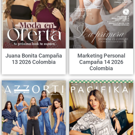
Juana Bonita Campaña
Marketing Personal
13 2026 Colombia
Campaña 14 2026
Colombia