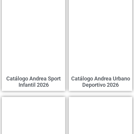
Catálogo Andrea Sport
Catálogo Andrea Urbano
Infantil 2026
Deportivo 2026