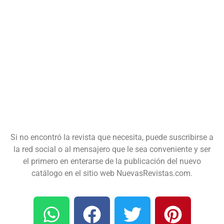
Si no encontró la revista que necesita, puede suscribirse a
la red social o al mensajero que le sea conveniente y ser
el primero en enterarse de la publicación del nuevo
catálogo en el sitio web NuevasRevistas.com.