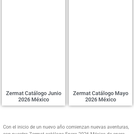
Zermat Catálogo Junio
Zermat Catálogo Mayo
2026 México
2026 México
Con el inicio de un nuevo año comienzan nuevas aventuras,