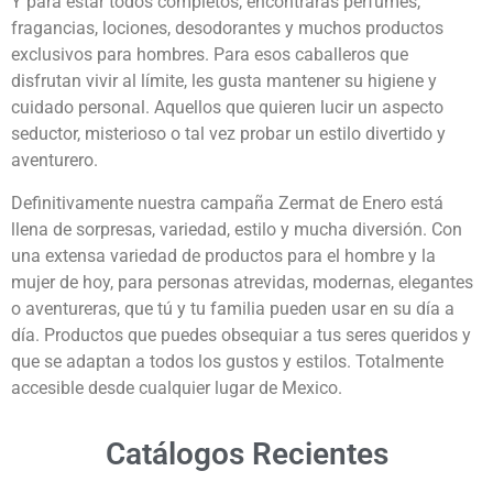
Y para estar todos completos, encontrarás perfumes,
fragancias, lociones, desodorantes y muchos productos
exclusivos para hombres. Para esos caballeros que
disfrutan vivir al límite, les gusta mantener su higiene y
cuidado personal. Aquellos que quieren lucir un aspecto
seductor, misterioso o tal vez probar un estilo divertido y
aventurero.
Definitivamente nuestra campaña Zermat de Enero está
llena de sorpresas, variedad, estilo y mucha diversión. Con
una extensa variedad de productos para el hombre y la
mujer de hoy, para personas atrevidas, modernas, elegantes
o aventureras, que tú y tu familia pueden usar en su día a
día. Productos que puedes obsequiar a tus seres queridos y
que se adaptan a todos los gustos y estilos. Totalmente
accesible desde cualquier lugar de Mexico.
Catálogos Recientes