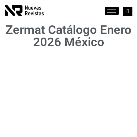
Zermat Catálogo Enero
2026 México