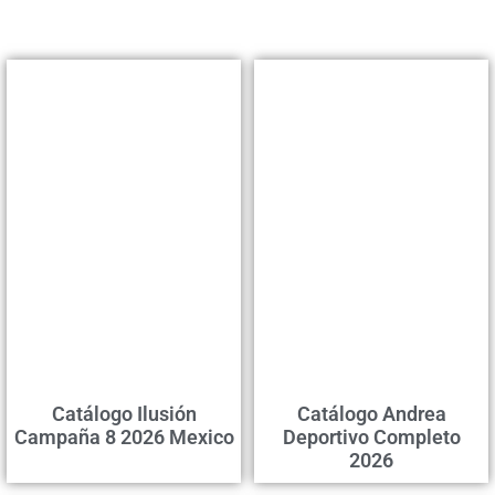
Catálogo Ilusión
Catálogo Andrea
Campaña 8 2026 Mexico
Deportivo Completo
2026