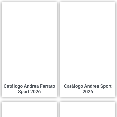
Catálogo Andrea Ferrato
Catálogo Andrea Sport
Sport 2026
2026