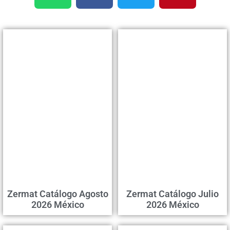
Zermat Catálogo Agosto
Zermat Catálogo Julio
2026 México
2026 México