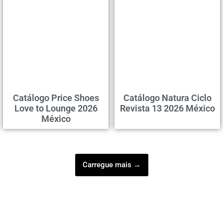
Catálogo Price Shoes
Catálogo Natura Ciclo
Love to Lounge 2026
Revista 13 2026 México
México
Carregue mais →