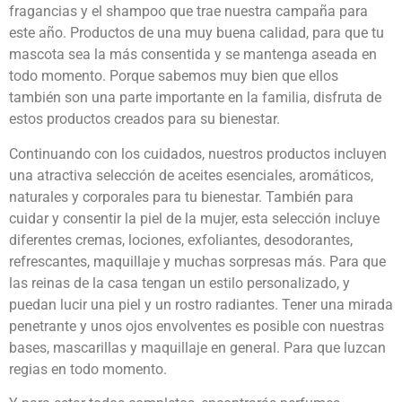
fragancias y el shampoo que trae nuestra campaña para
este año. Productos de una muy buena calidad, para que tu
mascota sea la más consentida y se mantenga aseada en
todo momento. Porque sabemos muy bien que ellos
también son una parte importante en la familia, disfruta de
estos productos creados para su bienestar.
Continuando con los cuidados, nuestros productos incluyen
una atractiva selección de aceites esenciales, aromáticos,
naturales y corporales para tu bienestar. También para
cuidar y consentir la piel de la mujer, esta selección incluye
diferentes cremas, lociones, exfoliantes, desodorantes,
refrescantes, maquillaje y muchas sorpresas más. Para que
las reinas de la casa tengan un estilo personalizado, y
puedan lucir una piel y un rostro radiantes. Tener una mirada
penetrante y unos ojos envolventes es posible con nuestras
bases, mascarillas y maquillaje en general. Para que luzcan
regias en todo momento.