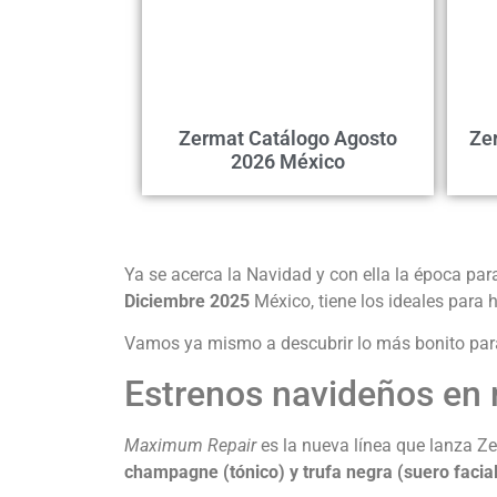
Zermat Catálogo Agosto
Ze
2026 México
Ya se acerca la Navidad y con ella la época para
Diciembre 2025
México, tiene los ideales para
Vamos ya mismo a descubrir lo más bonito par
Estrenos navideños en 
Maximum Repair
es la nueva línea que lanza Z
champagne (tónico) y trufa negra (suero facial