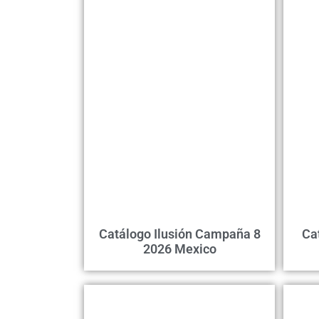
Catálogo Ilusión Campaña 8
Ca
2026 Mexico