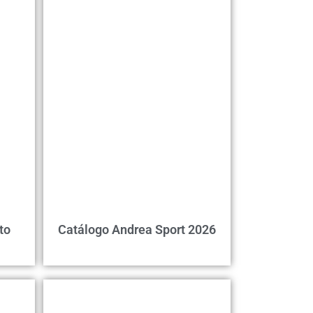
to
Catálogo Andrea Sport 2026