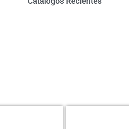
Catálogos Recientes