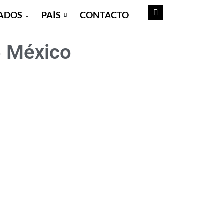
ADOS
PAÍS
CONTACTO
5 México