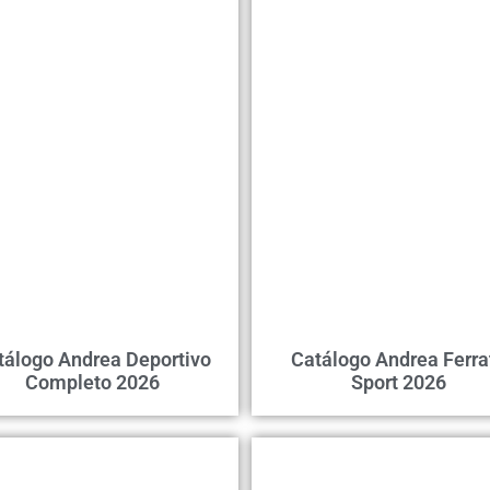
tálogo Andrea Deportivo
Catálogo Andrea Ferra
Completo 2026
Sport 2026