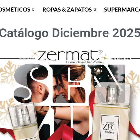
OSMÉTICOS
ROPAS & ZAPATOS
SUPERMARC
Catálogo Diciembre 202