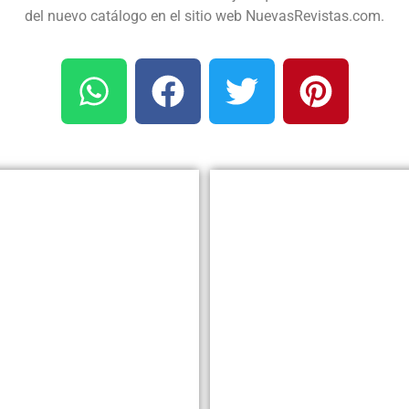
del nuevo catálogo en el sitio web NuevasRevistas.com.