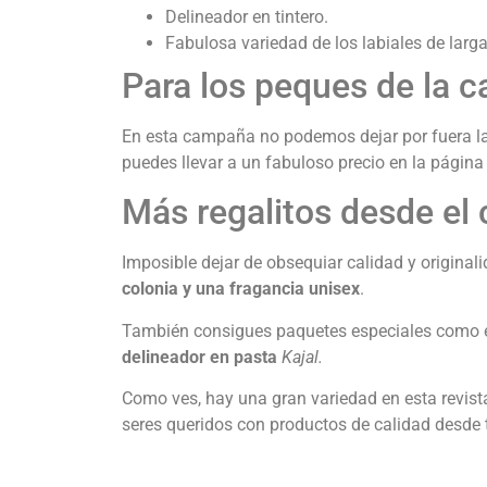
Delineador en tintero.
Fabulosa variedad de los labiales de larg
Para los peques de la 
En esta campaña no podemos dejar por fuera l
puedes llevar a un fabuloso precio en la página
Más regalitos desde el
Imposible dejar de obsequiar calidad y origin
colonia y una fragancia unisex
.
También consigues paquetes especiales como e
delineador en pasta
Kajal.
Como ves, hay una gran variedad en esta revist
seres queridos con productos de calidad desde 