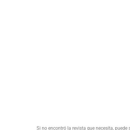
Si no encontró la revista que necesita, puede 