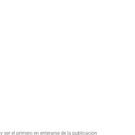
y ser el primero en enterarse de la publicación