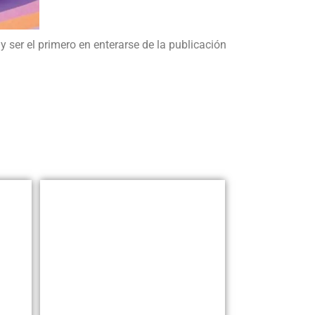
y ser el primero en enterarse de la publicación