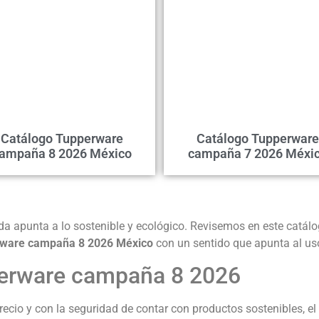
Catálogo Tupperware
Catálogo Tupperware
ampaña 8 2026 México
campaña 7 2026 Méxi
ada apunta a lo sostenible y ecológico. Revisemos en este catál
rware campaña 8 2026 México
con un sentido que apunta al us
perware campaña 8 2026
recio y con la seguridad de contar con productos sostenibles, e