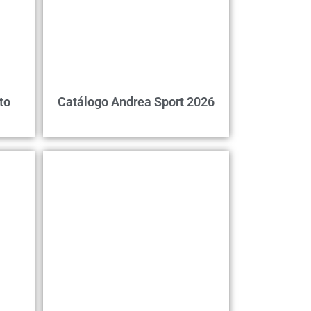
to
Catálogo Andrea Sport 2026