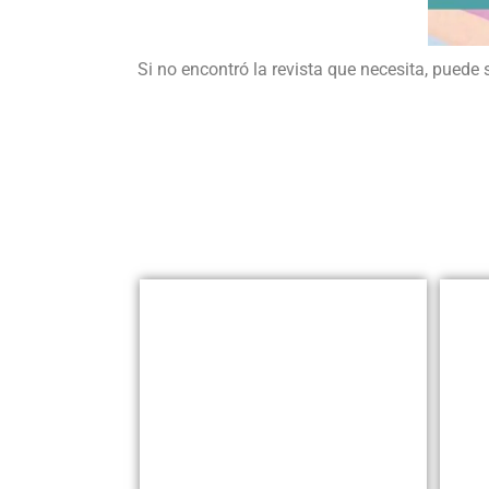
Si no encontró la revista que necesita, puede 