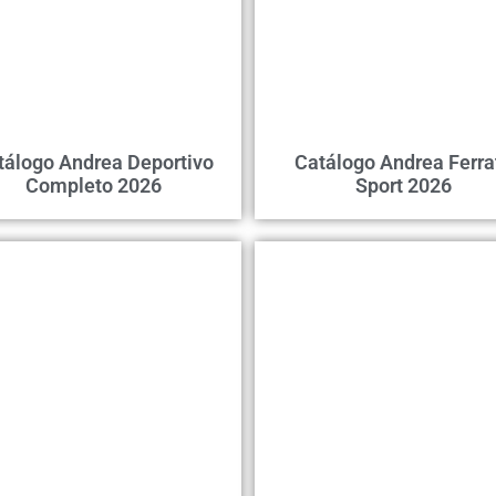
tálogo Andrea Deportivo
Catálogo Andrea Ferra
Completo 2026
Sport 2026