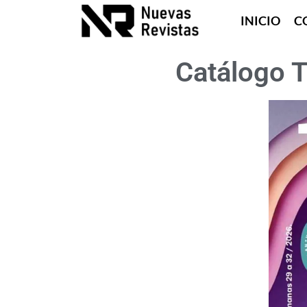
INICIO
C
Catálogo 