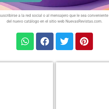
suscribirse a la red social o al mensajero que le sea conveniente 
del nuevo catálogo en el sitio web NuevasRevistas.com.