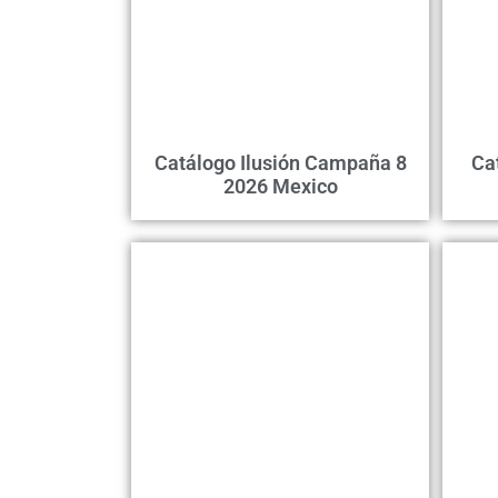
Catálogo Ilusión Campaña 8
Ca
2026 Mexico