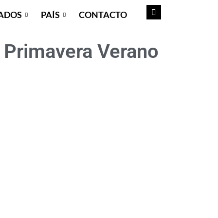
ADOS
PAÍS
CONTACTO
 Primavera Verano