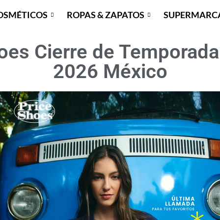
OSMÉTICOS
ROPAS & ZAPATOS
SUPERMARC
hoes Cierre de Temporada
2026 México