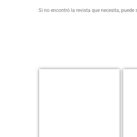
Si no encontró la revista que necesita, puede 