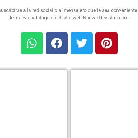
suscribirse a la red social o al mensajero que le sea conveniente 
del nuevo catálogo en el sitio web NuevasRevistas.com.