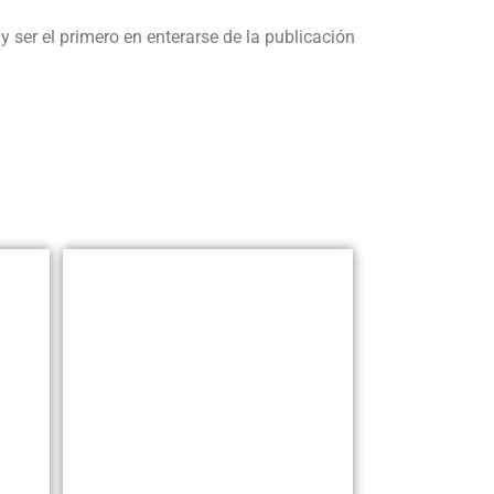
y ser el primero en enterarse de la publicación