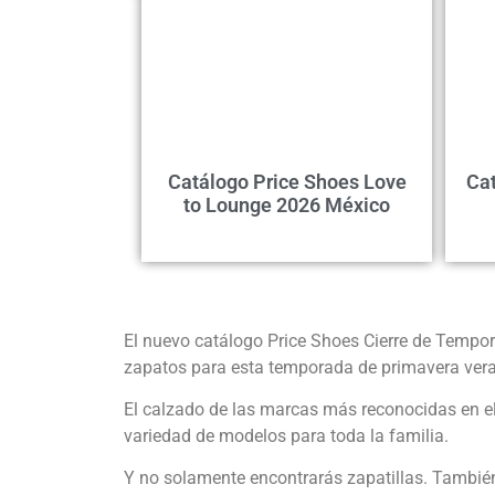
Catálogo Price Shoes Love
Cat
to Lounge 2026 México
El nuevo catálogo Price Shoes Cierre de Tempo
zapatos para esta temporada de primavera ver
El calzado de las marcas más reconocidas en e
variedad de modelos para toda la familia.
Y no solamente encontrarás zapatillas. También