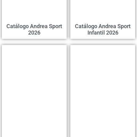
Catálogo Andrea Sport
Catálogo Andrea Sport
2026
Infantil 2026