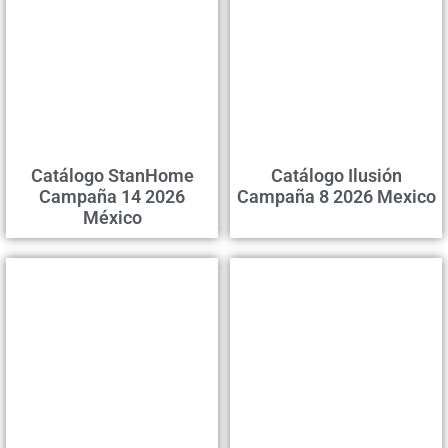
Сatálogo StanHome
Catálogo Ilusión
Campaña 14 2026
Campaña 8 2026 Mexico
México