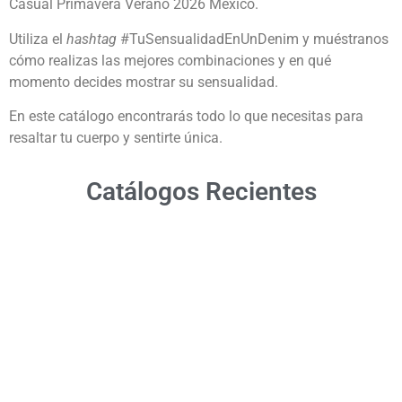
Casual Primavera Verano 2026 México.
Utiliza el
hashtag
#TuSensualidadEnUnDenim y muéstranos
cómo realizas las mejores combinaciones y en qué
momento decides mostrar su sensualidad.
En este catálogo encontrarás todo lo que necesitas para
resaltar tu cuerpo y sentirte única.
Catálogos Recientes