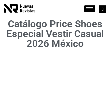
Catálogo Price Shoes
Especial Vestir Casual
2026 México