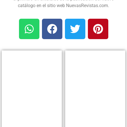
catálogo en el sitio web NuevasRevistas.com.