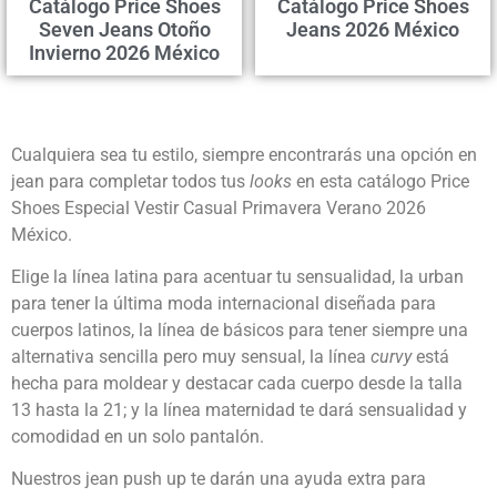
Catálogo Price Shoes
Catálogo Price Shoes
Seven Jeans Otoño
Jeans 2026 México
Invierno 2026 México
Cualquiera sea tu estilo, siempre encontrarás una opción en
jean para completar todos tus
looks
en esta catálogo Price
Shoes Especial Vestir Casual Primavera Verano 2026
México.
Elige la línea latina para acentuar tu sensualidad, la urban
para tener la última moda internacional diseñada para
cuerpos latinos, la línea de básicos para tener siempre una
alternativa sencilla pero muy sensual, la línea
curvy
está
hecha para moldear y destacar cada cuerpo desde la talla
13 hasta la 21; y la línea maternidad te dará sensualidad y
comodidad en un solo pantalón.
Nuestros jean push up te darán una ayuda extra para