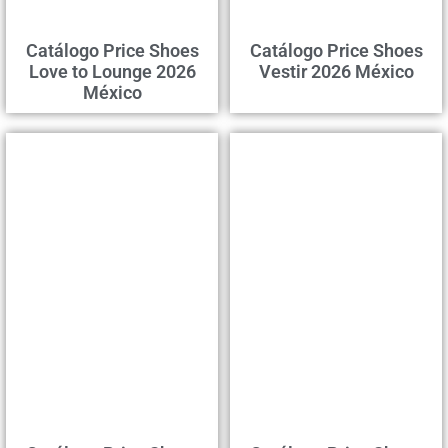
Catálogo Price Shoes
Catálogo Price Shoes
Love to Lounge 2026
Vestir 2026 México
México