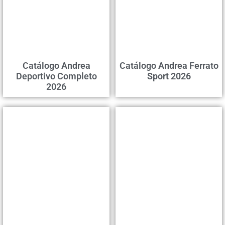
Catálogo Andrea
Catálogo Andrea Ferrato
Deportivo Completo
Sport 2026
2026