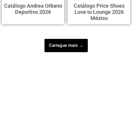
Catálogo Andrea Urbano
Catálogo Price Shoes
Deportivo 2026
Love to Lounge 2026
México
Carregue mais →