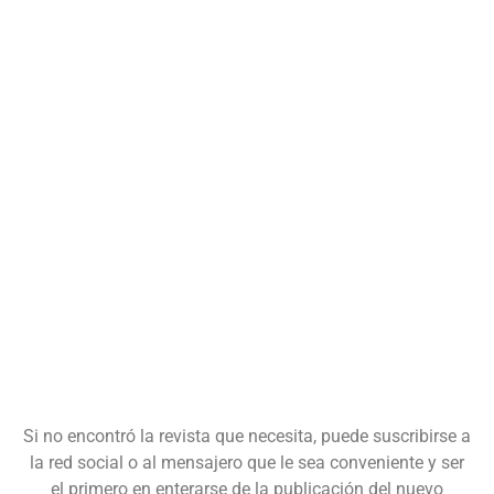
Si no encontró la revista que necesita, puede suscribirse a
la red social o al mensajero que le sea conveniente y ser
el primero en enterarse de la publicación del nuevo