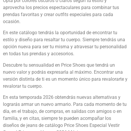
Opta por colores oscuros o claros según tu estilo y
aprovecha los precios espectaculares para combinar tus
prendas favoritas y crear
outfits
especiales para cada
ocasión.
En este catálogo tendrás la oportunidad de encontrar tu
estilo y diseño para resaltar tu cuerpo. Siempre tendrás una
opción nueva para ser tu misma y atravesar tu personalidad
en todas tus prendas y accesorios.
Descubre tu sensualidad en Price Shoes que tendrá un
nuevo valor y podrás expresarla al máximo. Encontrar una
versión distinta de ti es un momento único para revalorarte y
revalorar tu cuerpo.
En esta temporada 2026 obtendrás nuevas alternativas y
lograrás armar un nuevo armario. Para cada momento de tu
día, en el trabajo, de compras, en salidas con amigos o en
familia, y en citas, siempre te pueden acompañar los
diseños de jeans de catálogo Price Shoes Especial Vestir