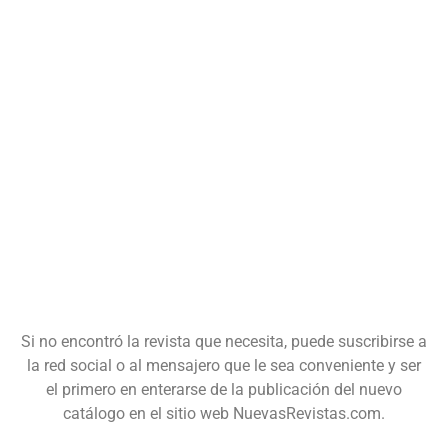
Si no encontró la revista que necesita, puede suscribirse a
la red social o al mensajero que le sea conveniente y ser
el primero en enterarse de la publicación del nuevo
catálogo en el sitio web NuevasRevistas.com.