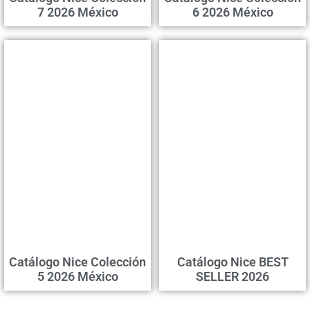
7 2026 México
6 2026 México
Catálogo Nice Colección
Catálogo Nice BEST
5 2026 México
SELLER 2026