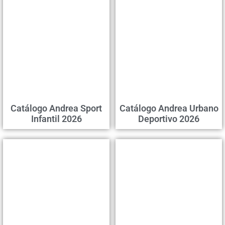
Catálogo Andrea Sport
Catálogo Andrea Urbano
Infantil 2026
Deportivo 2026