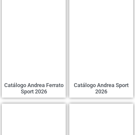
Catálogo Andrea Ferrato
Catálogo Andrea Sport
Sport 2026
2026