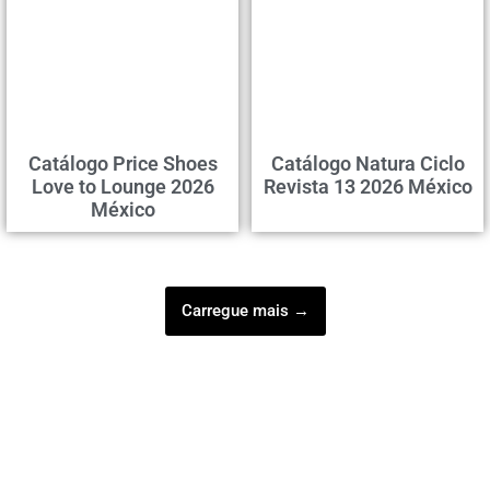
Catálogo Price Shoes
Catálogo Natura Ciclo
Love to Lounge 2026
Revista 13 2026 México
México
Carregue mais →