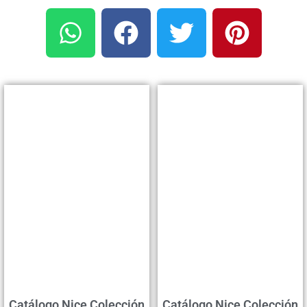
Catálogo Nice Colección
Catálogo Nice Colección