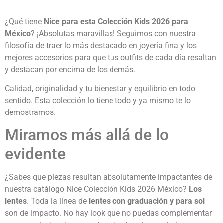
¿Qué tiene
Nice para esta Colección Kids 2026
para
México
? ¡Absolutas maravillas! Seguimos con nuestra
filosofía de traer lo más destacado en joyería fina y los
mejores accesorios para que tus outfits de cada día resaltan
y destacan por encima de los demás.
Calidad, originalidad y tu bienestar y equilibrio en todo
sentido. Esta colección lo tiene todo y ya mismo te lo
demostramos.
Miramos más allá de lo
evidente
¿Sabes que piezas resultan absolutamente impactantes de
nuestra catálogo Nice Colección Kids 2026 México?
Los
lentes
. Toda la línea de
lentes con graduación y para sol
son de impacto. No hay look que no puedas complementar