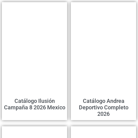
Catálogo Ilusión
Catálogo Andrea
Campaña 8 2026 Mexico
Deportivo Completo
2026