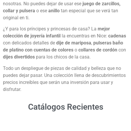
nosotras. No puedes dejar de usar ese
juego de zarcillos,
collar y pulsera
o ese
anillo
tan especial que se verá tan
original en ti.
¿Y para los príncipes y princesas de casa? La
mejor
colección de joyería infantil
la encuentras en Nice:
cadenas
con delicados detalles de
dije de mariposa
,
pulseras baño
de platino con cuentas de colores
o
collares de cordón
con
dijes divertidos
para los chicos de la casa.
Todo un despliegue de piezas de calidad y belleza que no
puedes dejar pasar. Una colección llena de descubrimientos
precios increíbles que serán una inversión para usar y
disfrutar.
Catálogos Recientes