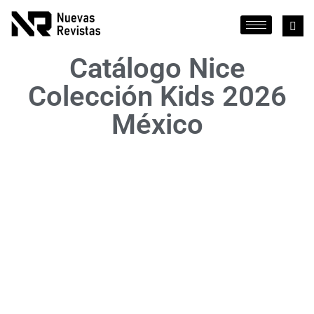
Catálogo Nice
Colección Kids 2026
México