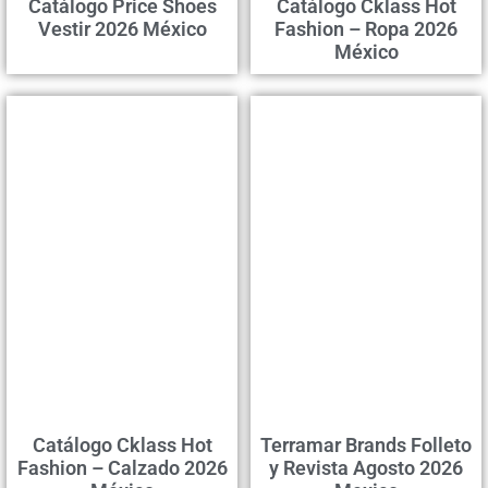
Catálogo Price Shoes
Catálogo Cklass Hot
Vestir 2026 México
Fashion – Ropa 2026
México
Catálogo Cklass Hot
Terramar Brands Folleto
Fashion – Calzado 2026
y Revista Agosto 2026