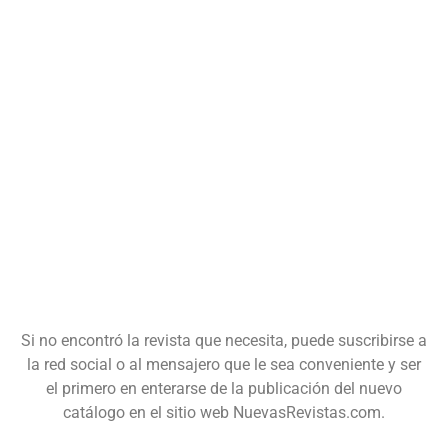
Si no encontró la revista que necesita, puede suscribirse a
la red social o al mensajero que le sea conveniente y ser
el primero en enterarse de la publicación del nuevo
catálogo en el sitio web NuevasRevistas.com.