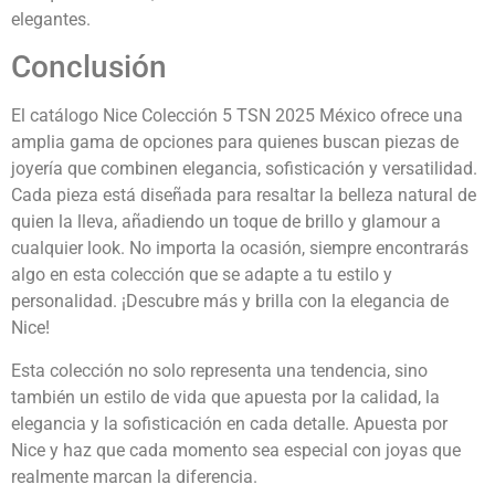
elegantes.
Conclusión
El catálogo Nice Colección 5 TSN 2025 México ofrece una
amplia gama de opciones para quienes buscan piezas de
joyería que combinen elegancia, sofisticación y versatilidad.
Cada pieza está diseñada para resaltar la belleza natural de
quien la lleva, añadiendo un toque de brillo y glamour a
cualquier look. No importa la ocasión, siempre encontrarás
algo en esta colección que se adapte a tu estilo y
personalidad. ¡Descubre más y brilla con la elegancia de
Nice!
Esta colección no solo representa una tendencia, sino
también un estilo de vida que apuesta por la calidad, la
elegancia y la sofisticación en cada detalle. Apuesta por
Nice y haz que cada momento sea especial con joyas que
realmente marcan la diferencia.