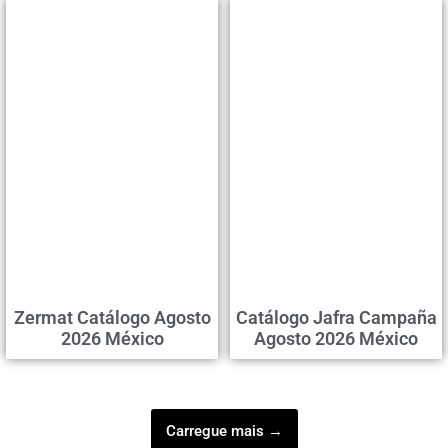
Zermat Catálogo Agosto
Catálogo Jafra Campaña
2026 México
Agosto 2026 México
Carregue mais →