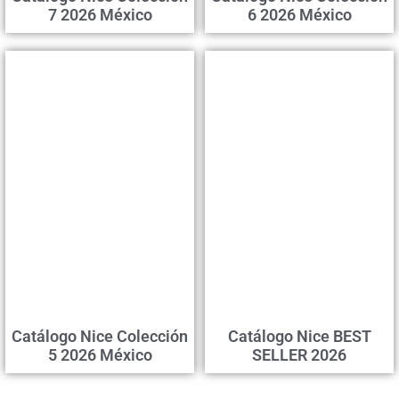
7 2026 México
6 2026 México
Catálogo Nice Colección
Catálogo Nice BEST
5 2026 México
SELLER 2026