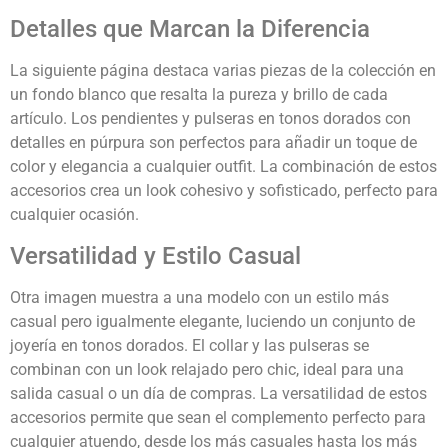
Detalles que Marcan la Diferencia
La siguiente página destaca varias piezas de la colección en
un fondo blanco que resalta la pureza y brillo de cada
artículo. Los pendientes y pulseras en tonos dorados con
detalles en púrpura son perfectos para añadir un toque de
color y elegancia a cualquier outfit. La combinación de estos
accesorios crea un look cohesivo y sofisticado, perfecto para
cualquier ocasión.
Versatilidad y Estilo Casual
Otra imagen muestra a una modelo con un estilo más
casual pero igualmente elegante, luciendo un conjunto de
joyería en tonos dorados. El collar y las pulseras se
combinan con un look relajado pero chic, ideal para una
salida casual o un día de compras. La versatilidad de estos
accesorios permite que sean el complemento perfecto para
cualquier atuendo, desde los más casuales hasta los más