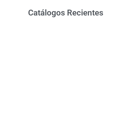
Catálogos Recientes