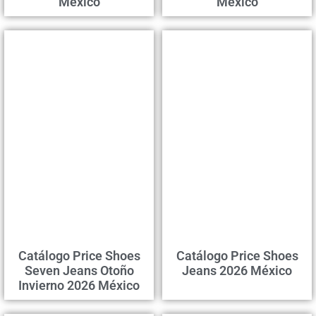
México
Mexico
Catálogo Price Shoes
Catálogo Price Shoes
Seven Jeans Otoño
Jeans 2026 México
Invierno 2026 México