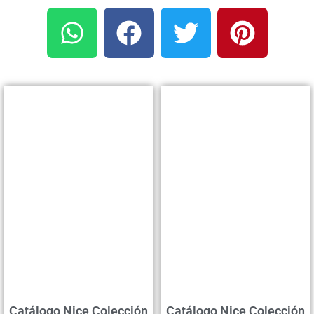
Catálogo Nice Colección
Catálogo Nice Colección