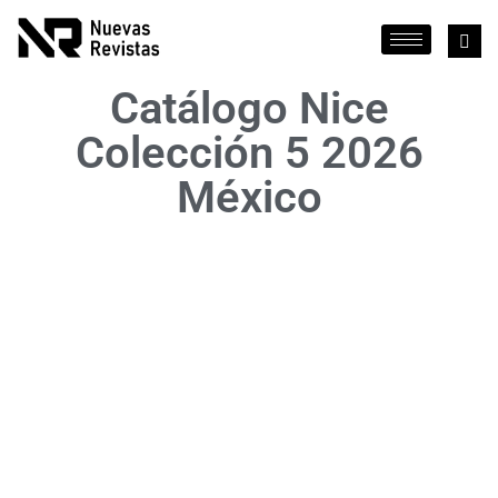
Catálogo Nice
Colección 5 2026
México