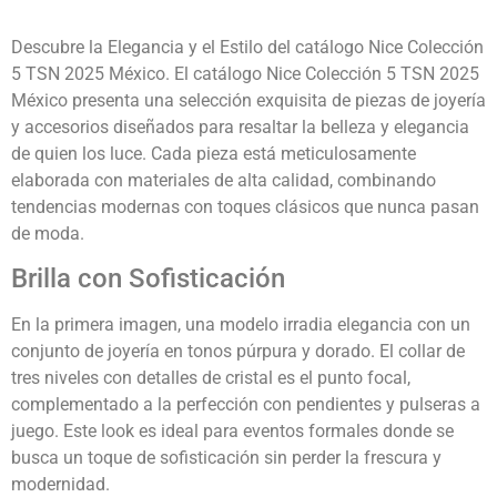
Descubre la Elegancia y el Estilo del catálogo Nice Colección
5 TSN 2025 México. El catálogo Nice Colección 5 TSN 2025
México presenta una selección exquisita de piezas de joyería
y accesorios diseñados para resaltar la belleza y elegancia
de quien los luce. Cada pieza está meticulosamente
elaborada con materiales de alta calidad, combinando
tendencias modernas con toques clásicos que nunca pasan
de moda.
Brilla con Sofisticación
En la primera imagen, una modelo irradia elegancia con un
conjunto de joyería en tonos púrpura y dorado. El collar de
tres niveles con detalles de cristal es el punto focal,
complementado a la perfección con pendientes y pulseras a
juego. Este look es ideal para eventos formales donde se
busca un toque de sofisticación sin perder la frescura y
modernidad.