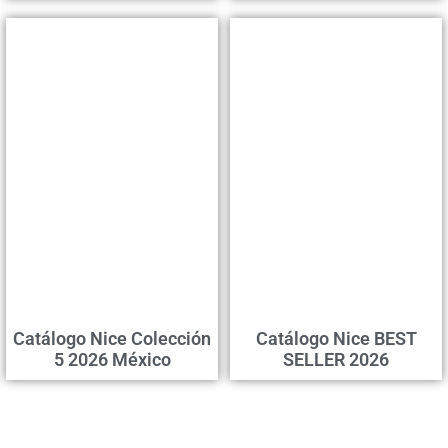
Catálogo Nice Colección
Catálogo Nice BEST
5 2026 México
SELLER 2026