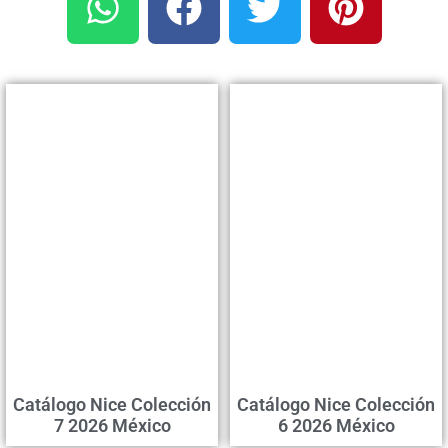
Catálogo Nice Colección
Catálogo Nice Colección
7 2026 México
6 2026 México