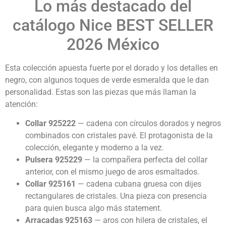
Lo más destacado del
catálogo Nice BEST SELLER
2026 México
Esta colección apuesta fuerte por el dorado y los detalles en
negro, con algunos toques de verde esmeralda que le dan
personalidad. Estas son las piezas que más llaman la
atención:
Collar 925222
— cadena con círculos dorados y negros
combinados con cristales pavé. El protagonista de la
colección, elegante y moderno a la vez.
Pulsera 925229
— la compañera perfecta del collar
anterior, con el mismo juego de aros esmaltados.
Collar 925161
— cadena cubana gruesa con dijes
rectangulares de cristales. Una pieza con presencia
para quien busca algo más statement.
Arracadas 925163
— aros con hilera de cristales, el