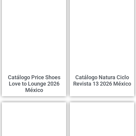
Catálogo Price Shoes
Catálogo Natura Ciclo
Love to Lounge 2026
Revista 13 2026 México
México