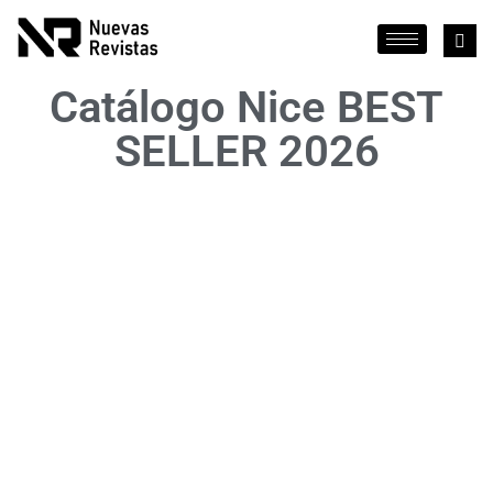
Catálogo Nice BEST
SELLER 2026