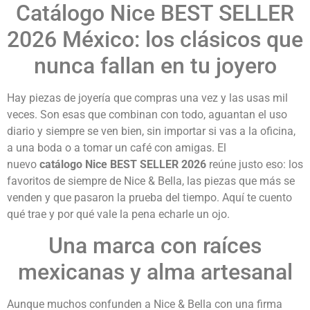
Catálogo Nice BEST SELLER
2026 México: los clásicos que
nunca fallan en tu joyero
Hay piezas de joyería que compras una vez y las usas mil
veces. Son esas que combinan con todo, aguantan el uso
diario y siempre se ven bien, sin importar si vas a la oficina,
a una boda o a tomar un café con amigas. El
nuevo
catálogo Nice BEST SELLER 2026
reúne justo eso: los
favoritos de siempre de Nice & Bella, las piezas que más se
venden y que pasaron la prueba del tiempo. Aquí te cuento
qué trae y por qué vale la pena echarle un ojo.
Una marca con raíces
mexicanas y alma artesanal
Aunque muchos confunden a Nice & Bella con una firma