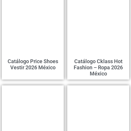
Catálogo Price Shoes
Catálogo Cklass Hot
Vestir 2026 México
Fashion – Ropa 2026
México