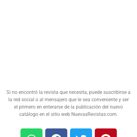
Si no encontró la revista que necesita, puede suscribirse a
la red social o al mensajero que le sea conveniente y ser
el primero en enterarse de la publicación del nuevo
catálogo en el sitio web NuevasRevistas.com.