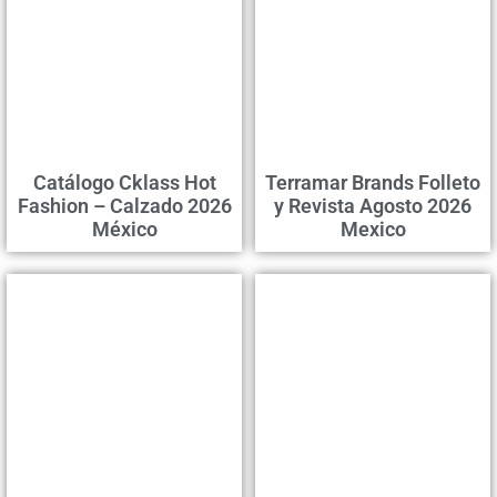
Catálogo Cklass Hot
Terramar Brands Folleto
Fashion – Calzado 2026
y Revista Agosto 2026
México
Mexico