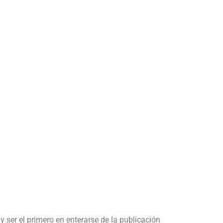
y ser el primero en enterarse de la publicación