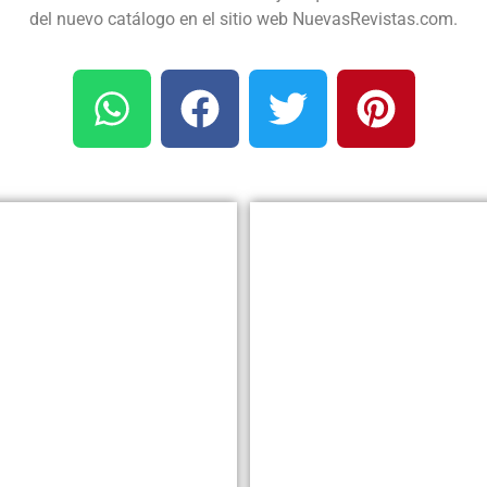
del nuevo catálogo en el sitio web NuevasRevistas.com.