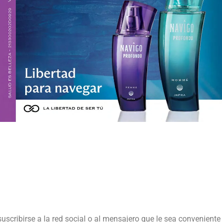
suscribirse a la red social o al mensajero que le sea conveniente 