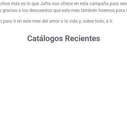
hos más es lo que Jafra nos ofrece en esta campaña para sen
s gracias a los descuentos que este mes también traemos para t
ara ti en este mes del amor a la vida y, sobre todo, a ti.
Catálogos Recientes