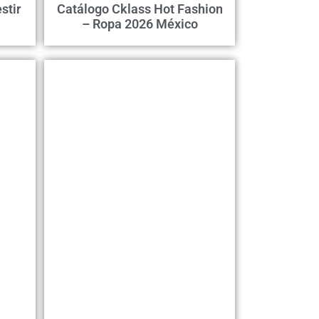
stir
Catálogo Cklass Hot Fashion
– Ropa 2026 México