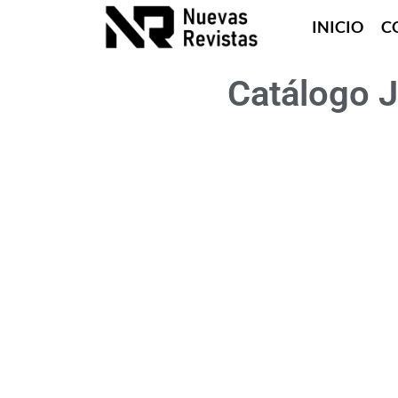
INICIO
C
Catálogo 