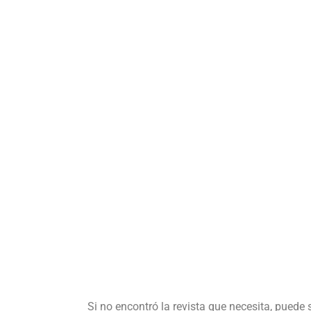
Si no encontró la revista que necesita, puede 