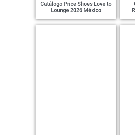
Catálogo Price Shoes Love to
Lounge 2026 México
R