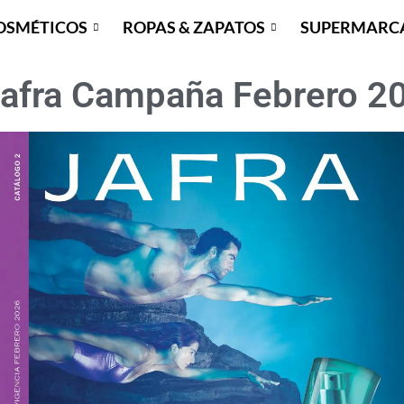
OSMÉTICOS
ROPAS & ZAPATOS
SUPERMARC
Jafra Campaña Febrero 2