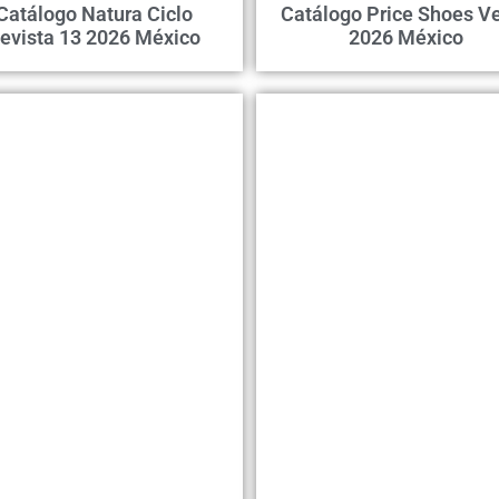
Catálogo Natura Ciclo
Catálogo Price Shoes Ve
evista 13 2026 México
2026 México