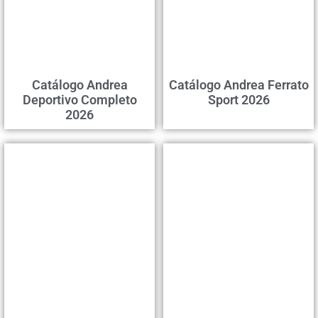
Catálogo Andrea
Catálogo Andrea Ferrato
Deportivo Completo
Sport 2026
2026