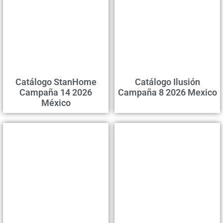
Сatálogo StanHome
Catálogo Ilusión
Campaña 14 2026
Campaña 8 2026 Mexico
México