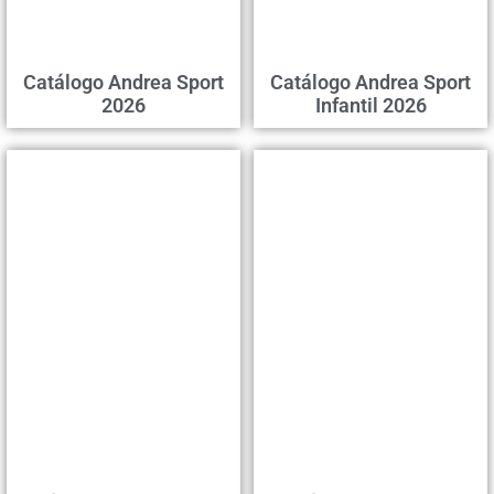
Catálogo Andrea Sport
Catálogo Andrea Sport
2026
Infantil 2026