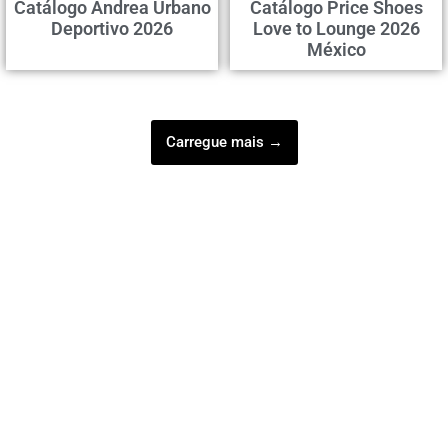
Catálogo Andrea Urbano
Catálogo Price Shoes
Deportivo 2026
Love to Lounge 2026
México
Carregue mais →