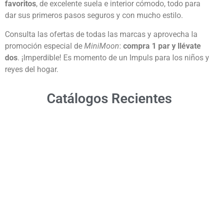
favoritos
, de excelente suela e interior cómodo, todo para
dar sus primeros pasos seguros y con mucho estilo.
Consulta las ofertas de todas las marcas y aprovecha la
promoción especial de
MiniMoon
:
compra 1 par y llévate
dos
. ¡Imperdible! Es momento de un Impuls para los niños y
reyes del hogar.
Catálogos Recientes