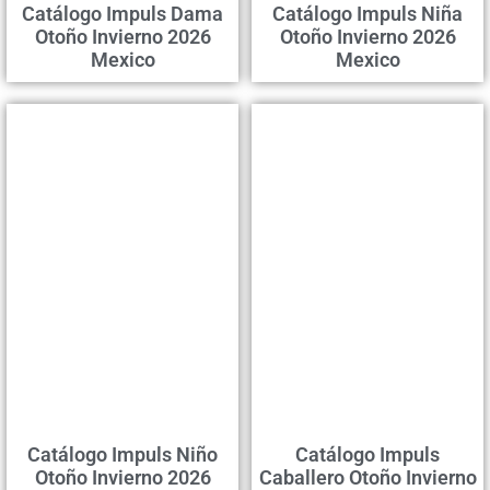
Catálogo Impuls Dama
Catálogo Impuls Niña
Otoño Invierno 2026
Otoño Invierno 2026
Mexico
Mexico
Catálogo Impuls Niño
Catálogo Impuls
Otoño Invierno 2026
Caballero Otoño Invierno