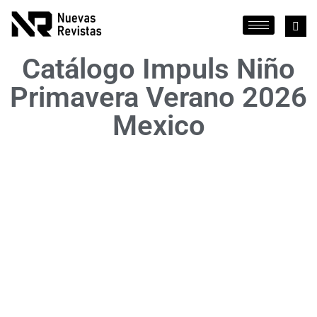
Catálogo Impuls Niño
Primavera Verano 2026
Mexico