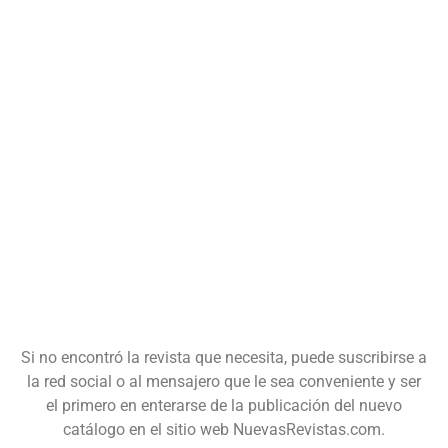
Si no encontró la revista que necesita, puede suscribirse a
la red social o al mensajero que le sea conveniente y ser
el primero en enterarse de la publicación del nuevo
catálogo en el sitio web NuevasRevistas.com.