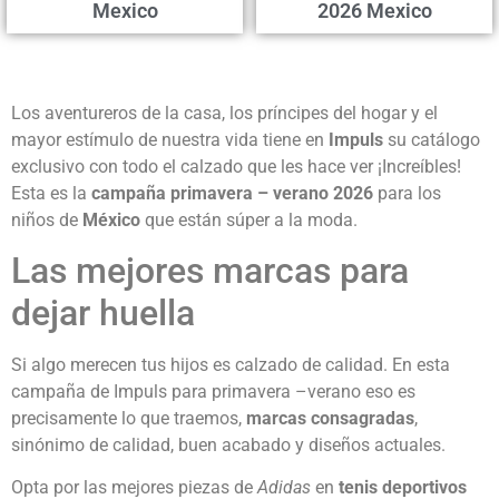
Mexico
2026 Mexico
Los aventureros de la casa, los príncipes del hogar y el
mayor estímulo de nuestra vida tiene en
Impuls
su catálogo
exclusivo con todo el calzado que les hace ver ¡Increíbles!
Esta es la
campaña primavera – verano 2026
para los
niños de
México
que están súper a la moda.
Las mejores marcas para
dejar huella
Si algo merecen tus hijos es calzado de calidad. En esta
campaña de Impuls para primavera –verano eso es
precisamente lo que traemos,
marcas consagradas
,
sinónimo de calidad, buen acabado y diseños actuales.
Opta por las mejores piezas de
Adidas
en
tenis deportivos