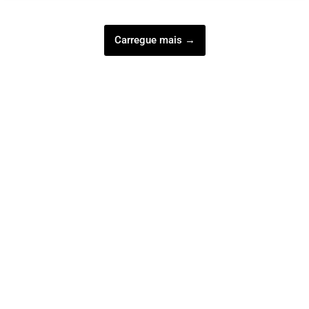
Carregue mais →