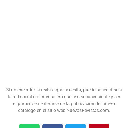
Si no encontró la revista que necesita, puede suscribirse a
la red social o al mensajero que le sea conveniente y ser
el primero en enterarse de la publicación del nuevo
catálogo en el sitio web NuevasRevistas.com.