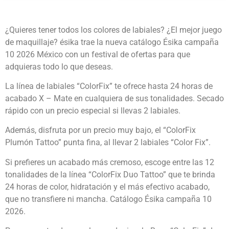
¿Quieres tener todos los colores de labiales? ¿El mejor juego
de maquillaje? ésika trae la nueva catálogo Ésika campaña
10 2026 México con un festival de ofertas para que
adquieras todo lo que deseas.
La línea de labiales “ColorFix” te ofrece hasta 24 horas de
acabado X – Mate en cualquiera de sus tonalidades. Secado
rápido con un precio especial si llevas 2 labiales.
Además, disfruta por un precio muy bajo, el “ColorFix
Plumón Tattoo” punta fina, al llevar 2 labiales “Color Fix”.
Si prefieres un acabado más cremoso, escoge entre las 12
tonalidades de la línea “ColorFix Duo Tattoo” que te brinda
24 horas de color, hidratación y el más efectivo acabado,
que no transfiere ni mancha. Catálogo Ésika campaña 10
2026.