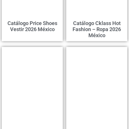
Catálogo Price Shoes
Catálogo Cklass Hot
Vestir 2026 México
Fashion – Ropa 2026
México