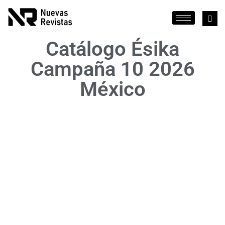
Catálogo Ésika
Campaña 10 2026
México