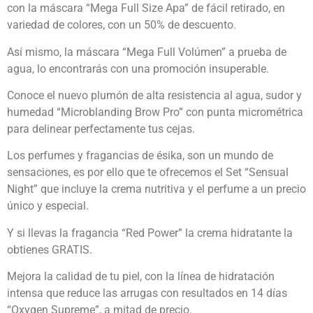
con la máscara “Mega Full Size Apa” de fácil retirado, en
variedad de colores, con un 50% de descuento.
Así mismo, la máscara “Mega Full Volúmen” a prueba de
agua, lo encontrarás con una promoción insuperable.
Conoce el nuevo plumón de alta resistencia al agua, sudor y
humedad “Microblanding Brow Pro” con punta micrométrica
para delinear perfectamente tus cejas.
Los perfumes y fragancias de ésika, son un mundo de
sensaciones, es por ello que te ofrecemos el Set “Sensual
Night” que incluye la crema nutritiva y el perfume a un precio
único y especial.
Y si llevas la fragancia “Red Power” la crema hidratante la
obtienes GRATIS.
Mejora la calidad de tu piel, con la línea de hidratación
intensa que reduce las arrugas con resultados en 14 días
“Oxygen Supreme”, a mitad de precio.