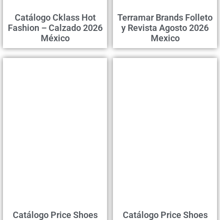
Catálogo Cklass Hot
Terramar Brands Folleto
Fashion – Calzado 2026
y Revista Agosto 2026
México
Mexico
Catálogo Price Shoes
Catálogo Price Shoes