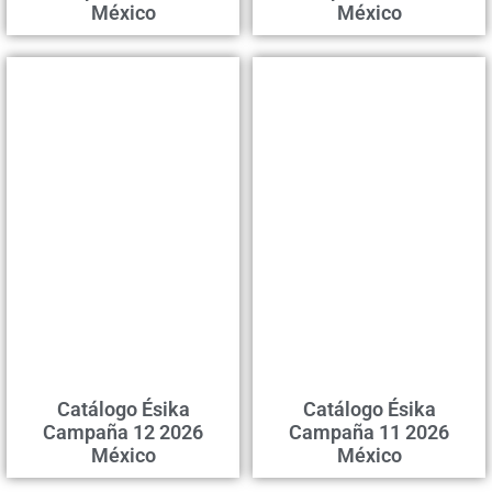
México
México
Catálogo Ésika
Catálogo Ésika
Campaña 12 2026
Campaña 11 2026
México
México