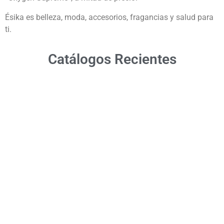
Ésika es belleza, moda, accesorios, fragancias y salud para
ti.
Catálogos Recientes