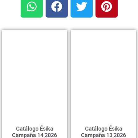
Catálogo Ésika
Catálogo Ésika
Campaña 14 2026
Campaña 13 2026