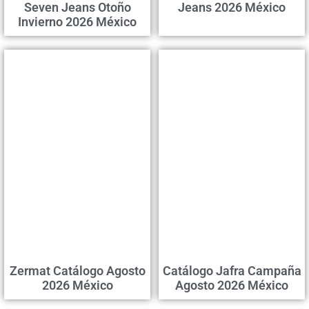
Seven Jeans Otoño
Jeans 2026 México
Invierno 2026 México
Zermat Catálogo Agosto
Catálogo Jafra Campaña
2026 México
Agosto 2026 México