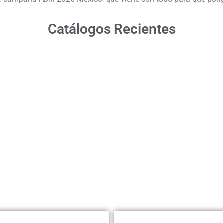
Catálogos Recientes