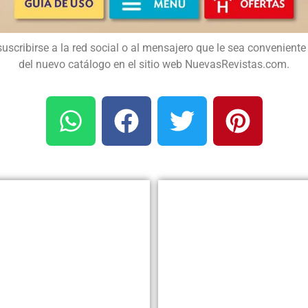
suscribirse a la red social o al mensajero que le sea conveniente 
del nuevo catálogo en el sitio web NuevasRevistas.com.