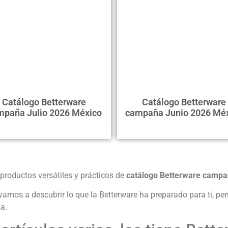
Catálogo Betterware
Catálogo Betterware
mpaña Julio 2026 México
campaña Junio 2026 Mé
productos versátiles y prácticos de
catálogo Betterware campa
vamos a descubrir lo que la Betterware ha preparado para ti, p
a.