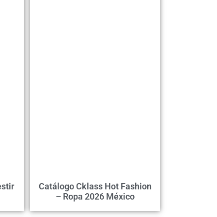
stir
Catálogo Cklass Hot Fashion
– Ropa 2026 México