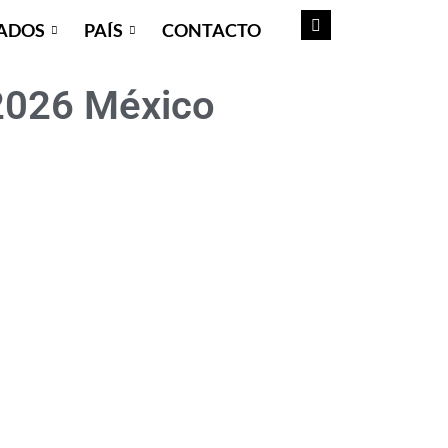
ADOS
PAÍS
CONTACTO
 2026 México