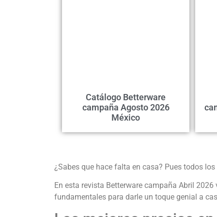
Catálogo Betterware
campaña Agosto 2026
ca
México
¿Sabes que hace falta en casa? Pues todos los 
En esta revista Betterware campaña Abril 2026 
fundamentales para darle un toque genial a cas