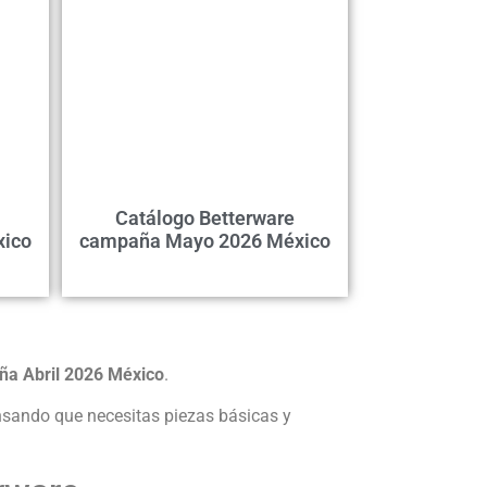
Catálogo Betterware
xico
campaña Mayo 2026 México
ña Abril 2026 México
.
ensando que necesitas piezas básicas y