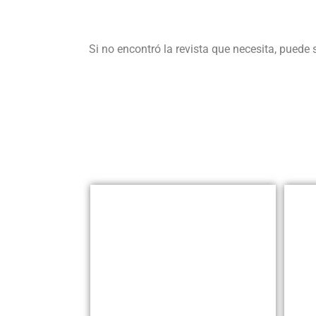
Si no encontró la revista que necesita, puede 