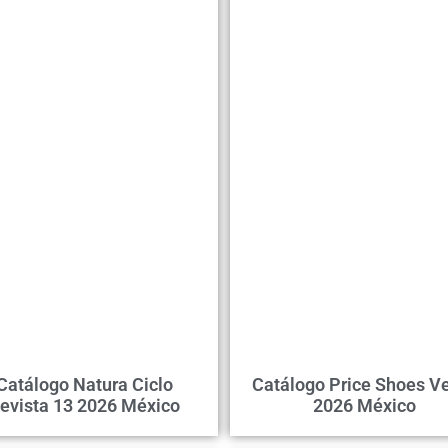
Catálogo Natura Ciclo
Catálogo Price Shoes Ve
evista 13 2026 México
2026 México