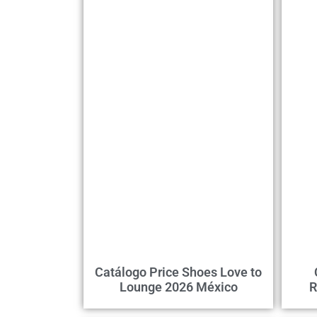
Catálogo Price Shoes Love to
Lounge 2026 México
R