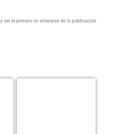
y ser el primero en enterarse de la publicación