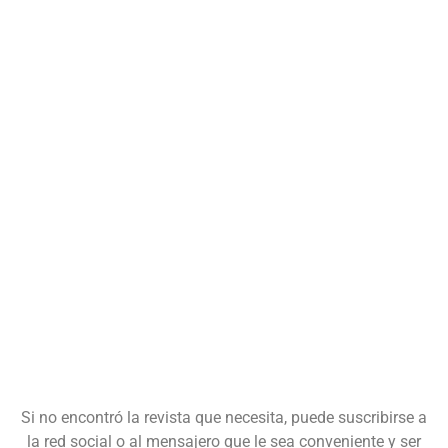
Si no encontró la revista que necesita, puede suscribirse a
la red social o al mensajero que le sea conveniente y ser