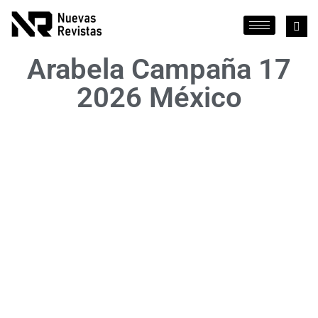
Arabela Campaña 17
2026 México