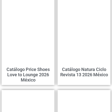
Catálogo Price Shoes
Catálogo Natura Ciclo
Love to Lounge 2026
Revista 13 2026 México
México