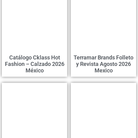
Catálogo Cklass Hot
Terramar Brands Folleto
Fashion – Calzado 2026
y Revista Agosto 2026
México
Mexico