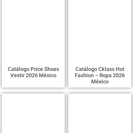
Catálogo Price Shoes
Catálogo Cklass Hot
Vestir 2026 México
Fashion – Ropa 2026
México