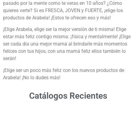
pasado por la mente como te veras en 10 años? ¿Cómo
quieres verte? Si es FRESCA, JOVEN y FUERTE, ¡elige los
productos de Arabela! ¡Estos te ofrecen eso y más!
¡Elige Arabela, elige ser la mejor versión de ti misma! Elige
estar más feliz contigo misma: ¡física y mentalmente! ¡Elige
ser cada día una mejor mamá al brindarle más momentos
felices con tus hijos, con una mamá feliz ellos también lo
serán!
¡Elige ser un poco más feliz con los nuevos productos de
Arabela! ¡No lo dudes más!
Catálogos Recientes