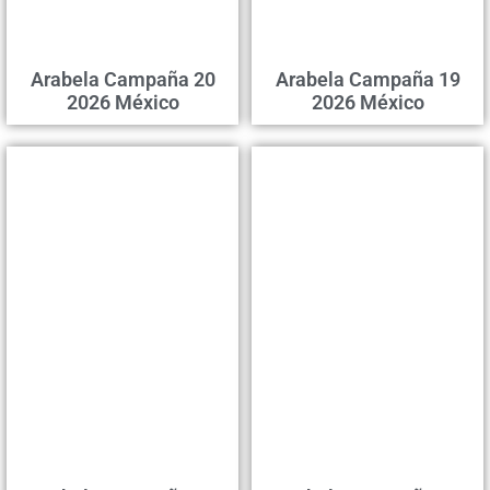
Arabela Campaña 20
Arabela Campaña 19
2026 México
2026 México