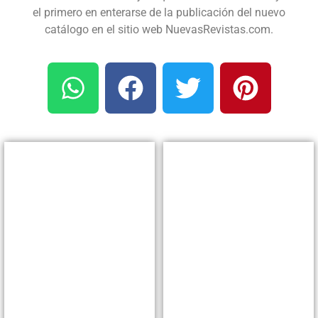
el primero en enterarse de la publicación del nuevo
catálogo en el sitio web NuevasRevistas.com.