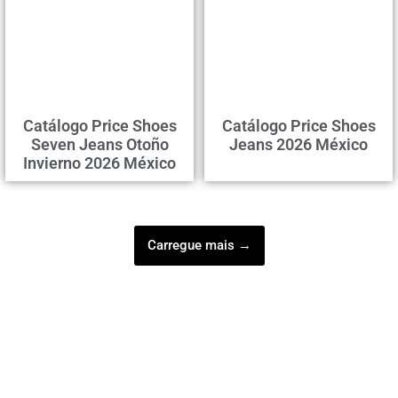
Catálogo Price Shoes
Catálogo Price Shoes
Seven Jeans Otoño
Jeans 2026 México
Invierno 2026 México
Carregue mais →