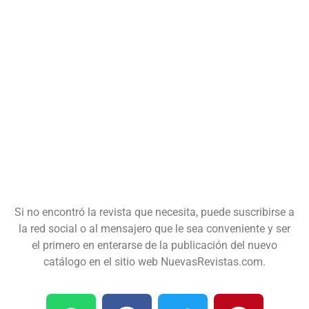
Si no encontró la revista que necesita, puede suscribirse a
la red social o al mensajero que le sea conveniente y ser
el primero en enterarse de la publicación del nuevo
catálogo en el sitio web NuevasRevistas.com.