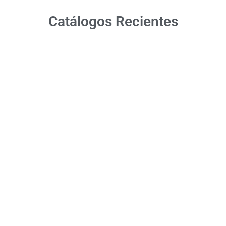
Catálogos Recientes