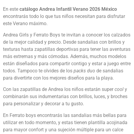
En este
catálogo Andrea Infantil Verano
2026 México
encontrarás todo lo que tus niños necesitan para disfrutar
este Verano máximo.
Andrea Girls y Ferrato Boys te invitan a conocer los calzados
de la mejor calidad y precio. Desde sandalias con brillos y
texturas hasta zapatillas deportivas para tener las aventuras
más extremas y más cómodas. Además, muchos modelos
están diseñados para compartir contigo y estar a juego entre
todos. Tampoco te olvides de los
packs duo
de sandalias
para divertirte con los mejores diseños para la playa.
Con las zapatillas de Andrea los niños estarán super
cool
y
combinarán sus indumentarias con brillos, luces, y broches
para personalizar y decorar a tu gusto.
En Ferrato boys encontrarás las sandalias más bellas para
utilizar en todo momento, y estas tienen plantilla acojinada
para mayor confort y una sujeción múltiple para un calce