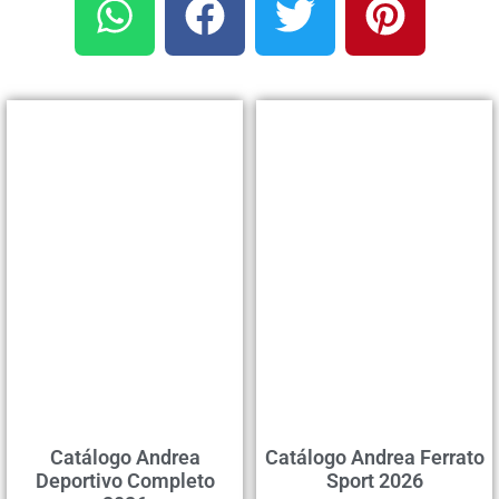
Catálogo Andrea
Catálogo Andrea Ferrato
Deportivo Completo
Sport 2026