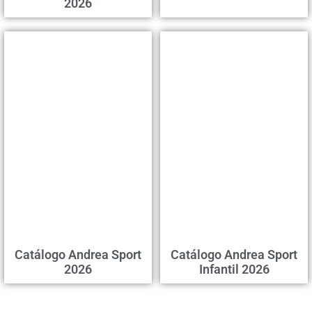
2026
Catálogo Andrea Sport
Catálogo Andrea Sport
2026
Infantil 2026