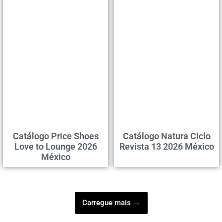
Catálogo Price Shoes
Catálogo Natura Ciclo
Love to Lounge 2026
Revista 13 2026 México
México
Carregue mais →