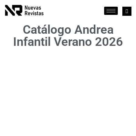
Catálogo Andrea
Infantil Verano 2026