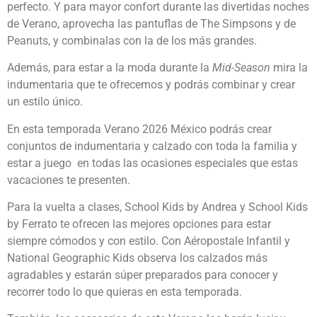
perfecto. Y para mayor confort durante las divertidas noches
de Verano, aprovecha las pantuflas de The Simpsons y de
Peanuts, y combinalas con la de los más grandes.
Además, para estar a la moda durante la
Mid-Season
mira la
indumentaria que te ofrecemos y podrás combinar y crear
un estilo único.
En esta temporada Verano 2026 México podrás crear
conjuntos de indumentaria y calzado con toda la familia y
estar a juego en todas las ocasiones especiales que estas
vacaciones te presenten.
Para la vuelta a clases, School Kids by Andrea y School Kids
by Ferrato te ofrecen las mejores opciones para estar
siempre cómodos y con estilo. Con Aéropostale Infantil y
National Geographic Kids observa los calzados más
agradables y estarán súper preparados para conocer y
recorrer todo lo que quieras en esta temporada.