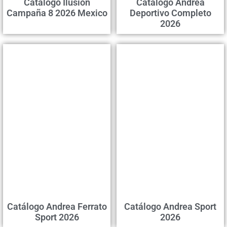
Catálogo Ilusión
Catálogo Andrea
Campaña 8 2026 Mexico
Deportivo Completo
2026
Catálogo Andrea Ferrato
Catálogo Andrea Sport
Sport 2026
2026