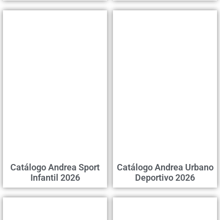
Catálogo Andrea Sport
Catálogo Andrea Urbano
Infantil 2026
Deportivo 2026