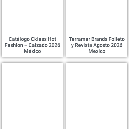
Catálogo Cklass Hot
Terramar Brands Folleto
Fashion – Calzado 2026
y Revista Agosto 2026
México
Mexico