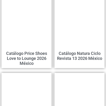
Catálogo Price Shoes
Catálogo Natura Ciclo
Love to Lounge 2026
Revista 13 2026 México
México