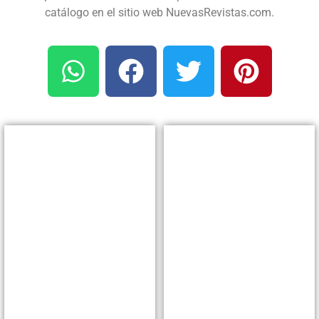
catálogo en el sitio web NuevasRevistas.com.