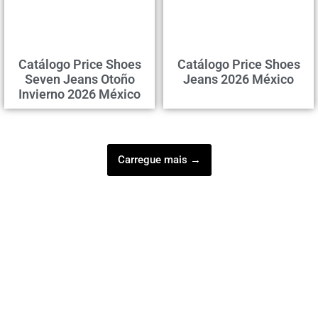
Catálogo Price Shoes
Catálogo Price Shoes
Seven Jeans Otoño
Jeans 2026 México
Invierno 2026 México
Carregue mais →