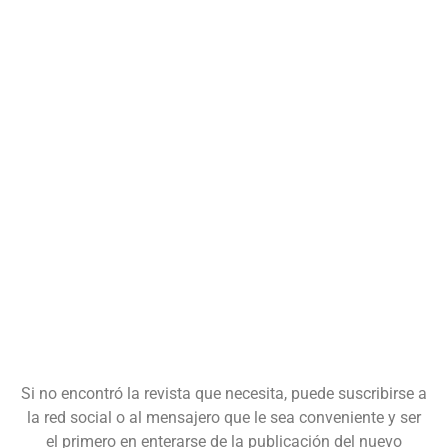
Si no encontró la revista que necesita, puede suscribirse a
la red social o al mensajero que le sea conveniente y ser
el primero en enterarse de la publicación del nuevo