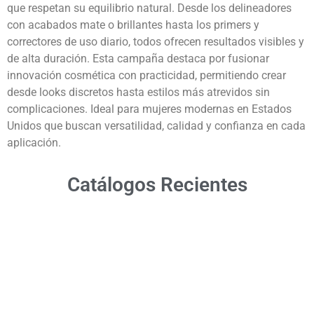
que respetan su equilibrio natural. Desde los delineadores
con acabados mate o brillantes hasta los primers y
correctores de uso diario, todos ofrecen resultados visibles y
de alta duración. Esta campaña destaca por fusionar
innovación cosmética con practicidad, permitiendo crear
desde looks discretos hasta estilos más atrevidos sin
complicaciones. Ideal para mujeres modernas en Estados
Unidos que buscan versatilidad, calidad y confianza en cada
aplicación.
Catálogos Recientes