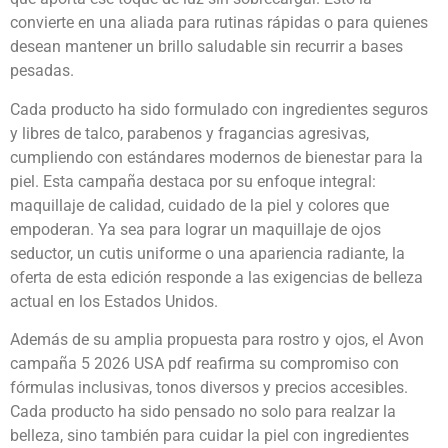
convierte en una aliada para rutinas rápidas o para quienes
desean mantener un brillo saludable sin recurrir a bases
pesadas.
Cada producto ha sido formulado con ingredientes seguros
y libres de talco, parabenos y fragancias agresivas,
cumpliendo con estándares modernos de bienestar para la
piel. Esta campaña destaca por su enfoque integral:
maquillaje de calidad, cuidado de la piel y colores que
empoderan. Ya sea para lograr un maquillaje de ojos
seductor, un cutis uniforme o una apariencia radiante, la
oferta de esta edición responde a las exigencias de belleza
actual en los Estados Unidos.
Además de su amplia propuesta para rostro y ojos, el Avon
campaña 5 2026 USA pdf reafirma su compromiso con
fórmulas inclusivas, tonos diversos y precios accesibles.
Cada producto ha sido pensado no solo para realzar la
belleza, sino también para cuidar la piel con ingredientes