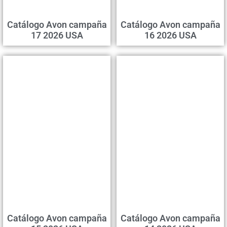
Catálogo Avon campaña
Catálogo Avon campaña
17 2026 USA
16 2026 USA
Catálogo Avon campaña
Catálogo Avon campaña