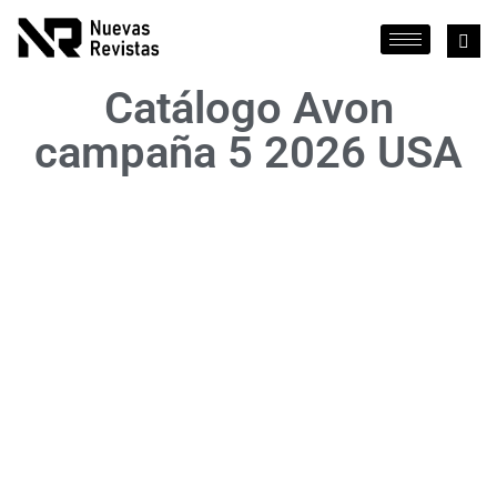
Catálogo Avon
campaña 5 2026 USA