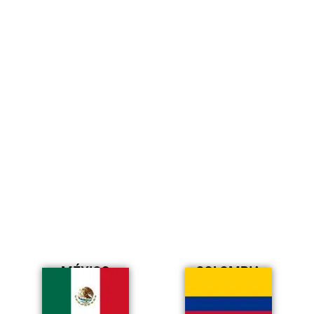
MÉXICO
COLOMBIA