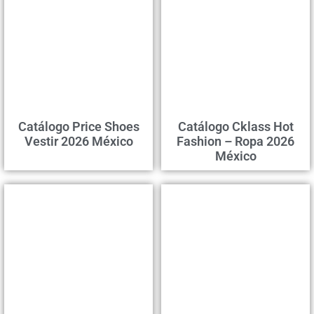
Catálogo Price Shoes
Catálogo Cklass Hot
Vestir 2026 México
Fashion – Ropa 2026
México