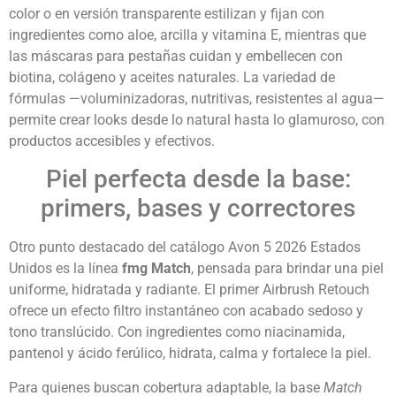
color o en versión transparente estilizan y fijan con
ingredientes como aloe, arcilla y vitamina E, mientras que
las máscaras para pestañas cuidan y embellecen con
biotina, colágeno y aceites naturales. La variedad de
fórmulas —voluminizadoras, nutritivas, resistentes al agua—
permite crear looks desde lo natural hasta lo glamuroso, con
productos accesibles y efectivos.
Piel perfecta desde la base:
primers, bases y correctores
Otro punto destacado del catálogo Avon 5 2026 Estados
Unidos es la línea
fmg Match
, pensada para brindar una piel
uniforme, hidratada y radiante. El primer Airbrush Retouch
ofrece un efecto filtro instantáneo con acabado sedoso y
tono translúcido. Con ingredientes como niacinamida,
pantenol y ácido ferúlico, hidrata, calma y fortalece la piel.
Para quienes buscan cobertura adaptable, la base
Match