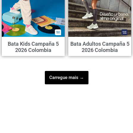
Bata Kids Campaña 5
Bata Adultos Campaña 5
2026 Colombia
2026 Colombia
Carregue mais →