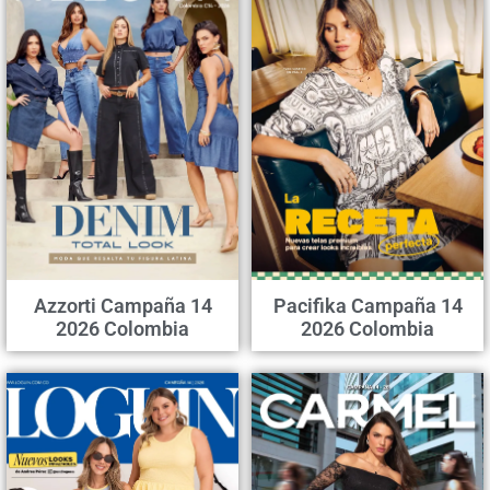
Azzorti Campaña 14
Pacifika Campaña 14
2026 Colombia
2026 Colombia