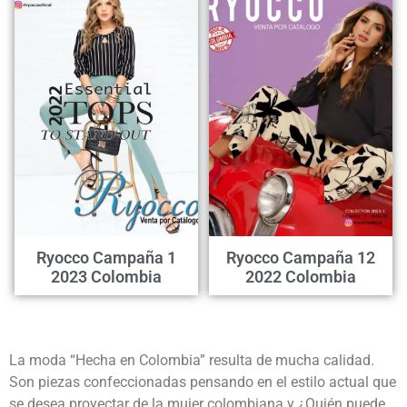
Ryocco Campaña 1
Ryocco Campaña 12
2023 Colombia
2022 Colombia
La moda “Hecha en Colombia” resulta de mucha calidad.
Son piezas confeccionadas pensando en el estilo actual que
se desea proyectar de la mujer colombiana y ¿Quién puede