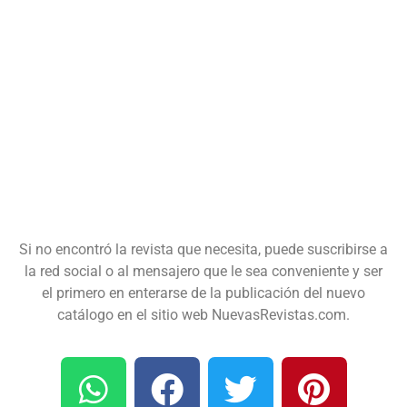
Si no encontró la revista que necesita, puede suscribirse a
la red social o al mensajero que le sea conveniente y ser
el primero en enterarse de la publicación del nuevo
catálogo en el sitio web NuevasRevistas.com.