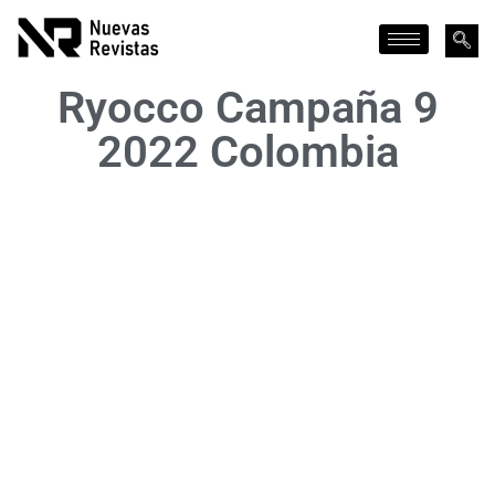
Ryocco Campaña 9
2022 Colombia