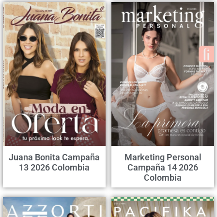
Juana Bonita Campaña
Marketing Personal
13 2026 Colombia
Campaña 14 2026
Colombia