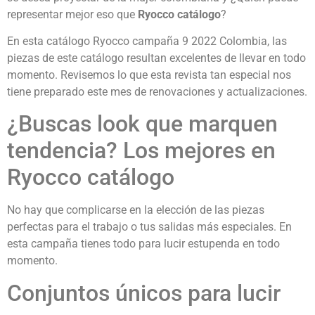
representar mejor eso que
Ryocco catálogo
?
En esta catálogo Ryocco campaña 9 2022 Colombia, las
piezas de este catálogo resultan excelentes de llevar en todo
momento. Revisemos lo que esta revista tan especial nos
tiene preparado este mes de renovaciones y actualizaciones.
¿Buscas look que marquen
tendencia? Los mejores en
Ryocco catálogo
No hay que complicarse en la elección de las piezas
perfectas para el trabajo o tus salidas más especiales. En
esta campaña tienes todo para lucir estupenda en todo
momento.
Conjuntos únicos para lucir