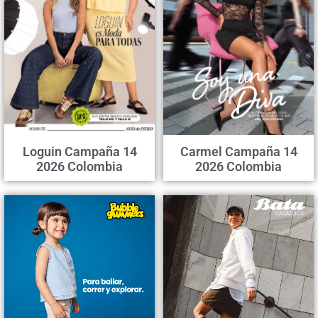
Loguin Campaña 14
Carmel Campaña 14
2026 Colombia
2026 Colombia