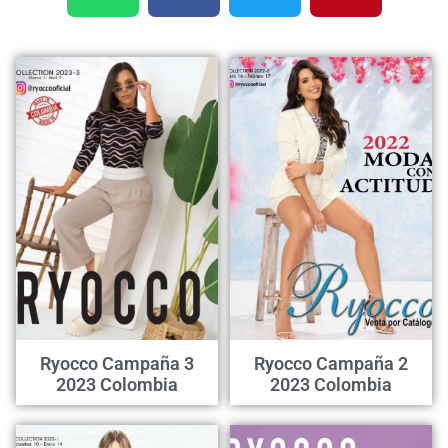
Ryocco Campaña 3
Ryocco Campaña 2
2023 Colombia
2023 Colombia