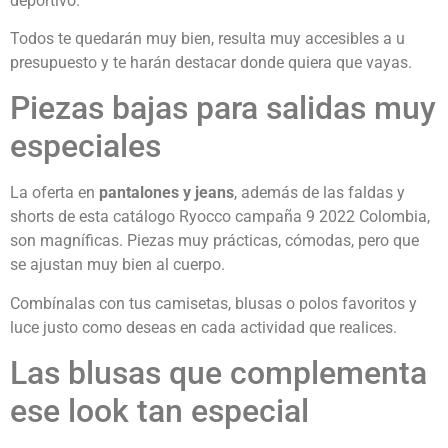
deportivo.
Todos te quedarán muy bien, resulta muy accesibles a u
presupuesto y te harán destacar donde quiera que vayas.
Piezas bajas para salidas muy
especiales
La oferta en
pantalones y jeans
, además de las faldas y
shorts de esta catálogo Ryocco campaña 9 2022 Colombia,
son magníficas. Piezas muy prácticas, cómodas, pero que
se ajustan muy bien al cuerpo.
Combínalas con tus camisetas, blusas o polos favoritos y
luce justo como deseas en cada actividad que realices.
Las blusas que complementa
ese look tan especial