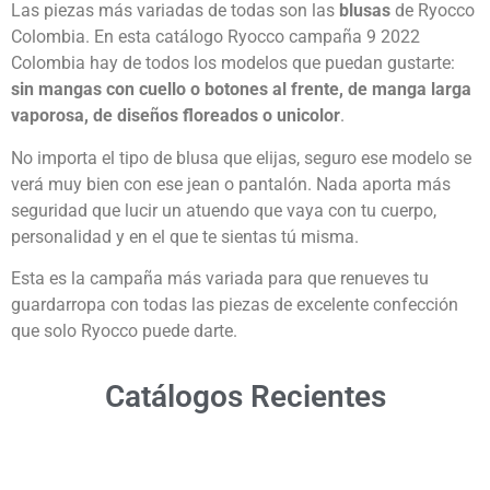
Las piezas más variadas de todas son las
blusas
de Ryocco
Colombia. En esta catálogo Ryocco campaña 9 2022
Colombia hay de todos los modelos que puedan gustarte:
sin mangas con cuello o botones al frente, de manga larga
vaporosa, de diseños floreados o unicolor
.
No importa el tipo de blusa que elijas, seguro ese modelo se
verá muy bien con ese jean o pantalón. Nada aporta más
seguridad que lucir un atuendo que vaya con tu cuerpo,
personalidad y en el que te sientas tú misma.
Esta es la campaña más variada para que renueves tu
guardarropa con todas las piezas de excelente confección
que solo Ryocco puede darte.
Catálogos Recientes