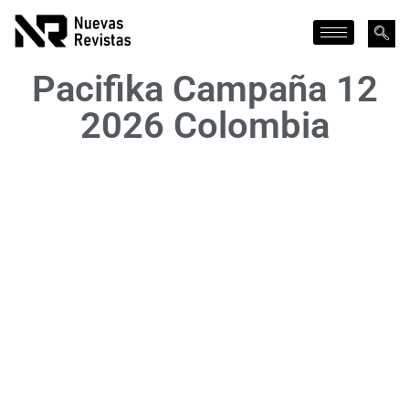
Pacifika Campaña 12
2026 Colombia