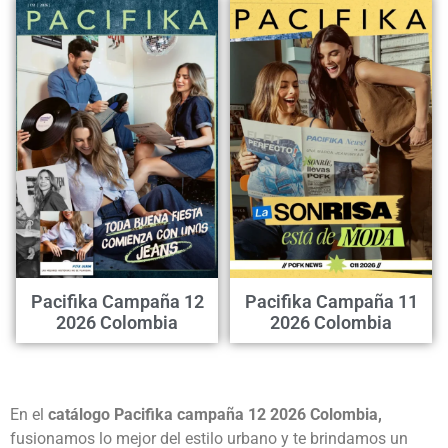
Pacifika Campaña 12
Pacifika Campaña 11
2026 Colombia
2026 Colombia
En el
catálogo Pacifika campaña 12 2026 Colombia,
fusionamos lo mejor del estilo urbano y te brindamos un