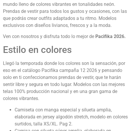
mundo lleno de colores vibrantes en tonalidades neón.
Prendas de vestir para todos los gustos y ocasiones, con las
que podrás crear outfits adaptados a tu ritmo. Modelos
exclusivos con diseños livianos, frescos y a la moda.
Ven con nosotros y disfruta todo lo mejor de
Pacifika 2026.
Estilo en colores
Llegó la temporada donde los colores son la sensación, por
eso en el catálogo Pacifika campaña 12 2026 y pensando
solo en ti confeccionamos prendas de vestir, que te harán
sentir libre y segura en todo lugar. Modelos con las mejores
telas 100% producción nacional y en una gran gama de
colores vibrantes.
Camiseta con manga especial y silueta amplia,
elaborada en jersey algodón stretch, modelo en colores
surtidos, talla XS/XL. Pag 2.
Camisa con silueta súper amplia, elaborada en