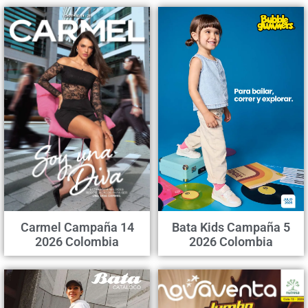
Carmel Campaña 14
Bata Kids Campaña 5
2026 Colombia
2026 Colombia