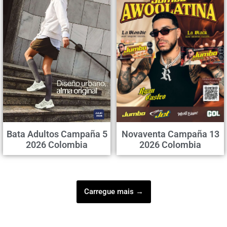
Bata Adultos Campaña 5
Novaventa Campaña 13
2026 Colombia
2026 Colombia
Carregue mais →