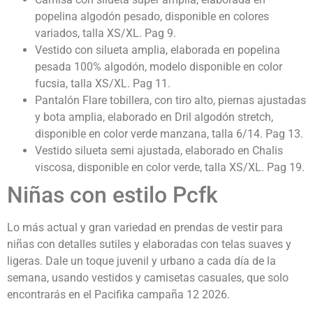
popelina algodón pesado, disponible en colores
variados, talla XS/XL. Pag 9.
Vestido con silueta amplia, elaborada en popelina
pesada 100% algodón, modelo disponible en color
fucsia, talla XS/XL. Pag 11.
Pantalón Flare tobillera, con tiro alto, piernas ajustadas
y bota amplia, elaborado en Dril algodón stretch,
disponible en color verde manzana, talla 6/14. Pag 13.
Vestido silueta semi ajustada, elaborado en Chalis
viscosa, disponible en color verde, talla XS/XL. Pag 19.
Niñas con estilo Pcfk
Lo más actual y gran variedad en prendas de vestir para
niñas con detalles sutiles y elaboradas con telas suaves y
ligeras. Dale un toque juvenil y urbano a cada día de la
semana, usando vestidos y camisetas casuales, que solo
encontrarás en el Pacifika campaña 12 2026.