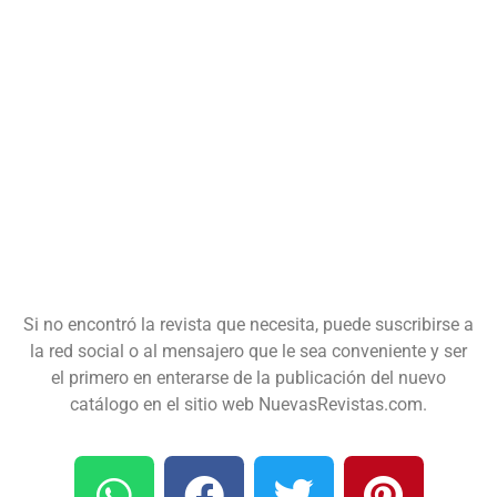
Si no encontró la revista que necesita, puede suscribirse a
la red social o al mensajero que le sea conveniente y ser
el primero en enterarse de la publicación del nuevo
catálogo en el sitio web NuevasRevistas.com.