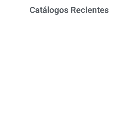
Catálogos Recientes