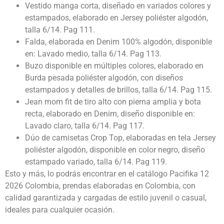
Vestido manga corta, diseñado en variados colores y
estampados, elaborado en Jersey poliéster algodón,
talla 6/14. Pag 111.
Falda, elaborada en Denim 100% algodón, disponible
en: Lavado medio, talla 6/14. Pag 113.
Buzo disponible en múltiples colores, elaborado en
Burda pesada poliéster algodón, con diseños
estampados y detalles de brillos, talla 6/14. Pag 115.
Jean mom fit de tiro alto con pierna amplia y bota
recta, elaborado en Denim, diseño disponible en:
Lavado claro, talla 6/14. Pag 117.
Dúo de camisetas Crop Top, elaboradas en tela Jersey
poliéster algodón, disponible en color negro, diseño
estampado variado, talla 6/14. Pag 119.
Esto y más, lo podrás encontrar en el catálogo Pacifika 12
2026 Colombia, prendas elaboradas en Colombia, con
calidad garantizada y cargadas de estilo juvenil o casual,
ideales para cualquier ocasión.