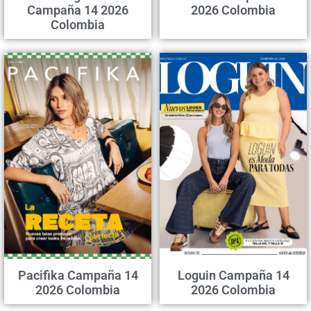
Campaña 14 2026
2026 Colombia
Colombia
Pacifika Campaña 14
Loguin Campaña 14
2026 Colombia
2026 Colombia